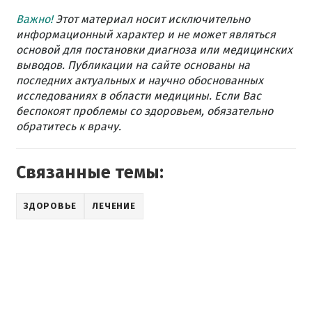
Важно!
Этот материал носит исключительно
информационный характер и не может являться
основой для постановки диагноза или медицинских
выводов. Публикации на сайте основаны на
последних актуальных и научно обоснованных
исследованиях в области медицины. Если Вас
беспокоят проблемы со здоровьем, обязательно
обратитесь к врачу.
Связанные темы:
ЗДОРОВЬЕ
ЛЕЧЕНИЕ