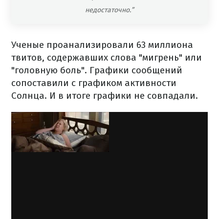
недостаточно.”
Ученые проанализировали 63 миллиона
твитов, содержавших слова "мигрень" или
"головную боль". Графики сообщений
сопоставили с графиком активности
Солнца. И в итоге графики не совпадали.