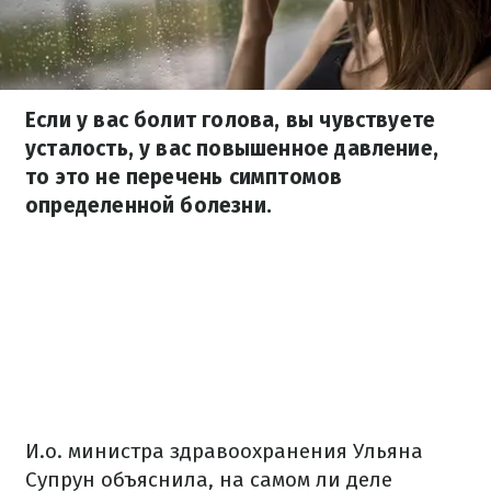
Если у вас болит голова, вы чувствуете
усталость, у вас повышенное давление,
то это не перечень симптомов
определенной болезни.
И.о. министра здравоохранения Ульяна
Супрун объяснила, на самом ли деле