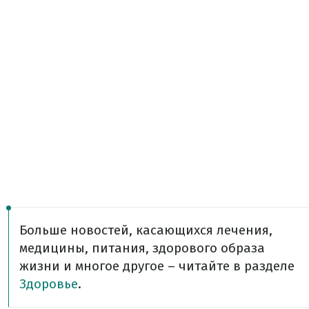
Больше новостей, касающихся лечения,
медицины, питания, здорового образа
жизни и многое другое – читайте в разделе
Здоровье
.