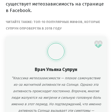
существует метеозависимость на странице
в Facebook.
ЧИТАЙТЕ ТАКЖЕ: ТОП-10 ПОПУЛЯРНЫХ МИФОВ, КОТОРЫЕ
СУПРУН ОПРОВЕРГЛА В 2018 ГОДУ
Врач Ульяна Супрун
“Классика метеозависимости — плохое самочувствие
из-за магнитной активности на Солнце. Однако эта
активность происходит постоянно. Впрочем, многие
люди жалуются на мигрени и сильную головную боль
именно в этот период. Но подтверждений, что именно
активность Солнца вызывает эти симптомы —