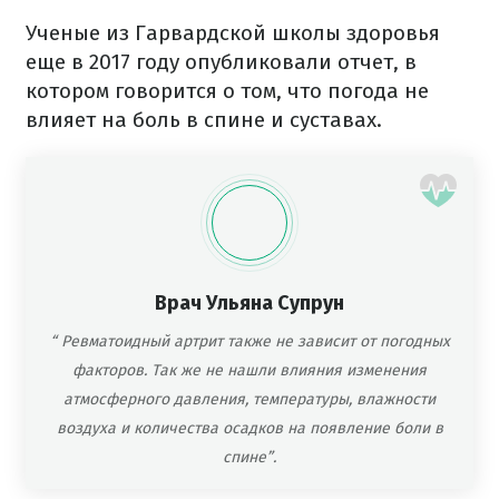
Ученые из Гарвардской школы здоровья
еще в 2017 году опубликовали отчет, в
котором говорится о том, что погода не
влияет на боль в спине и суставах.
Врач Ульяна Супрун
“ Ревматоидный артрит также не зависит от погодных
факторов. Так же не нашли влияния изменения
атмосферного давления, температуры, влажности
воздуха и количества осадков на появление боли в
спине”.