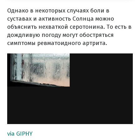
Однако в некоторых случаях боли в
суставах и активность Солнца можно
объяснить нехваткой серотонина. То есть в
дождливую погоду могут обостряться
симптомы ревматоидного артрита.
via GIPHY