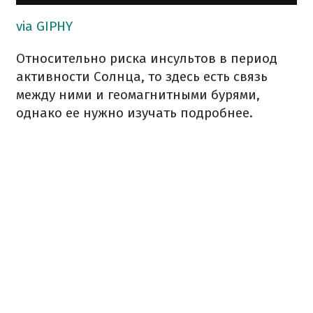
via GIPHY
Относительно риска инсультов в период
активности Солнца, то здесь есть связь
между ними и геомагнитными бурями,
однако ее нужно изучать подробнее.