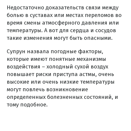
Недостаточно доказательств связи между
болью в суставах или местах переломов во
время смены атмосферного давления или
температуры. А вот для сердца и сосудов
такие изменения могут быть опасными.
Супрун назвала погодные факторы,
которые имеют понятные механизмы
воздействия – холодный сухой воздух
повышает риски приступа астмы, очень
высокие или очень низкие температуры
могут повлечь возникновение
определенных болезненных состояний, и
тому подобное.