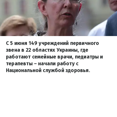
С 5 июня 149 учреждений первичного
звена в 22 областях Украины, где
работают семейные врачи, педиатры и
терапевты – начали работу с
Национальной службой здоровья.