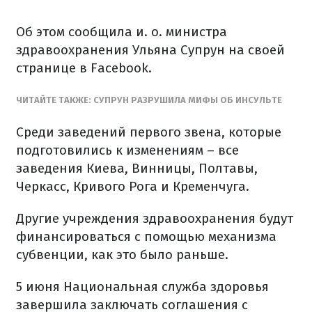
Об этом сообщила и. о. министра
здравоохранения Ульяна Супрун на своей
странице в Facebook.
ЧИТАЙТЕ ТАКЖЕ: СУПРУН РАЗРУШИЛА МИФЫ ОБ ИНСУЛЬТЕ
Среди заведений первого звена, которые
подготовились к изменениям – все
заведения Киева, Винницы, Полтавы,
Черкасс, Кривого Рога и Кременчуга.
Другие учреждения здравоохранения будут
финансироваться с помощью механизма
субвенции, как это было раньше.
5 июня Национальная служба здоровья
завершила заключать соглашения с