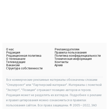
О нас
Рекламодателям
Редакция
Правила пользования
Редакционная политика
Политика конфиденциальности
О телеканале
Техническая информация
Телеведущие
Контакты
Вакансии
Архив
Структура собственности
Все коммерческие рекламные материалы обозначены словами
"Спецпроект" или "Партнерский материал". Материалы с пометкой
"Эксперт", "Позиция" отражают позицию авторов и героев.
Редакция может не разделять их взглядов. Подробнее о рекламе
и правил цитирования можно ознакомиться в правилах
пользования сайтом. Все права защищены. © 2005—2022, ЗАО