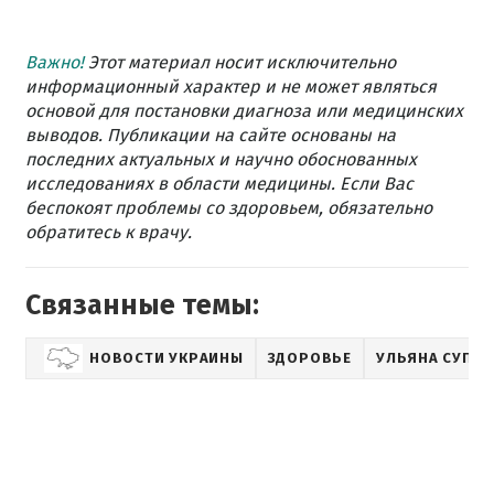
Важно!
Этот материал носит исключительно
информационный характер и не может являться
основой для постановки диагноза или медицинских
выводов. Публикации на сайте основаны на
последних актуальных и научно обоснованных
исследованиях в области медицины. Если Вас
беспокоят проблемы со здоровьем, обязательно
обратитесь к врачу.
Связанные темы:
НОВОСТИ УКРАИНЫ
ЗДОРОВЬЕ
УЛЬЯНА СУПР