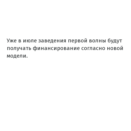
Уже в июле заведения первой волны будут
получать финансирование согласно новой
модели.