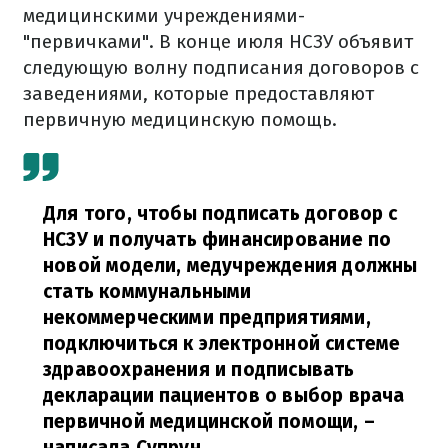
медицинскими учреждениями-
"первичками". В конце июля НСЗУ объявит
следующую волну подписания договоров с
заведениями, которые предоставляют
первичную медицинскую помощь.
Для того, чтобы подписать договор с
НСЗУ и получать финансирование по
новой модели, медучреждения должны
стать коммунальными
некоммерческими предприятиями,
подключиться к электронной системе
здравоохранения и подписывать
декларации пациентов о выбор врача
первичной медицинской помощи,
–
написала Супрун.