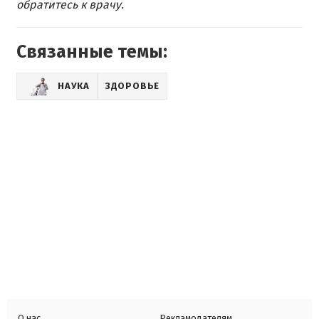
обратитесь к врачу.
Связанные темы:
НАУКА
ЗДОРОВЬЕ
О нас
Рекламодателям