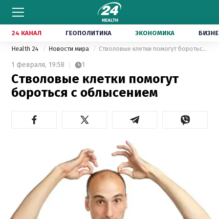
24 КАНАЛ
ГЕОПОЛИТИКА
ЭКОНОМИКА
БИЗНЕ
Health 24
Новости мира
Стволовые клетки помогут бороться с облысением
1 февраля,
19:58
1
Стволовые клетки помогут
бороться с облысением