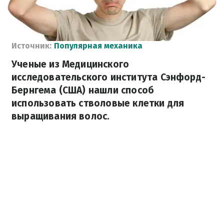
Источник:
Популярная механика
Ученые из Медицинского
исследовательского института Сэнфорд-
Бернгема (США) нашли способ
использовать стволовые клетки для
выращивания волос.