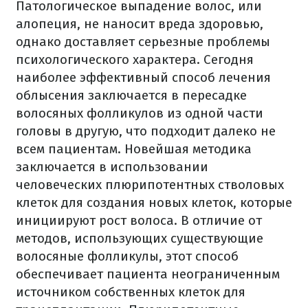
Патологическое выпадение волос, или
алопеция, не наносит вреда здоровью,
однако доставляет серьезные проблемы
психологического характера. Сегодня
наиболее эффективный способ лечения
облысения заключается в пересадке
волосяных фолликулов из одной части
головы в другую, что подходит далеко не
всем пациентам. Новейшая методика
заключается в использовании
человеческих плюрипотентных стволовых
клеток для создания новых клеток, которые
инициируют рост волоса.
В отличие от
методов, использующих существующие
волосяные фолликулы, этот способ
обеспечивает пациента неограниченным
источником собственных клеток для