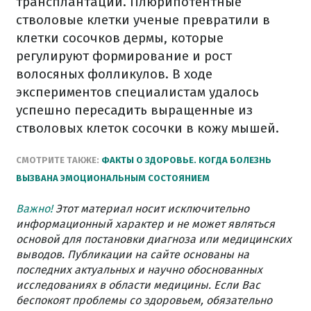
трансплантации. Плюрипотентные
стволовые клетки ученые превратили в
клетки сосочков дермы, которые
регулируют формирование и рост
волосяных фолликулов. В ходе
экспериментов специалистам удалось
успешно пересадить выращенные из
стволовых клеток сосочки в кожу мышей.
СМОТРИТЕ ТАКЖЕ:
ФАКТЫ О ЗДОРОВЬЕ. КОГДА БОЛЕЗНЬ
ВЫЗВАНА ЭМОЦИОНАЛЬНЫМ СОСТОЯНИЕМ
Важно!
Этот материал носит исключительно
информационный характер и не может являться
основой для постановки диагноза или медицинских
выводов. Публикации на сайте основаны на
последних актуальных и научно обоснованных
исследованиях в области медицины. Если Вас
беспокоят проблемы со здоровьем, обязательно