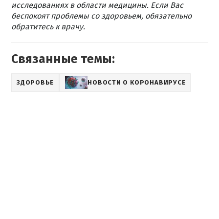
исследованиях в области медицины. Если Вас
беспокоят проблемы со здоровьем, обязательно
обратитесь к врачу.
Связанные темы:
ЗДОРОВЬЕ
НОВОСТИ О КОРОНАВИРУСЕ