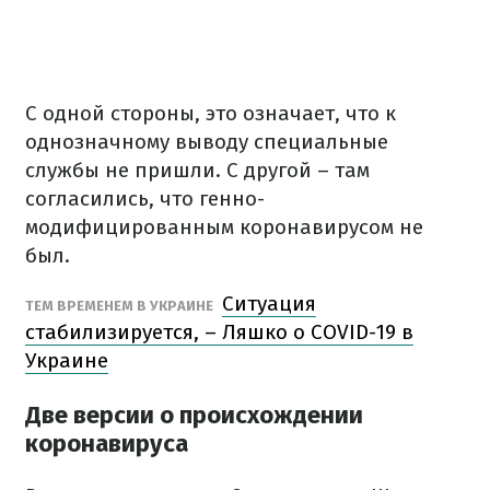
С одной стороны, это означает, что к
однозначному выводу специальные
службы не пришли.
С другой – там
согласились, что генно-
модифицированным коронавирусом не
был.
Ситуация
ТЕМ ВРЕМЕНЕМ В УКРАИНЕ
стабилизируется, – Ляшко о COVID-19 в
Украине
Две версии о происхождении
коронавируса