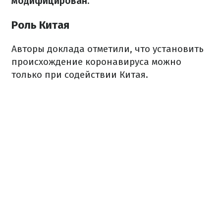
модифицирован.
Роль Китая
Авторы доклада отметили, что установить
происхождение коронавируса можно
только при содействии Китая.