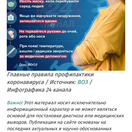
Главные правила профилактики
коронавируса / Источник:
ВОЗ
/
Инфографика 24 канала
Важно!
Этот материал носит исключительно
информационный характер и не может являться
основой для постановки диагноза или медицинских
выводов. Публикации на сайте основаны на
последних актуальных и научно обоснованных