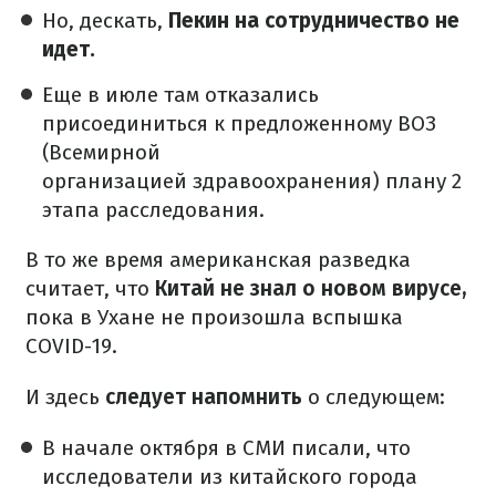
Но, дескать,
Пекин на сотрудничество не
идет.
Еще в июле там отказались
присоединиться к предложенному ВОЗ
(Всемирной
организацией здравоохранения) плану 2
этапа расследования.
В то же время американская разведка
считает, что
Китай не знал о новом вирусе,
пока в Ухане не произошла вспышка
COVID-19.
И здесь
следует напомнить
о следующем:
В начале октября в СМИ писали, что
исследователи из китайского города