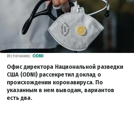
Источник:
ODNI
Офис директора Национальной разведки
США (ODNI) рассекретил доклад о
происхождении коронавируса. По
указанным в нем выводам, вариантов
есть два.