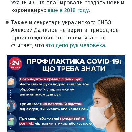
Ухань и США планировали создать новый
коронавирус
еще в 2018 году.
Также и секретарь украинского СНБО
Алексей Данилов не верит в природное
происхождение коронавируса – он
считает, что
это дело рук человека.