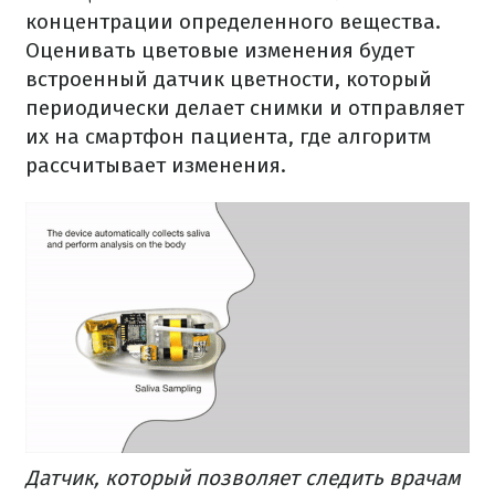
концентрации определенного вещества.
Оценивать цветовые изменения будет
встроенный датчик цветности, который
периодически делает снимки и отправляет
их на смартфон пациента, где алгоритм
рассчитывает изменения.
Датчик, который позволяет следить врачам