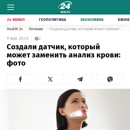
24 КАНАЛ
ГЕОПОЛИТИКА
ЭКОНОМИКА
БИЗНЕ
Health 24
Лечение
Создали датчик, который может заменить анализ крови: фото
9 мая,
20:43
2
Создали датчик, который
может заменить анализ крови:
фото