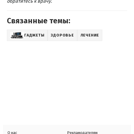
обратитесь к врачу.
Связанные темы:
ГАДЖЕТЫ
ЗДОРОВЬЕ
ЛЕЧЕНИЕ
О нас
Рекламодателям