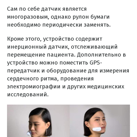
Сам по себе датчик является
многоразовым, однако рулон бумаги
необходимо периодически заменять.
Кроме этого, устройство содержит
инерционный датчик, отслеживающий
перемещение пациента. Дополнительно в
устройство можно поместить GPS-
передатчик и оборудование для измерения
сердечного ритма, проведения
электромиографии и других медицинских
исследований.