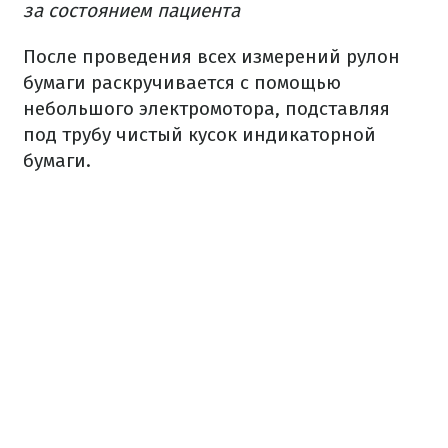
за состоянием пациента
После проведения всех измерений рулон
бумаги раскручивается с помощью
небольшого электромотора, подставляя
под трубу чистый кусок индикаторной
бумаги.