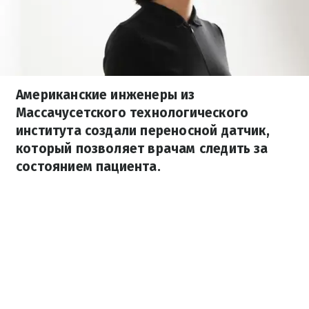
Американские инженеры из
Массачусетского технологического
института создали переносной датчик,
который позволяет врачам следить за
состоянием пациента.