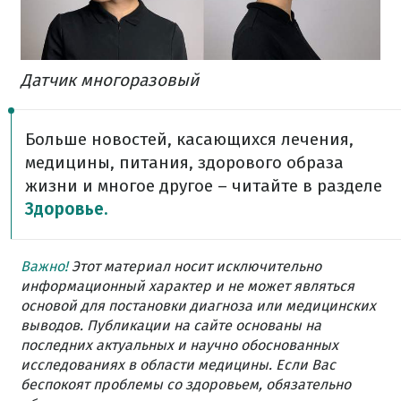
Датчик многоразовый
Больше новостей, касающихся лечения,
медицины, питания, здорового образа
жизни и многое другое – читайте в разделе
Здоровье.
Важно!
Этот материал носит исключительно
информационный характер и не может являться
основой для постановки диагноза или медицинских
выводов. Публикации на сайте основаны на
последних актуальных и научно обоснованных
исследованиях в области медицины. Если Вас
беспокоят проблемы со здоровьем, обязательно