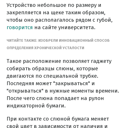
Устройство небольшое по размеру и
закрепляется на щеке таким образом,
чтобы оно располагалось рядом с губой,
говорится
на сайте университета.
ЧИТАЙТЕ ТАКЖЕ: ИЗОБРЕЛИ ИННОВАЦИОННЫЙ СПОСОБ
ОПРЕДЕЛЕНИЯ ХРОНИЧЕСКОЙ УСТАЛОСТИ
Такое расположение позволяет гаджету
собирать образцы слюны, которые
двигаются по специальной трубке.
Последняя может "закрываться" и
"открываться" в нужные моменты времени.
После чего слюна попадает на рулон
индикаторной бумаги.
При контакте со слюной бумага меняет
свой цвет в зависимости от наличия и