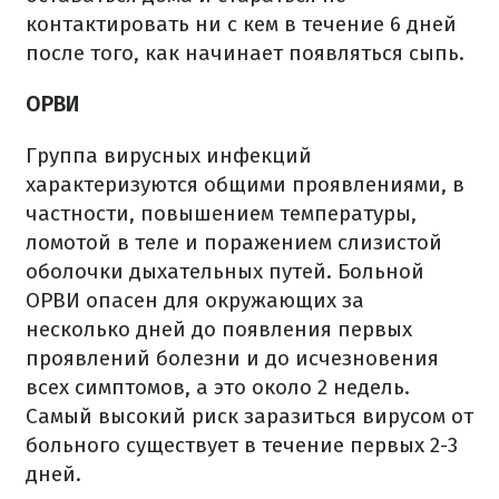
контактировать ни с кем в течение 6 дней
после того, как начинает появляться сыпь.
ОРВИ
Группа вирусных инфекций
характеризуются общими проявлениями, в
частности, повышением температуры,
ломотой в теле и поражением слизистой
оболочки дыхательных путей. Больной
ОРВИ опасен для окружающих за
несколько дней до появления первых
проявлений болезни и до исчезновения
всех симптомов, а это около 2 недель.
Самый высокий риск заразиться вирусом от
больного существует в течение первых 2-3
дней.