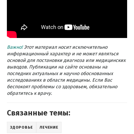
Важно!
Этот материал носит исключительно
информационный характер и не может являться
основой для постановки диагноза или медицинских
выводов. Публикации на сайте основаны на
последних актуальных и научно обоснованных
исследованиях в области медицины. Если Вас
беспокоят проблемы со здоровьем, обязательно
обратитесь к врачу.
Связанные темы:
ЗДОРОВЬЕ
ЛЕЧЕНИЕ