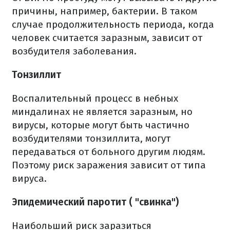
причины, например, бактерии. В таком
случае продолжительность периода, когда
человек считается заразным, зависит от
возбудителя заболевания.
Тонзиллит
Воспалительный процесс в небных
миндалинах не является заразным, но
вирусы, которые могут быть частично
возбудителями тонзиллита, могут
передаваться от больного другим людям.
Поэтому риск заражения зависит от типа
вируса.
Эпидемический паротит ( "свинка")
Наибольший риск заразиться