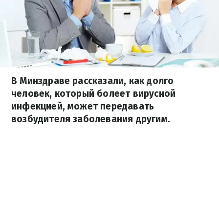
В Минздраве рассказали, как долго
человек, который болеет вирусной
инфекцией, может передавать
возбудителя заболевания другим.