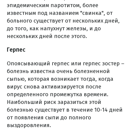
эпидемическим паротитом, более
известным под названием "свинка", от
больного существует от нескольких дней,
до того, как напухнут железы, и до
нескольких дней после этого.
Герпес
Опоясывающий герпес или герпес зостер –
болезнь известна очень болезненной
сыпью, которая возникает тогда, когда
вирус снова активизируется после
определенного промежутка времени.
Наибольший риск заразиться этой
болезнью существует в течение 10-14 дней
от появления сыпи до полного
выздоровления.