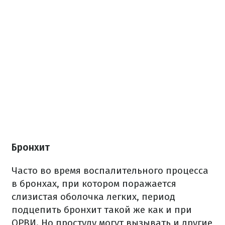
Бронхит
Часто во время воспалительного процесса
в бронхах, при котором поражается
слизистая оболочка легких, период
подцепить бронхит такой же как и при
ОРВИ. Но простуду могут вызывать и другие