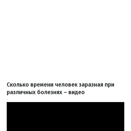
Сколько времени человек заразная при
различных болезнях – видео