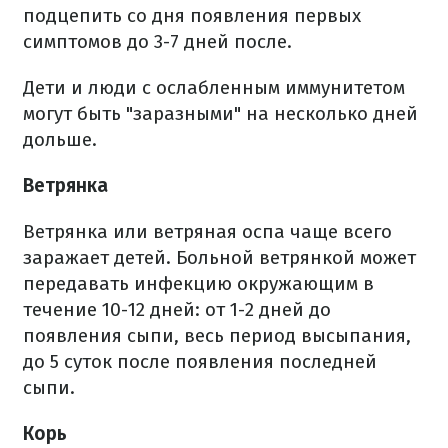
подцепить со дня появления первых
симптомов до 3-7 дней после.
Дети и люди с ослабленным иммунитетом
могут быть "заразными" на несколько дней
дольше.
Ветрянка
Ветрянка или ветряная оспа чаще всего
заражает детей. Больной ветрянкой может
передавать инфекцию окружающим в
течение 10-12 дней: от 1-2 дней до
появления сыпи, весь период высыпания,
до 5 суток после появления последней
сыпи.
Корь