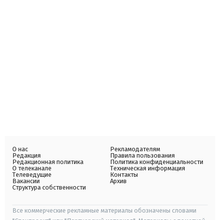
О нас
Рекламодателям
Редакция
Правила пользования
Редакционная политика
Политика конфиденциальности
О телеканале
Техническая информация
Телеведущие
Контакты
Вакансии
Архив
Структура собственности
Все коммерческие рекламные материалы обозначены словами