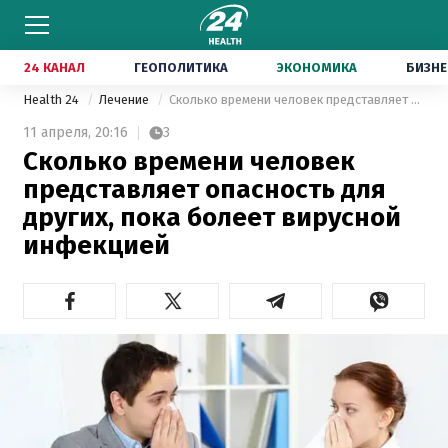
24 КАНАЛ
ГЕОПОЛИТИКА
ЭКОНОМИКА
БИЗНЕ
Health 24
Лечение
Сколько времени человек представляет опасность для других, пока болеет вирусной инфекцией
11 апреля,
20:16
3
Сколько времени человек
представляет опасность для
других, пока болеет вирусной
инфекцией