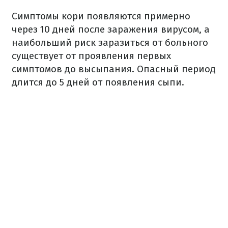
Симптомы кори появляются примерно
через 10 дней после заражения вирусом, а
наибольший риск заразиться от больного
существует от проявления первых
симптомов до высыпания. Опасный период
длится до 5 дней от появления сыпи.