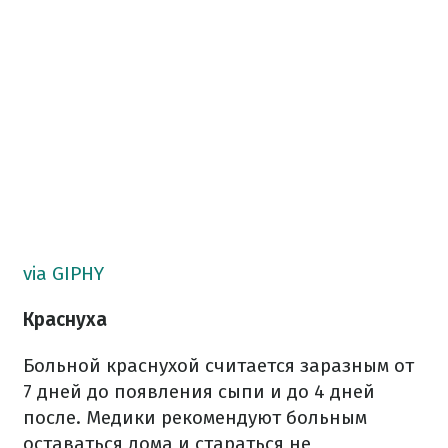
via GIPHY
Краснуха
Больной краснухой считается заразным от
7 дней до появления сыпи и до 4 дней
после. Медики рекомендуют больным
оставаться дома и стараться не