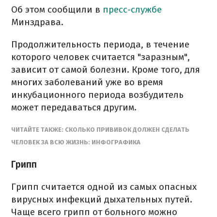
Об этом сообщили в
пресс-службе
Минздрава.
Продолжительность периода, в течение
которого человек считается "заразным",
зависит от самой болезни. Кроме того, для
многих заболеваний уже во время
инкубационного периода возбудитель
может передаваться другим.
ЧИТАЙТЕ ТАКЖЕ: СКОЛЬКО ПРИВИВОК ДОЛЖЕН СДЕЛАТЬ
ЧЕЛОВЕК ЗА ВСЮ ЖИЗНЬ: ИНФОГРАФИКА
Грипп
Грипп считается одной из самых опасных
вирусных инфекций дыхательных путей.
Чаще всего грипп от больного можно