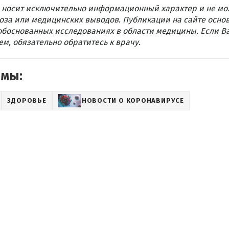
 носит исключительно информационный характер и не мо
оза или медицинских выводов. Публикации на сайте осно
обоснованных исследованиях в области медицины. Если В
м, обязательно обратитесь к врачу.
емы:
ЗДОРОВЬЕ
НОВОСТИ О КОРОНАВИРУСЕ