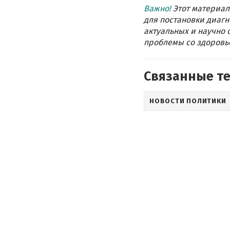
Важно!
Этот материал
для постановки диагн
актуальных и научно 
проблемы со здоровье
Связанные т
НОВОСТИ ПОЛИТИКИ