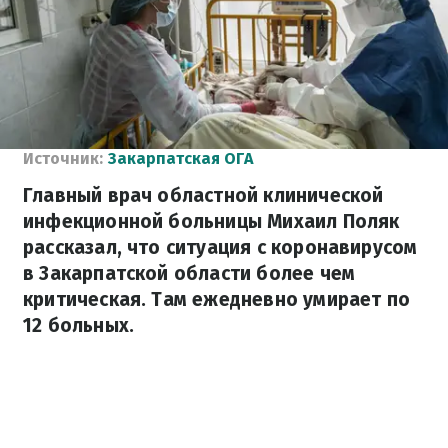
Источник:
Закарпатская ОГА
Главный врач областной клинической
инфекционной больницы Михаил Поляк
рассказал, что ситуация с коронавирусом
в Закарпатской области более чем
критическая. Там ежедневно умирает по
12 больных.