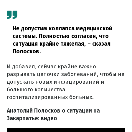
Не допустим коллапса медицинской
системы. Полностью согласен, что
ситуация крайне тяжелая,
– сказал
Полосков.
И добавил, сейчас крайне важно
разрывать цепочки заболеваний, чтобы не
допускать новых инфицирований и
большого количества
госпитализированных больных.
Анатолий Полосков о ситуации на
Закарпатье: видео