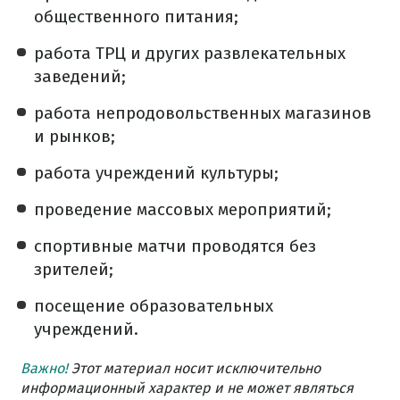
общественного питания;
работа ТРЦ и других развлекательных
заведений;
работа непродовольственных магазинов
и рынков;
работа учреждений культуры;
проведение массовых мероприятий;
спортивные матчи проводятся без
зрителей;
посещение образовательных
учреждений.
Важно!
Этот материал носит исключительно
информационный характер и не может являться