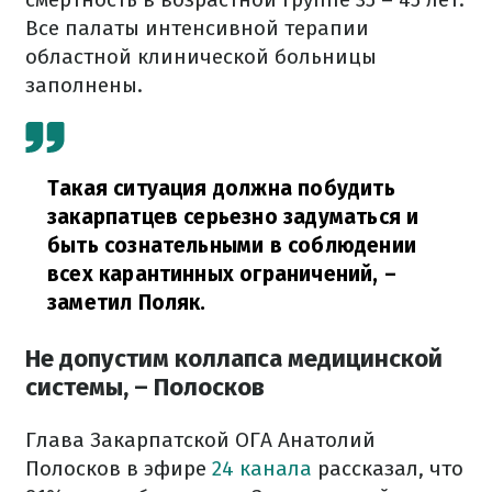
Все палаты интенсивной терапии
областной клинической больницы
заполнены.
Такая ситуация должна побудить
закарпатцев серьезно задуматься и
быть сознательными в соблюдении
всех карантинных ограничений,
–
заметил Поляк.
Не допустим коллапса медицинской
системы, – Полосков
Глава Закарпатской ОГА Анатолий
Полосков в эфире
24 канала
рассказал, что