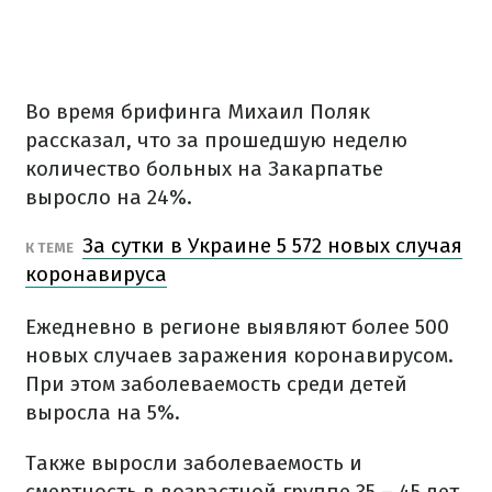
Во время брифинга Михаил Поляк
рассказал, что за прошедшую неделю
количество больных на Закарпатье
выросло на 24%.
За сутки в Украине 5 572 новых случая
К ТЕМЕ
коронавируса
Ежедневно в регионе выявляют более 500
новых случаев заражения коронавирусом.
При этом заболеваемость среди детей
выросла на 5%.
Также выросли заболеваемость и
смертность в возрастной группе 35 – 45 лет.