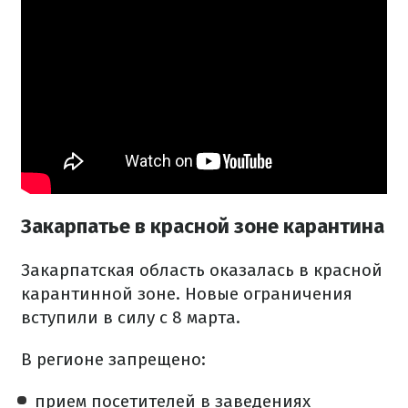
Закарпатье в красной зоне карантина
Закарпатская область оказалась в красной
карантинной зоне. Новые ограничения
вступили в силу с 8 марта.
В регионе запрещено:
прием посетителей в заведениях