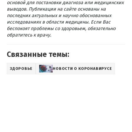
основой для постановки диагноза или медицинских
выводов. Публикации на сайте основаны на
последних актуальных и научно обоснованных
исследованиях в области медицины. Если Вас
беспокоят проблемы со здоровьем, обязательно
обратитесь к врачу.
Связанные темы:
ЗДОРОВЬЕ
НОВОСТИ О КОРОНАВИРУСЕ