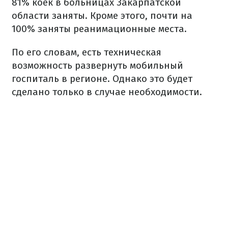
81% коек в больницах Закарпатской
области заняты. Кроме этого, почти на
100% заняты реанимационные места.
По его словам, есть техническая
возможность развернуть мобильный
госпиталь в регионе. Однако это будет
сделано только в случае необходимости.