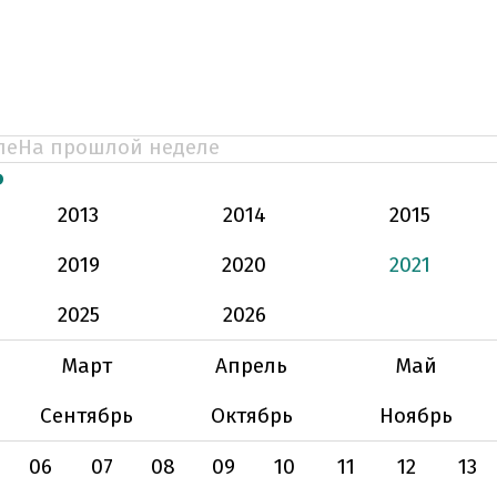
ле
На прошлой неделе
Ь
2013
2014
2015
2019
2020
2021
2025
2026
Март
Апрель
Май
Сентябрь
Октябрь
Ноябрь
06
07
08
09
10
11
12
13