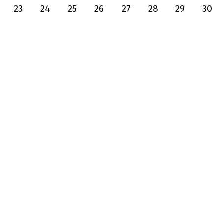
23
24
25
26
27
28
29
30