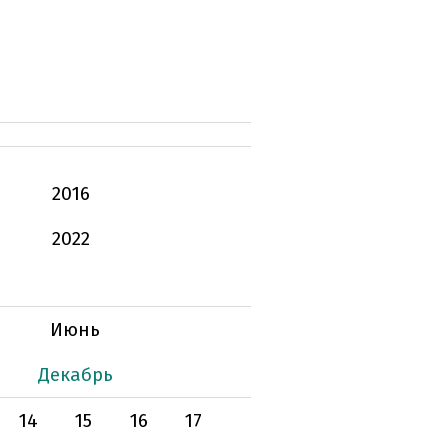
2016
2022
Июнь
Декабрь
14
15
16
17