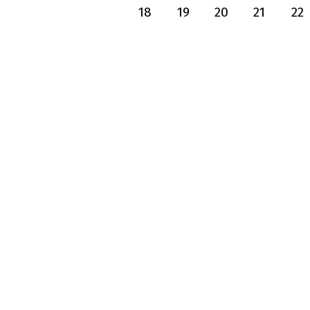
18
19
20
21
22