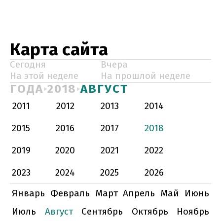
Карта сайта
Сегодня
Вчера
На этой неделе
На прошлой неделе
ГОДА
2018
АВГУСТ
2011
2012
2013
2014
2015
2016
2017
2018
2019
2020
2021
2022
2023
2024
2025
2026
Январь
Февраль
Март
Апрель
Май
Июнь
Июль
Август
Сентябрь
Октябрь
Ноябрь