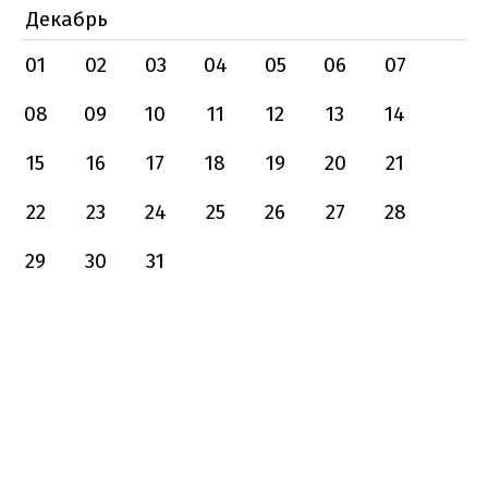
Декабрь
01
02
03
04
05
06
07
08
09
10
11
12
13
14
15
16
17
18
19
20
21
22
23
24
25
26
27
28
29
30
31