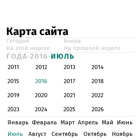
Карта сайта
Сегодня
Вчера
На этой неделе
На прошлой неделе
ГОДА
2016
ИЮЛЬ
2011
2012
2013
2014
2015
2016
2017
2018
2019
2020
2021
2022
2023
2024
2025
2026
Январь
Февраль
Март
Апрель
Май
Июнь
Июль
Август
Сентябрь
Октябрь
Ноябрь