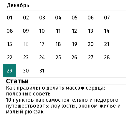
Декабрь
01
02
03
04
05
06
07
08
09
10
11
12
13
14
15
16
17
18
19
20
21
22
23
24
25
26
27
28
29
30
31
Статьи
Как правильно делать массаж сердца:
полезные советы
10 пунктов как самостоятельно и недорого
путешествовать: лоукосты, эконом-жилье и
малый рюкзак