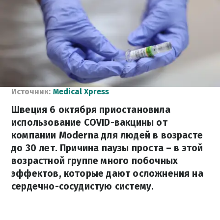
Источник:
Medical Xpress
Швеция 6 октября приостановила
использование COVID-вакцины от
компании Moderna для людей в возрасте
до 30 лет. Причина паузы проста – в этой
возрастной группе много побочных
эффектов, которые дают осложнения на
сердечно-сосудистую систему.