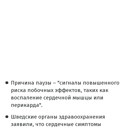
Причина паузы – "сигналы повышенного
риска побочных эффектов, таких как
воспаление сердечной мышцы или
перикарда".
Шведские органы здравоохранения
заявили, что сердечные симптомы