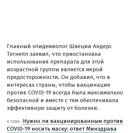
Главный эпидемиолог Швеции Андерс
Тегнелл заявил, что приостановка
использования препарата для этой
возрастной группы является мерой
предосторожности. Он добавил, что в
интересах страны, чтобы вакцинация
против COVID-19 всегда была максимально
безопасной и вместе с тем обеспечивала
эффективную защиту от болезни.
Нужно ли вакцинированным против
К ТЕМЕ
COVID-19 носить маску: ответ Минздрава