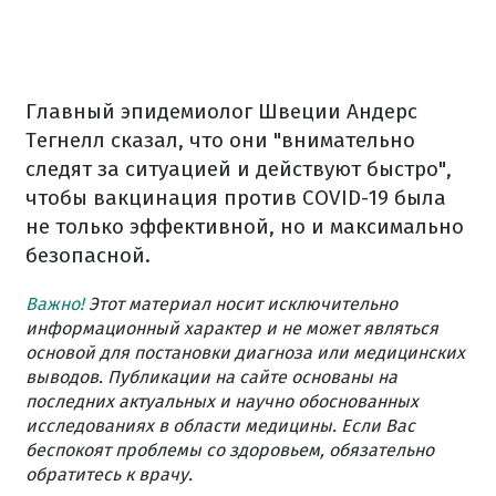
Главный эпидемиолог Швеции Андерс
Тегнелл сказал, что они "внимательно
следят за ситуацией и действуют быстро",
чтобы вакцинация против COVID-19 была
не только эффективной, но и максимально
безопасной.
Важно!
Этот материал носит исключительно
информационный характер и не может являться
основой для постановки диагноза или медицинских
выводов. Публикации на сайте основаны на
последних актуальных и научно обоснованных
исследованиях в области медицины. Если Вас
беспокоят проблемы со здоровьем, обязательно
обратитесь к врачу.