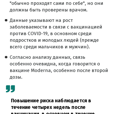
"обычно проходят сами по себе", но они
должны быть проверены врачом.
Данные указывают на рост
заболеваемости в связи с вакцинацией
против COVID-19, в основном среди
подростков и молодых людей (прежде
всего среди мальчиков и мужчин).
Согласно анализу данных, связь
особенно очевидна, когда говорится о
вакцине Moderna, особенно после второй
дозы.
Повышение риска наблюдается в
течение четырех недель после
вакцинации, в основном в течение