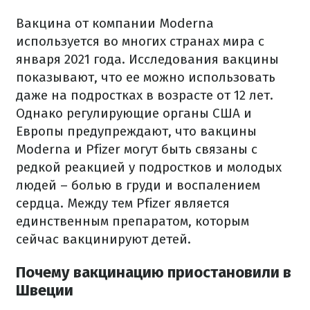
Вакцина от компании Moderna
используется во многих странах мира с
января 2021 года. Исследования вакцины
показывают, что ее можно использовать
даже на подростках в возрасте от 12 лет.
Однако регулирующие органы США и
Европы предупреждают, что вакцины
Moderna и Pfizer могут быть связаны с
редкой реакцией у подростков и молодых
людей – болью в груди и воспалением
сердца. Между тем Pfizer является
единственным препаратом, которым
сейчас вакцинируют детей.
Почему вакцинацию приостановили в
Швеции