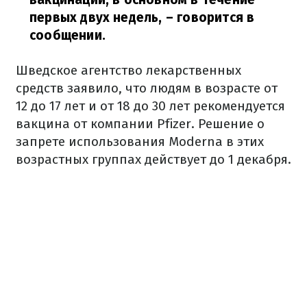
первых двух недель,
– говорится в
сообщении.
Шведское агентство лекарственных
средств заявило, что людям в возрасте от
12 до 17 лет и от 18 до 30 лет рекомендуется
вакцина от компании Pfizer. Решение о
запрете использования Moderna в этих
возрастных группах действует до 1 декабря.