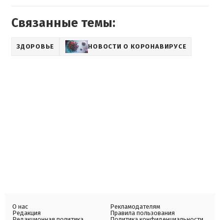
Связанные темы:
ЗДОРОВЬЕ
НОВОСТИ О КОРОНАВИРУСЕ
О нас
Рекламодателям
Редакция
Правила пользования
Редакционная политика
Политика конфиденциальности