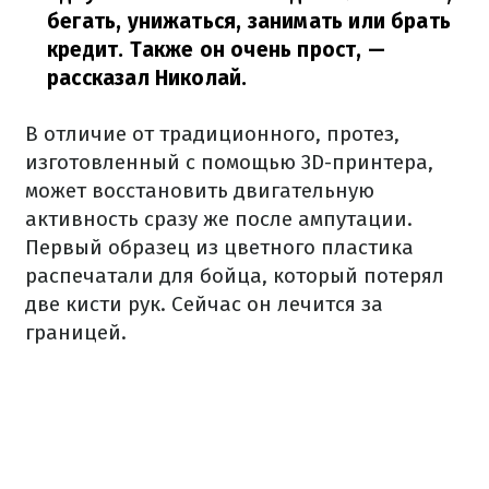
бегать, унижаться, занимать или брать
кредит. Также он очень прост,
—
рассказал Николай.
В отличие от традиционного, протез,
изготовленный с помощью 3D-принтера,
может восстановить двигательную
активность сразу же после ампутации.
Первый образец из цветного пластика
распечатали для бойца, который потерял
две кисти рук. Сейчас он лечится за
границей.