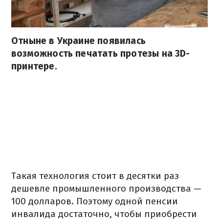
Отныне в Украине появилась
возможность печатать протезы на 3D-
принтере.
Такая технология стоит в десятки раз
дешевле промышленного производства —
100 долларов. Поэтому одной пенсии
инвалида достаточно, чтобы приобрести