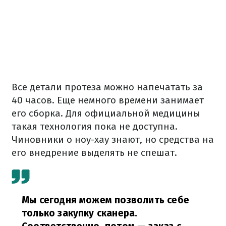
Все детали протеза можно напечатать за
40 часов. Еще немного времени занимает
его сборка. Для официальной медицины
такая технология пока не доступна.
Чиновники о ноу-хау знают, но средства на
его внедрение выделять не спешат.
Мы сегодня можем позволить себе
только закупку сканера.