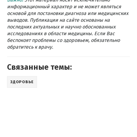
информационный характер и не может являться
основой для постановки диагноза или медицинских
выводов. Публикации на сайте основаны на
последних актуальных и научно обоснованных
исследованиях в области медицины. Если Вас
беспокоят проблемы со здоровьем, обязательно
обратитесь к врачу.
Связанные темы:
ЗДОРОВЬЕ