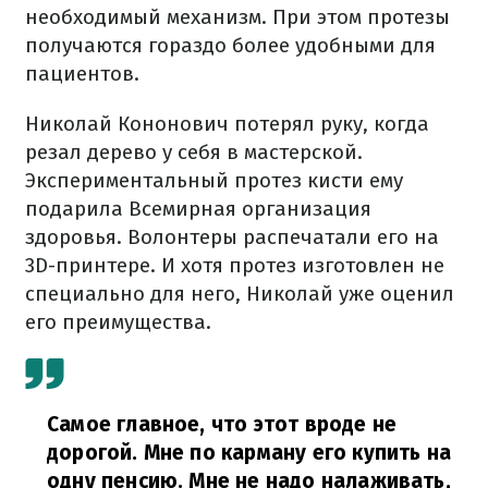
необходимый механизм. При этом протезы
получаются гораздо более удобными для
пациентов.
Николай Кононович потерял руку, когда
резал дерево у себя в мастерской.
Экспериментальный протез кисти ему
подарила Всемирная организация
здоровья. Волонтеры распечатали его на
3D-принтере. И хотя протез изготовлен не
специально для него, Николай уже оценил
его преимущества.
Самое главное, что этот вроде не
дорогой. Мне по карману его купить на
одну пенсию. Мне не надо налаживать,