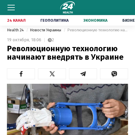
24 КАНАЛ
ГЕОПОЛИТИКА
ЭКОНОМИКА
БИЗНЕ
Health 24
Новости Украины
Революционную технологию начинают внедрять в Украине
19 октября,
18:06
2
Революционную технологию
начинают внедрять в Украине