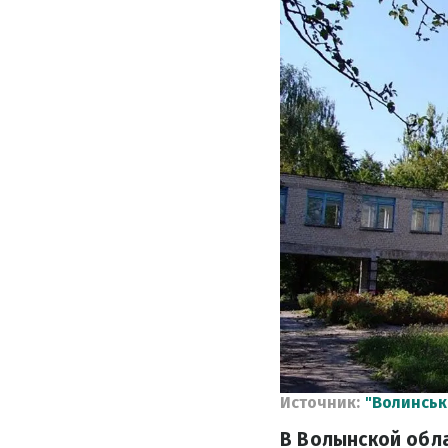
Источник:
"Волинськ
В Волынской обл