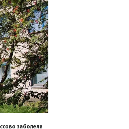
ссово заболели