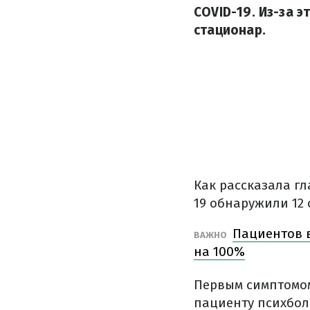
COVID-19. Из-за 
стационар.
Как рассказала г
19 обнаружили 12 
Пациентов в
ВАЖНО
на 100%
Первым симптомом
пациенту психбол