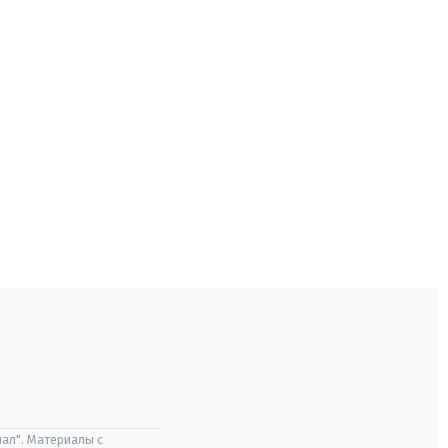
ал". Материалы с