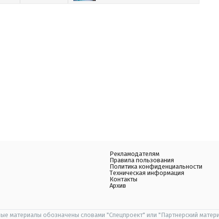
Рекламодателям
Правила пользования
Политика конфиденциальности
Техническая информация
Контакты
Архив
ые материалы обозначены словами "Спецпроект" или "Партнерский матери