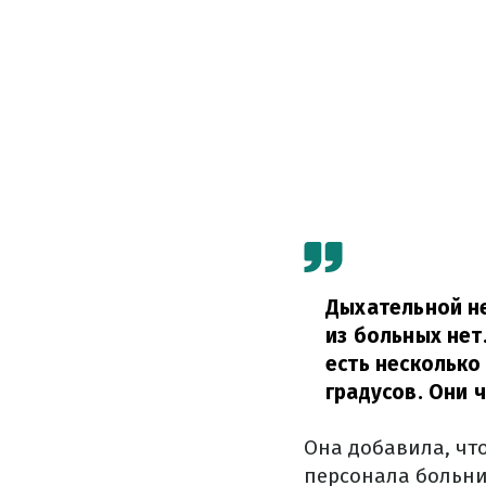
Дыхательной не
из больных нет
есть несколько
градусов. Они 
Она добавила, чт
персонала больни