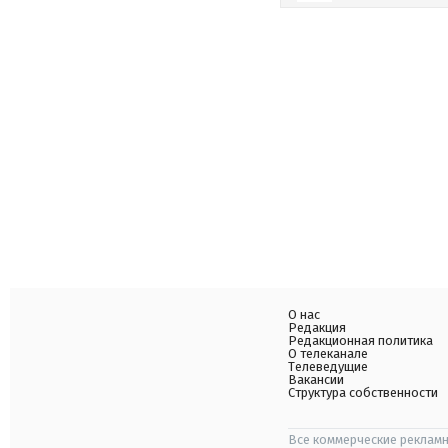
О нас
Редакция
Редакционная политика
О телеканале
Телеведущие
Вакансии
Структура собственности
Все коммерческие рекламн