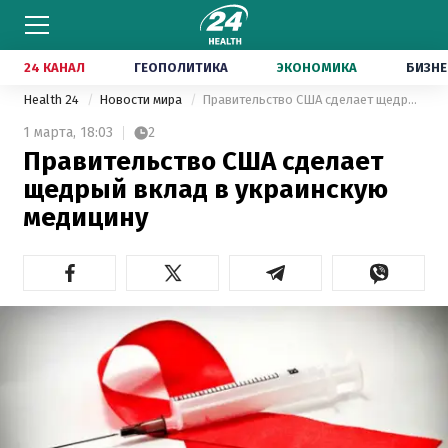
24 КАНАЛ
ГЕОПОЛИТИКА
ЭКОНОМИКА
БИЗНЕ
Health 24
Новости мира
Правительство США сделает щедрый вклад в украинскую медицину
1 марта,
18:03
2
Правительство США сделает
щедрый вклад в украинскую
медицину