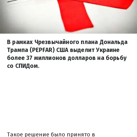
В рамках Чрезвычайного плана Дональда
Трампа (PEPFAR) США выделит Украине
более 37 миллионов долларов на борьбу
со СПИДом.
Такое решение было принято в