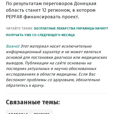
По результатам переговоров Донецкая
область станет 12 регионом, в котором
PEPFAR финансировать проект.
ЧИТАЙТЕ ТАКЖЕ:
БЕСПЛАТНЫЕ ЛЕКАРСТВА УКРАИНЦЫ НАЧНУТ
ПОЛУЧАТЬ УЖЕ СО СЛЕДУЮЩЕГО МЕСЯЦА
Важно!
Этот материал носит исключительно
информационный характер и не может являться
основой для постановки диагноза или медицинских
выводов. Публикации на сайте основаны на
последних актуальных и научно обоснованных
исследованиях в области медицины. Если Вас
беспокоят проблемы со здоровьем, обязательно
обратитесь к врачу.
Связанные темы: