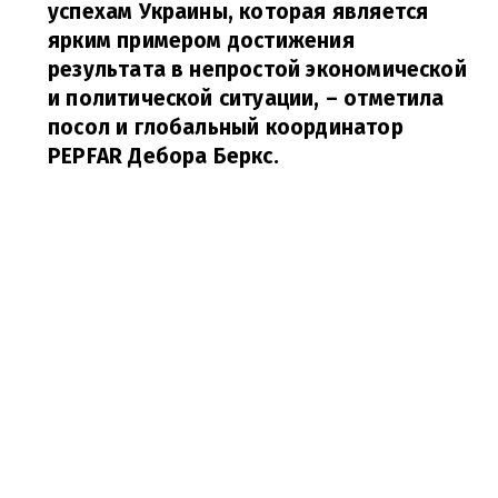
успехам Украины, которая является
ярким примером достижения
результата в непростой экономической
и политической ситуации,
– отметила
посол и глобальный координатор
PEPFAR Дебора Беркс.