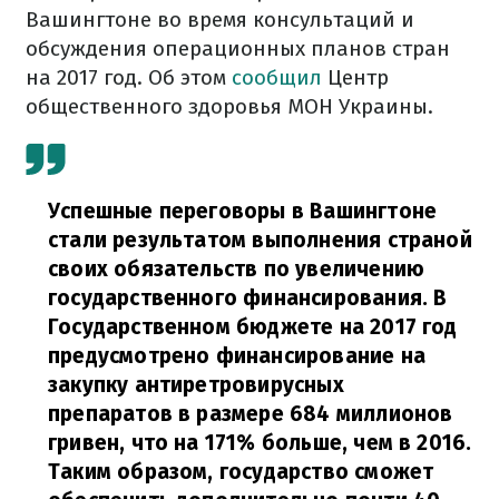
Вашингтоне во время консультаций и
обсуждения операционных планов стран
на 2017 год. Об этом
сообщил
Центр
общественного здоровья МОН Украины.
Успешные переговоры в Вашингтоне
стали результатом выполнения страной
своих обязательств по увеличению
государственного финансирования. В
Государственном бюджете на 2017 год
предусмотрено финансирование на
закупку антиретровирусных
препаратов в размере 684 миллионов
гривен, что на 171% больше, чем в 2016.
Таким образом, государство сможет