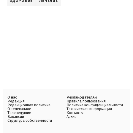
ЗДОРОВЬЕ
ЛЕЧЕНИЕ
О нас
Рекламодателям
Редакция
Правила пользования
Редакционная политика
Политика конфиденциальности
О телеканале
Техническая информация
Телеведущие
Контакты
Вакансии
Архив
Структура собственности