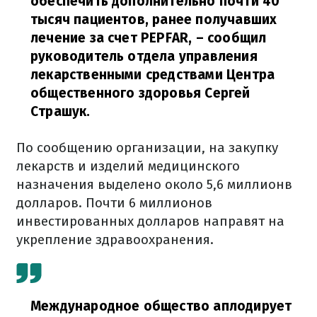
обеспечить дополнительно почти 40
тысяч пациентов, ранее получавших
лечение за счет PEPFAR,
– сообщил
руководитель отдела управления
лекарственными средствами Центра
общественного здоровья Сергей
Страшук.
По сообщению организации, на закупку
лекарств и изделий медицинского
назначения выделено около 5,6 миллионв
долларов. Почти 6 миллионов
инвестированных долларов направят на
укрепление здравоохранения.
Международное общество аплодирует