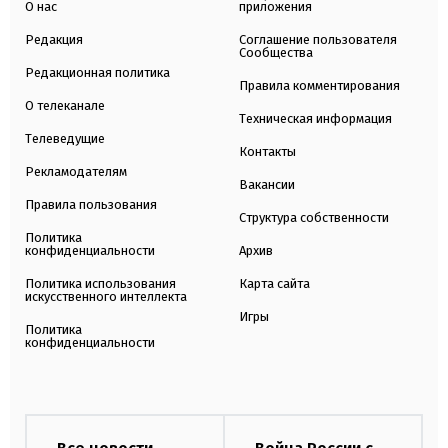
О нас
приложения
Редакция
Соглашение пользователя
Сообщества
Редакционная политика
Правила комментирования
О телеканале
Техническая информация
Телеведущие
Контакты
Рекламодателям
Вакансии
Правила пользования
Структура собственности
Политика
конфиденциальности
Архив
Политика использования
Карта сайта
искусственного интеллекта
Игры
Политика
конфиденциальности