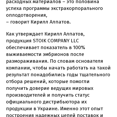
расходных материалов – это половина
успеха программы экстракорпорального
оплодотворения,
– говорит Кирилл Алпатов.
Как утверждает Кирилл Алпатов,
продукция STOIK COMPANY LLC
обеспечивает показатель в 100%
выживаемости эмбрионов после
размораживания. По словам основателя
компании, чтобы начать работать на такой
результат понадобились годы тщательного
отбора решений, которые помогли
получить доверие ведущих мировых
производителей и получить статус
официального дистрибьютора их
продукции в Украине. Именно этот опыт
построения надежных цепей поставок и