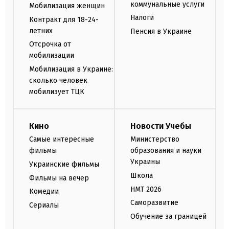
коммунальные услуги
Мобилизация женщин
Налоги
Контракт для 18-24-
летних
Пенсия в Украине
Отсрочка от
мобилизации
Мобилизация в Украине:
сколько человек
мобилизует ТЦК
Кино
Новости Учебы
Самые интересные
Министерство
фильмы
образования и науки
Украины
Украинские фильмы
Школа
Фильмы на вечер
НМТ 2026
Комедии
Саморазвитие
Сериалы
Обучение за границей