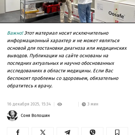
Важно!
Этот материал носит исключительно
информационный характер и не может являться
основой для постановки диагноза или медицинских
выводов. Публикации на сайте основаны на
последних актуальных и научно обоснованных
исследованиях в области медицины. Если Вас
беспокоят проблемы со здоровьем, обязательно
обратитесь к врачу.
3 мин
16 декабря 2025,
15:34
Соня Волошин