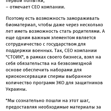
первой попытки,
– отмечает СЕО компании.
Поэтому есть возможность замораживать
биоматериал, чтобы даже через несколько
лет иметь возможность стать родителями. А
еще одним важным элементом является
сотрудничество с государством для
поддержки военных. Так, СЕО компании
"СТОИК", в рамках своего бизнеса, взял на
себя обязательства на безвозмездной
основе обеспечить наборами для
криоконсервации спермы выбранное
количество программ ЭКО для защитников
Украины.
"Мы сознательно пошли на этот шаг,
предоставляя необходимые материалы за