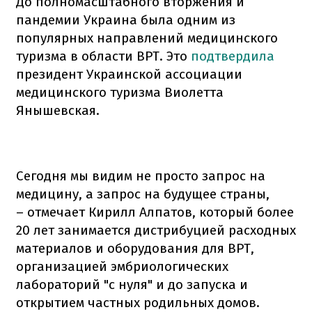
До полномасштабного вторжения и
пандемии Украина была одним из
популярных направлений медицинского
туризма в области ВРТ. Это
подтвердила
президент Украинской ассоциации
медицинского туризма Виолетта
Янышевская.
Сегодня мы видим не просто запрос на
медицину, а запрос на будущее страны,
– отмечает Кирилл Алпатов, который более
20 лет занимается дистрибуцией расходных
материалов и оборудования для ВРТ,
организацией эмбриологических
лабораторий "с нуля" и до запуска и
открытием частных родильных домов.