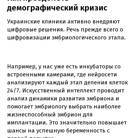
демографический кризис
Украинские клиники активно внедряют
цифровые решения. Речь прежде всего о
цифровизации эмбриологического этапа.
Например, у нас уже есть инкубаторы со
встроенными камерами, где нейросети
анализируют каждый этап деления клеток
24/7. Искусственный интеллект проводит
анализ динамики развития эмбриона и
помогает эмбриологу выбрать наиболее
жизнеспособный эмбрион для
имплантации. Это значительно повышает
шансы на успешную беременность с