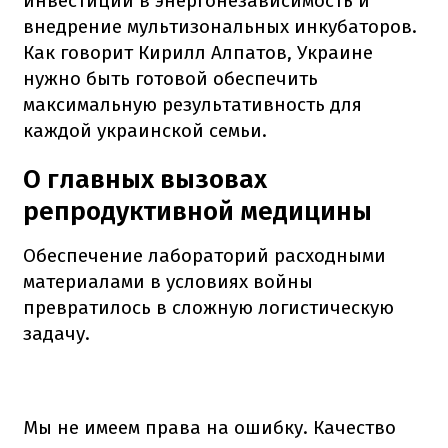
инвестиции в энергонезависимость и
внедрение мультизональных инкубаторов.
Как говорит Кирилл Алпатов, Украине
нужно быть готовой обеспечить
максимальную результативность для
каждой украинской семьи.
О главных вызовах
репродуктивной медицины
Обеспечение лабораторий расходными
материалами в условиях войны
превратилось в сложную логистическую
задачу.
Мы не имеем права на ошибку. Качество