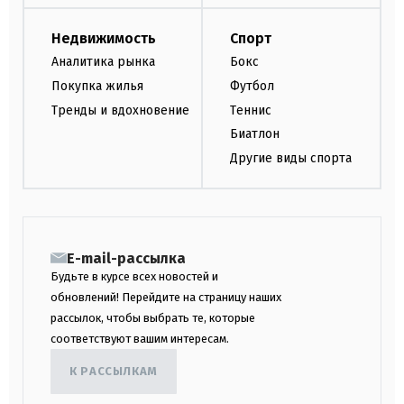
Недвижимость
Спорт
Аналитика рынка
Бокс
Покупка жилья
Футбол
Тренды и вдохновение
Теннис
Биатлон
Другие виды спорта
E-mail-рассылка
Будьте в курсе всех новостей и
обновлений! Перейдите на страницу наших
рассылок, чтобы выбрать те, которые
соответствуют вашим интересам.
К РАССЫЛКАМ