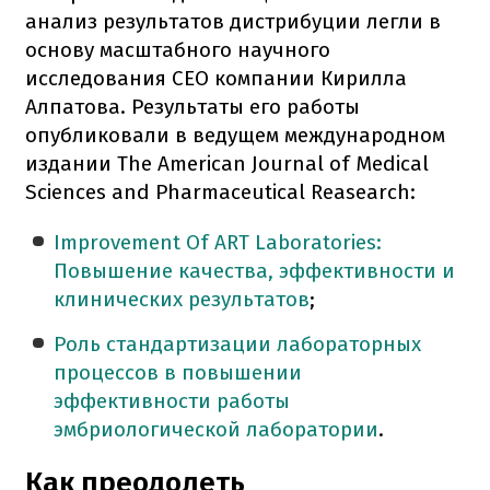
анализ результатов дистрибуции легли в
основу масштабного научного
исследования СЕО компании Кирилла
Алпатова. Результаты его работы
опубликовали в ведущем международном
издании The American Journal of Medical
Sciences and Pharmaceutical Reasearch:
Improvement Of ART Laboratories:
Повышение качества, эффективности и
клинических результатов
;
Роль стандартизации лабораторных
процессов в повышении
эффективности работы
эмбриологической лаборатории
.
Как преодолеть