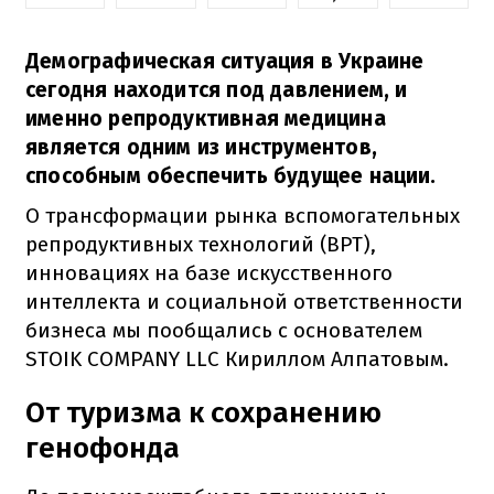
Демографическая ситуация в Украине
сегодня находится под давлением, и
именно репродуктивная медицина
является одним из инструментов,
способным обеспечить будущее нации.
О трансформации рынка вспомогательных
репродуктивных технологий (ВРТ),
инновациях на базе искусственного
интеллекта и социальной ответственности
бизнеса мы пообщались с основателем
STOIK COMPANY LLC Кириллом Алпатовым.
От туризма к сохранению
генофонда