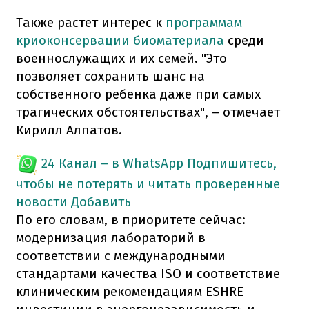
Также растет интерес к
программам
криоконсервации биоматериала
среди
военнослужащих и их семей. "Это
позволяет сохранить шанс на
собственного ребенка даже при самых
трагических обстоятельствах", – отмечает
Кирилл Алпатов.
24 Канал – в WhatsApp
Подпишитесь,
чтобы не потерять и читать проверенные
новости
Добавить
По его словам, в приоритете сейчас:
модернизация лабораторий в
соответствии с международными
стандартами качества ISO и соответствие
клиническим рекомендациям ESHRE