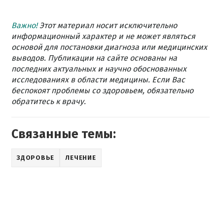
Важно!
Этот материал носит исключительно
информационный характер и не может являться
основой для постановки диагноза или медицинских
выводов. Публикации на сайте основаны на
последних актуальных и научно обоснованных
исследованиях в области медицины. Если Вас
беспокоят проблемы со здоровьем, обязательно
обратитесь к врачу.
Связанные темы:
ЗДОРОВЬЕ
ЛЕЧЕНИЕ