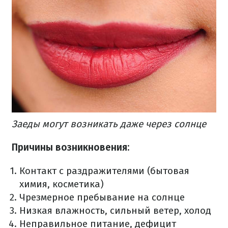
Заеды могут возникать даже через солнце
Причины возникновения:
Контакт с раздражителями (бытовая
химия, косметика)
Чрезмерное пребывание на солнце
Низкая влажность, сильный ветер, холод
Неправильное питание, дефицит