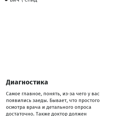
Диагностика
Самое главное, понять, из-за чего у вас
появились заеды. Бывает, что простого
осмотра врача и детального опроса
достаточно. Также доктор должен