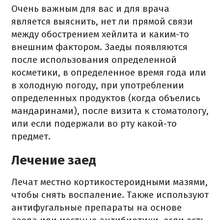
Очень важным для вас и для врача
является выяснить, нет ли прямой связи
между обострением хейлита и каким-то
внешним фактором. Заеды появляются
после использования определенной
косметики, в определенное время года или
в холодную погоду, при употреблении
определенных продуктов (когда объелись
мандаринами), после визита к стоматологу,
или если подержали во рту какой-то
предмет.
Лечение заед
Лечат местно кортикостероидными мазями,
чтобы снять воспаление. Также используют
антифугальные препараты на основе