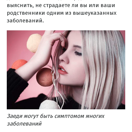
выяснить, не страдаете ли вы или ваши
родственники одним из вышеуказанных
заболеваний.
Заеди могут быть симптомом многих
заболеваний