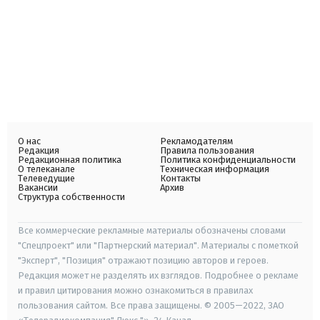
О нас
Рекламодателям
Редакция
Правила пользования
Редакционная политика
Политика конфиденциальности
О телеканале
Техническая информация
Телеведущие
Контакты
Вакансии
Архив
Структура собственности
Все коммерческие рекламные материалы обозначены словами
"Спецпроект" или "Партнерский материал". Материалы с пометкой
"Эксперт", "Позиция" отражают позицию авторов и героев.
Редакция может не разделять их взглядов. Подробнее о рекламе
и правил цитирования можно ознакомиться в правилах
пользования сайтом. Все права защищены. © 2005—2022, ЗАО