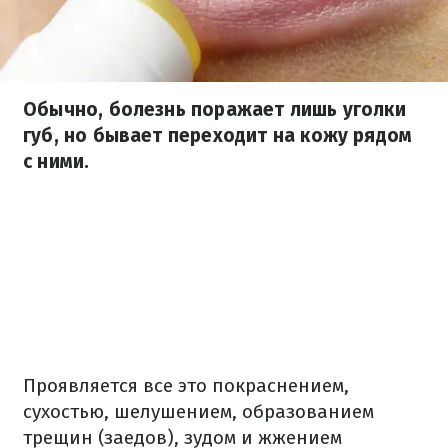
Обычно, болезнь поражает лишь уголки
губ, но бывает переходит на кожу рядом
с ними.
Проявляется все это покраснением,
сухостью, шелушением, образованием
трещин (заедов), зудом и жжением