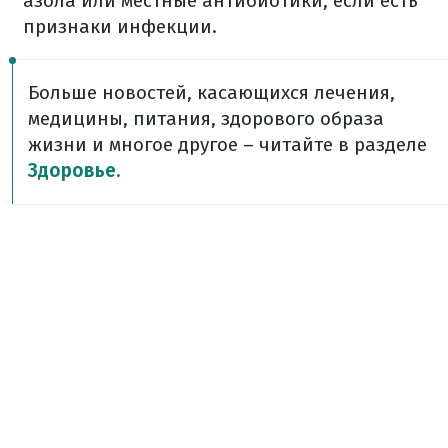
азола или местные антибиотики, если есть
признаки инфекции.
Больше новостей, касающихся лечения,
медицины, питания, здорового образа
жизни и многое другое – читайте в разделе
Здоровье.