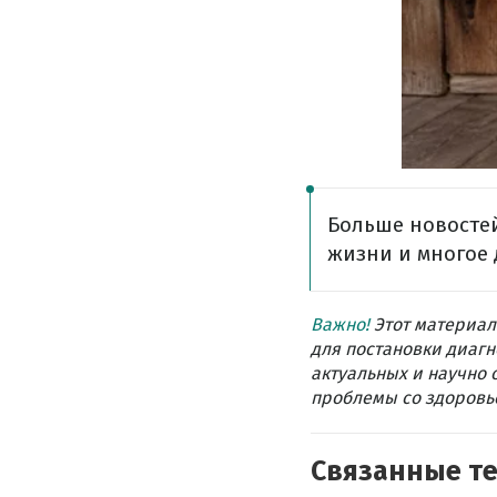
Больше новостей
жизни и многое 
Важно!
Этот материал
для постановки диагн
актуальных и научно 
проблемы со здоровье
Связанные т