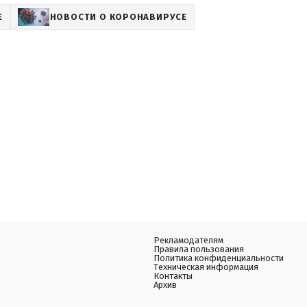
Е
НОВОСТИ О КОРОНАВИРУСЕ
Рекламодателям
Правила пользования
Политика конфиденциальности
Техническая информация
Контакты
Архив