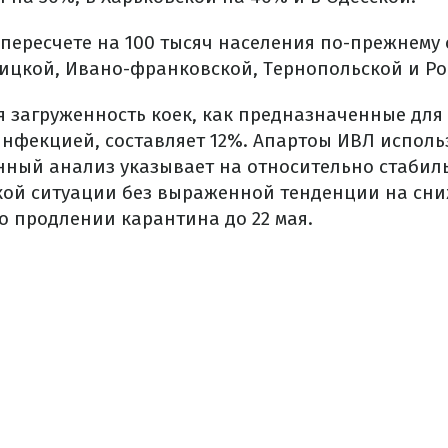
 пересчете на 100 тысяч населения по-прежнему
ицкой, Ивано-франковской, Тернопольской и Ро
я загруженность коек, как предназначенные для
нфекцией, составляет 12%. Апартоы ИВЛ исполь
нный анализ указывает на относительно стабил
ой ситуации без выраженной тенденции на сни
о продлении карантина до 22 мая.