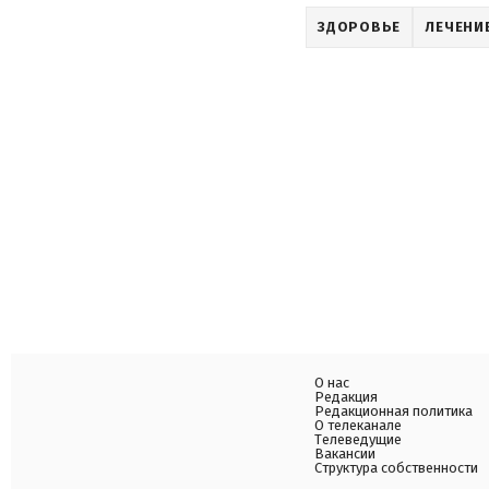
ЗДОРОВЬЕ
ЛЕЧЕНИ
О нас
Редакция
Редакционная политика
О телеканале
Телеведущие
Вакансии
Структура собственности