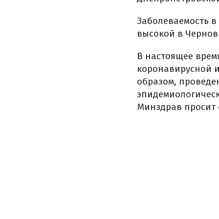
Заболеваемость в
высокой в Чернов
В настоящее врем
коронавирусной и
образом, проведе
эпидемиологическ
Минздрав просит 