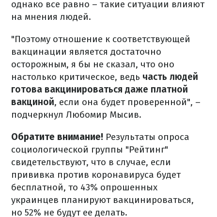
однако все равно – такие ситуации влияют
на мнения людей.
"Поэтому отношение к соответствующей
вакцинации является достаточно
осторожным, я бы не сказал, что оно
настолько критическое, ведь
часть людей
готова вакцинироваться даже платной
вакциной
, если она будет проверенной", –
подчеркнул Любомир Мысив.
Обратите внимание!
Результаты опроса
социологической группы "Рейтинг"
свидетельствуют, что в случае, если
прививка против коронавируса будет
бесплатной, то 43% опрошенных
украинцев планируют вакцинироваться,
но 52% не будут ее делать.