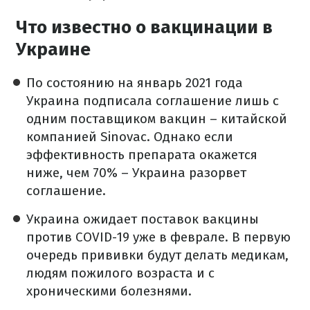
Что известно о вакцинации в
Украине
По состоянию на январь 2021 года
Украина подписала соглашение лишь с
одним поставщиком вакцин – китайской
компанией Sinovac. Однако если
эффективность препарата окажется
ниже, чем 70% – Украина разорвет
соглашение.
Украина ожидает поставок вакцины
против COVID-19 уже в феврале. В первую
очередь прививки будут делать медикам,
людям пожилого возраста и с
хроническими болезнями.