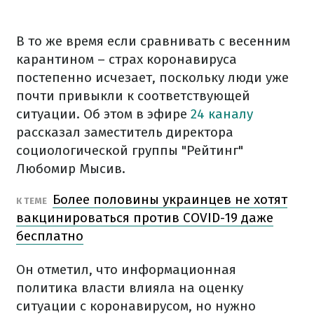
В то же время если сравнивать с весенним
карантином – страх коронавируса
постепенно исчезает, поскольку люди уже
почти привыкли к соответствующей
ситуации. Об этом в эфире
24 каналу
рассказал заместитель директора
социологической группы "Рейтинг"
Любомир Мысив.
Более половины украинцев не хотят
К ТЕМЕ
вакцинироваться против COVID-19 даже
бесплатно
Он отметил, что информационная
политика власти влияла на оценку
ситуации с коронавирусом, но нужно