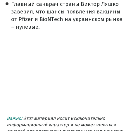
Главный санврач страны Виктор Ляшко
заверил, что шансы появления вакцины
от Pfizer и BioNTech на украинском рынке
– нулевые.
Важно!
Этот материал носит исключительно
информационный характер и не может являться