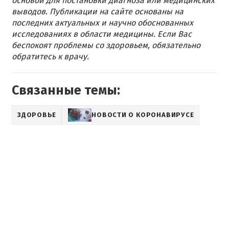
основой для постановки диагноза или медицинских
выводов. Публикации на сайте основаны на
последних актуальных и научно обоснованных
исследованиях в области медицины. Если Вас
беспокоят проблемы со здоровьем, обязательно
обратитесь к врачу.
Связанные темы:
ЗДОРОВЬЕ
НОВОСТИ О КОРОНАВИРУСЕ