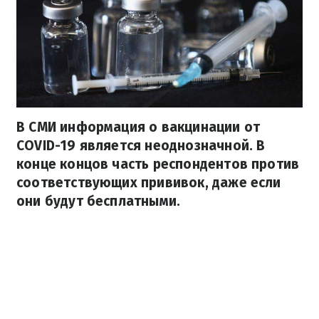
В СМИ информация о вакцинации от
COVID-19 является неоднозначной. В
конце концов часть респондентов против
соответствующих прививок, даже если
они будут бесплатными.