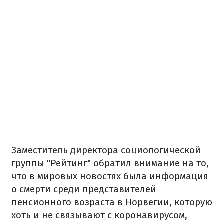
Заместитель директора социологической
группы "Рейтинг" обратил внимание на то,
что в мировых новостях была информация
о смерти среди представителей
пенсионного возраста в Норвегии, которую
хоть и не связывают с коронавирусом,