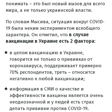
понимать – это был новый вызов для всего
мира, а не только украинской власти.
По словам Мысива, ситуация вокруг COVID-
19 была неким экспериментом всеобщего
характера. Он отметил, что
в случае
вакцинации в Украине есть 2 фактора:
в целом вакцинацию в Украине,
говорится не только о прививках от
коронавируса, поддерживает примерно
70% респондентов, треть – относится
негативно к любой вакцинации;
информация в СМИ о качестве и
эффективности вакцины является очень
неоднозначной и у людей есть страх
делать прививки против COVID-19.