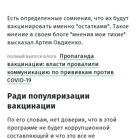
Есть определенные сомнения, что их будут
вакцинировать именно "остатками". Такое
мнение в своем блоге "мнения мои тихие"
высказал Артем Овдиенко.
Пропаганда
ПОЛНЫЙ ВЫПУСК БЛОГА
вакцинации: власти провалили
коммуникацию по прививкам против
COVID-19
Ради популяризации
вакцинации
По его словам, нет доверия, что в этой
программе не будет коррупционной
составляющей и что это все не