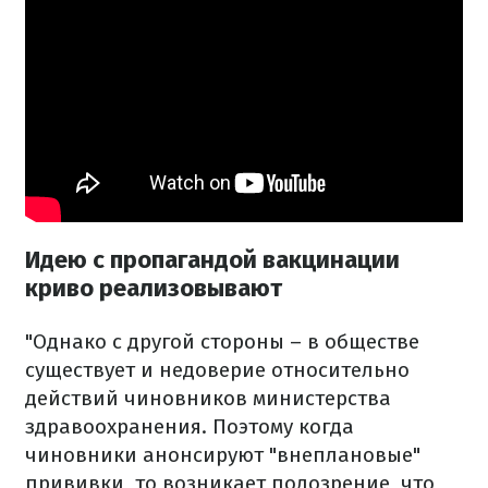
Идею с пропагандой вакцинации
криво реализовывают
"Однако с другой стороны – в обществе
существует и недоверие относительно
действий чиновников министерства
здравоохранения. Поэтому когда
чиновники анонсируют "внеплановые"
прививки, то возникает подозрение, что