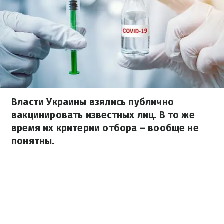
Власти Украины взялись публично
вакцинировать известных лиц. В то же
время их критерии отбора – вообще не
понятны.