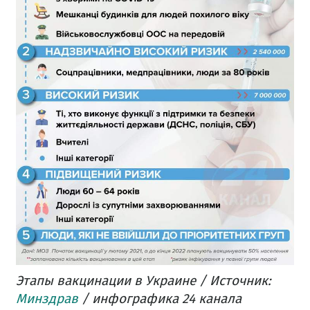
Этапы вакцинации в Украине / Источник:
Минздрав
/ инфографика 24 канала