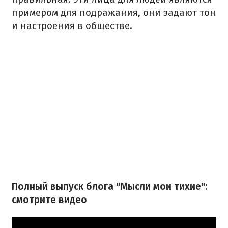
примером для подражания, они задают тон
и настроения в обществе.
Полный выпуск блога "Мысли мои тихие":
смотрите видео