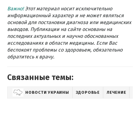
Важно!
Этот материал носит исключительно
информационный характер и не может являться
основой для постановки диагноза или медицинских
выводов. Публикации на сайте основаны на
последних актуальных и научно обоснованных
исследованиях в области медицины. Если Вас
беспокоят проблемы со здоровьем, обязательно
обратитесь к врачу.
Связанные темы:
НОВОСТИ УКРАИНЫ
ЗДОРОВЬЕ
ЛЕЧЕНИЕ