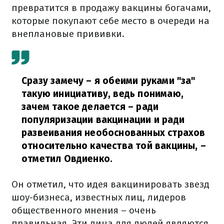
превратится в продажу вакцины богачами,
которые покупают себе место в очереди на
внеплановые прививки.
Сразу замечу – я обеими руками "за"
такую инициативу, ведь понимаю,
зачем такое делается – ради
популяризации вакцинации и ради
развеивания необоснованных страхов
относительно качества той вакцины,
–
отметил Овдиенко.
Он отметил, что идея вакцинировать звезд
шоу-бизнеса, известных лиц, лидеров
общественного мнения – очень
правильная. Эти лица для людей являются