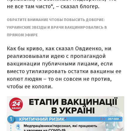
не все там чисто", – сказал блогер.
ОБРАТИТЕ ВНИМАНИЕ ЧТОБЫ ПОВЫСИТЬ ДОВЕРИЕ:
УКРАИНСКИЕ ЗВЕЗДЫ И ВРАЧИ ВАКЦИНИРОВАЛИСЬ В
ПРЯМОМ ЭФИРЕ
Как бы криво, как сказал Овдиенко, ни
реализовывали идею с пропагандой
вакцинации публичными лицами, если
вместо утилизировать остатки вакцины ее
колют людям – то он совсем не против,
чтобы ее кололи.