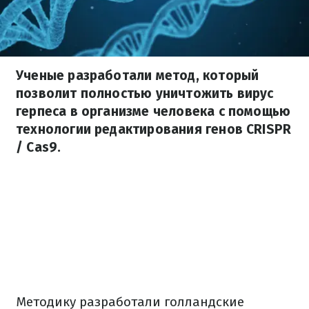
Ученые разработали метод, который
позволит полностью уничтожить вирус
герпеса в организме человека с помощью
технологии редактирования генов CRISPR
/ Cas9.
Методику разработали голландские