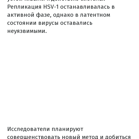
Репликация HSV-1 останавливалась в
активной фазе, однако в латентном
состоянии вирусы оставались
неуязвимыми.
Исследователи планируют
совершенствовать новый метод и добиться