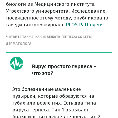
биологи из Медицинского института
Утрехтского университета. Исследование,
посвященное этому методу, опубликовано
в медицинском журнале
PLOS Pathogens.
ЧИТАЙТЕ ТАКЖЕ: КАК ИЗБЕЖАТЬ ГЕРПЕСА: СОВЕТЫ
ДЕРМАТОЛОГА
Вирус простого герпеса –
что это?
Это болезненные маленькие
пузырьки, которые образуются на
губах или возле них. Есть два типа
вируса герпеса. Тип 1 вызывает
большинство случаев герпеса. Тип 2,