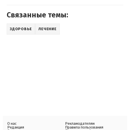
Связанные темы:
ЗДОРОВЬЕ
ЛЕЧЕНИЕ
О нас
Рекламодателям
Редакция
Правила пользования