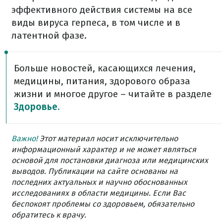
эффективного действия системы на все
виды вируса герпеса, в том числе и в
латентной фазе.
Больше новостей, касающихся лечения,
медицины, питания, здорового образа
жизни и многое другое – читайте в разделе
Здоровье.
Важно!
Этот материал носит исключительно
информационный характер и не может являться
основой для постановки диагноза или медицинских
выводов. Публикации на сайте основаны на
последних актуальных и научно обоснованных
исследованиях в области медицины. Если Вас
беспокоят проблемы со здоровьем, обязательно
обратитесь к врачу.