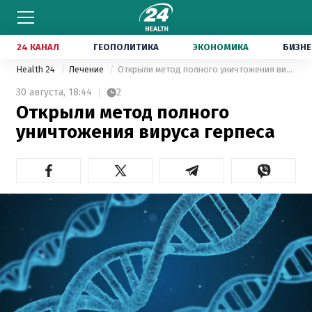
24 КАНАЛ
ГЕОПОЛИТИКА
ЭКОНОМИКА
БИЗНЕ
Health 24
Лечение
Открыли метод полного уничтожения вируса герпеса
30 августа,
18:44
2
Открыли метод полного
уничтожения вируса герпеса