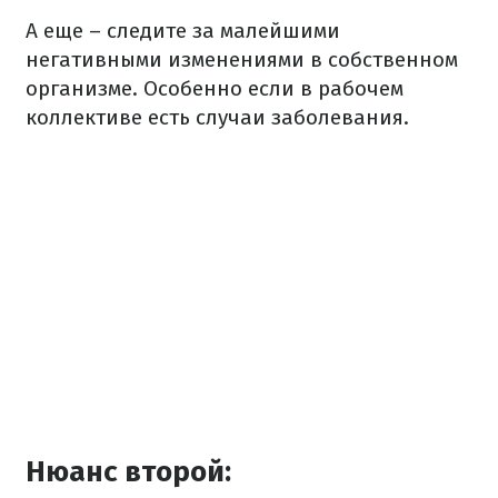
А еще – следите за малейшими
негативными изменениями в собственном
организме. Особенно если в рабочем
коллективе есть случаи заболевания.
Нюанс второй: