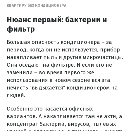
КВАРТИРУ БЕЗ КОНДИЦИОНЕРА
Нюанс первый: бактерии и
фильтр
Большая опасность кондиционера – за
период, когда он не используется, прибор
накапливает пыль и другие микрочастицы.
Они оседают на фильтре. И если его не
заменили – во время первого же
использования в новом сезоне вся эта
нечисть "выдыхается" кондиционером на
людей.
Особенно это касается офисных
вариантов. А накапливается там не ахти, а
концентрат бактерий, вирусов, пылевых