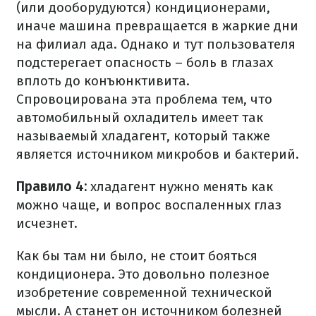
(или дооборудуются) кондиционерами,
иначе машина превращается в жаркие дни
на филиал ада. Однако и тут пользователя
подстерегает опасность – боль в глазах
вплоть до конъюнктивита.
Спровоцирована эта проблема тем, что
автомобильный охладитель имеет так
называемый хладагент, который также
является источником микробов и бактерий.
Правило 4:
хладагент нужно менять как
можно чаще, и вопрос воспаленных глаз
исчезнет.
Как бы там ни было, не стоит бояться
кондиционера. Это довольно полезное
изобретение современной технической
мысли. А станет он источником болезней