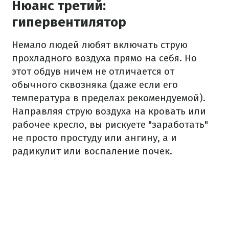
Нюанс третий:
гипервентилятор
Немало людей любят включать струю
прохладного воздуха прямо на себя. Но
этот обдув ничем не отличается от
обычного сквозняка (даже если его
температура в пределах рекомендуемой).
Направляя струю воздуха на кровать или
рабочее кресло, вы рискуете "заработать"
не просто простуду или ангину, а и
радикулит или воспаление почек.