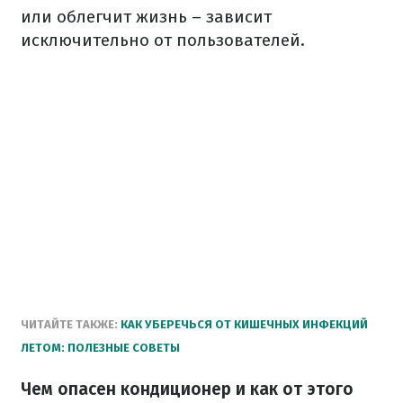
или облегчит жизнь – зависит
исключительно от пользователей.
ЧИТАЙТЕ ТАКЖЕ:
КАК УБЕРЕЧЬСЯ ОТ КИШЕЧНЫХ ИНФЕКЦИЙ
ЛЕТОМ: ПОЛЕЗНЫЕ СОВЕТЫ
Чем опасен кондиционер и как от этого