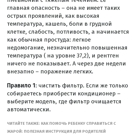
главная опасность – она не имеет таких
острых проявлений, как высокая
температура, кашель, боли в грудной
клетке, слабость, потливость, а начинается
как обычная простуда: легкое
недомогание, незначительно повышенная
температура ( на уровне 37,2), и рентген
ничего не показывает. А через две недели
внезапно – поражение легких.
Правило 1
: чистить фильтр. Если же только
собираетесь приобрести кондиционер –
выберите модель, где фильтр очищается
автоматически.
ЧИТАЙТЕ ТАКЖЕ: КАК ПОМОЧЬ РЕБЕНКУ СПРАВИТЬСЯ С
ЖАРОЙ: ПОЛЕЗНАЯ ИНСТРУКЦИЯ ДЛЯ РОДИТЕЛЕЙ