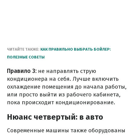
ЧИТАЙТЕ ТАКЖЕ:
КАК ПРАВИЛЬНО ВЫБРАТЬ БОЙЛЕР:
ПОЛЕЗНЫЕ СОВЕТЫ
Правило 3:
не направлять струю
кондиционера на себя. Лучше включить
охлаждение помещения до начала работы,
или просто выйти из рабочего кабинета,
пока происходит кондиционирование.
Нюанс четвертый: в авто
Современные машины также оборудованы