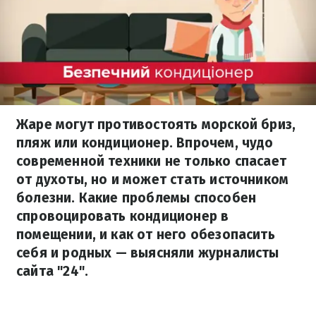
Жаре могут противостоять морской бриз,
пляж или кондиционер. Впрочем, чудо
современной техники не только спасает
от духоты, но и может стать источником
болезни. Какие проблемы способен
спровоцировать кондиционер в
помещении, и как от него обезопасить
себя и родных — выясняли журналисты
сайта "24".