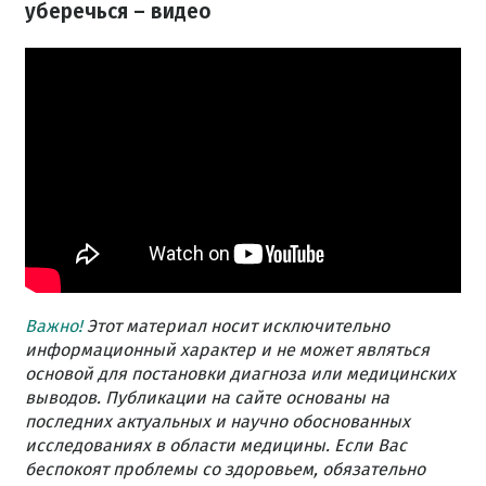
уберечься – видео
Важно!
Этот материал носит исключительно
информационный характер и не может являться
основой для постановки диагноза или медицинских
выводов. Публикации на сайте основаны на
последних актуальных и научно обоснованных
исследованиях в области медицины. Если Вас
беспокоят проблемы со здоровьем, обязательно