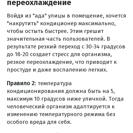
переохлаждение
Войдя из "ада" улицы в помещение, хочется
"накрутить" кондиционер максимально,
чтобы остыть быстрее. Этим грешит
значительная часть пользователей. В
результате резкий переход с 30-34 градусов
до 18-20 создает стресс для организма,
резкое переохлаждение, что приводит к
простуде и даже воспалению легких.
Правило 2
: температура
кондиционирования должна быть на 5,
максимум 10 градусов ниже уличной. Тогда
человеческий организм адаптируется к
изменению температурного режима без
особого вреда для себя.