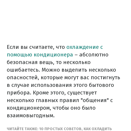
Если вы считаете, что
охлаждение с
помощью кондиционера
– абсолютно
безопасная вещь, то несколько
ошибаетесь. Можно выделить несколько
опасностей, которые могут вас постигнуть
в случае использования этого бытового
прибора. Кроме этого, существует
несколько главных правил "общения" с
кондиционером, чтобы оно было
взаимовыгодным.
ЧИТАЙТЕ ТАКЖЕ: 10 ПРОСТЫХ СОВЕТОВ, КАК ОХЛАДИТЬ