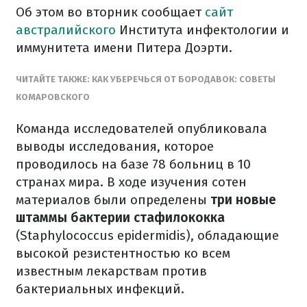
Об этом во вторник сообщает
сайт
австралийского
Института инфектологии и
иммунитета имени Питера Доэрти.
ЧИТАЙТЕ ТАКЖЕ: КАК УБЕРЕЧЬСЯ ОТ БОРОДАВОК: СОВЕТЫ
КОМАРОВСКОГО
Команда исследователей опубликовала
выводы исследования, которое
проводилось на базе 78 больниц в 10
странах мира. В ходе изучения сотен
материалов были определены
три новые
штаммы бактерии стафилококка
(Staphylococcus epidermidis), обладающие
высокой резистентностью ко всем
известным лекарствам против
бактериальных инфекций.