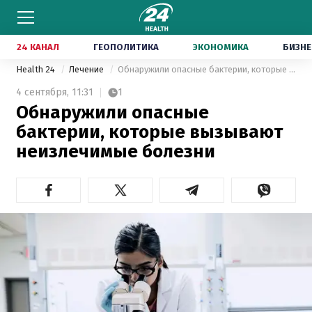
24 КАНАЛ
ГЕОПОЛИТИКА
ЭКОНОМИКА
БИЗНЕ
Health 24
Лечение
Обнаружили опасные бактерии, которые вызывают неизлечимые болезни
4 сентября,
11:31
1
Обнаружили опасные
бактерии, которые вызывают
неизлечимые болезни