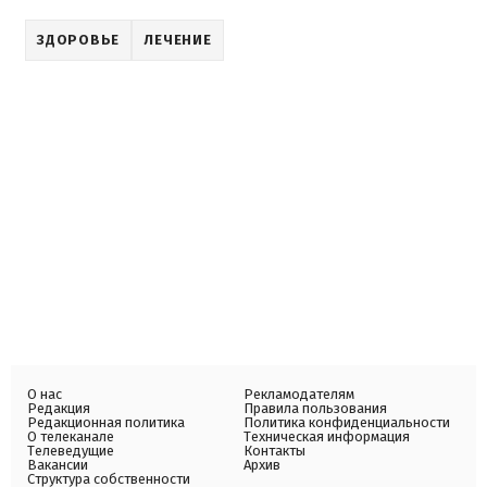
ЗДОРОВЬЕ
ЛЕЧЕНИЕ
О нас
Рекламодателям
Редакция
Правила пользования
Редакционная политика
Политика конфиденциальности
О телеканале
Техническая информация
Телеведущие
Контакты
Вакансии
Архив
Структура собственности