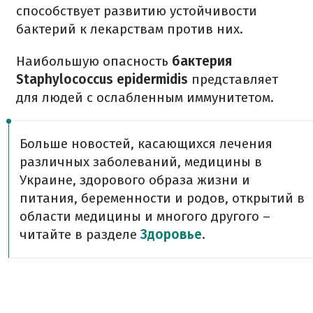
способствует развитию устойчивости
бактерий к лекарствам против них.
Наибольшую опасность
бактерия
Staphylococcus epidermidis
представляет
для людей с ослабленным иммунитетом.
Больше новостей, касающихся лечения
различных заболеваний, медицины в
Украине, здорового образа жизни и
питания, беременности и родов, открытий в
области медицины и многого другого –
читайте в разделе
Здоровье
.