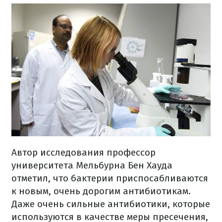
Автор исследования профессор
университета Мельбурна Бен Хауда
отметил, что бактерии приспосабливаются
к новым, очень дорогим антибиотикам.
Даже очень сильные антибиотики, которые
используются в качестве меры пресечения,