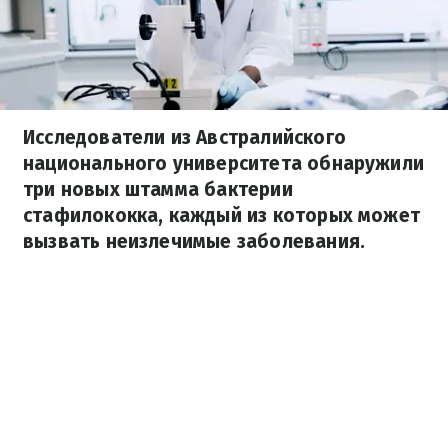
Исследователи из Австралийского
национального университета обнаружили
три новых штамма бактерии
стафилококка, каждый из которых может
вызвать неизлечимые заболевания.