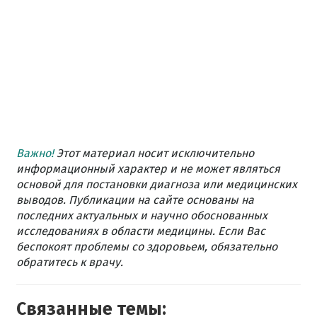
Важно!
Этот материал носит исключительно
информационный характер и не может являться
основой для постановки диагноза или медицинских
выводов. Публикации на сайте основаны на
последних актуальных и научно обоснованных
исследованиях в области медицины. Если Вас
беспокоят проблемы со здоровьем, обязательно
обратитесь к врачу.
Связанные темы: