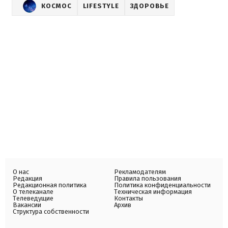
КОСМОС
LIFESTYLE
ЗДОРОВЬЕ
О нас
Рекламодателям
Редакция
Правила пользования
Редакционная политика
Политика конфиденциальности
О телеканале
Техническая информация
Телеведущие
Контакты
Вакансии
Архив
Структура собственности