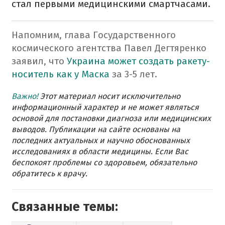
стал первыми медицинскими смартчасами.
Напомним, глава Государственного
космического агентства Павел Дегтяренко
заявил, что
Украина может создать ракету-
носитель как у Маска
за 3-5 лет.
Важно!
Этот материал носит исключительно
информационный характер и не может являться
основой для постановки диагноза или медицинских
выводов. Публикации на сайте основаны на
последних актуальных и научно обоснованных
исследованиях в области медицины. Если Вас
беспокоят проблемы со здоровьем, обязательно
обратитесь к врачу.
Связанные темы: