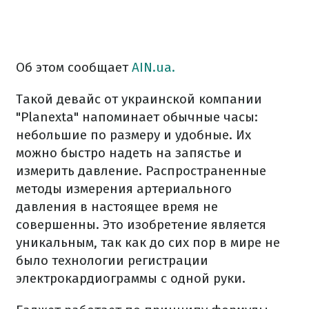
Об этом сообщает
AIN.ua.
Такой девайс от украинской компании
"Planexta" напоминает обычные часы:
небольшие по размеру и удобные. Их
можно быстро надеть на запястье и
измерить давление. Распространенные
методы измерения артериального
давления в настоящее время не
совершенны. Это изобретение является
уникальным, так как до сих пор в мире не
было технологии регистрации
электрокардиограммы с одной руки.