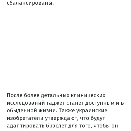
сбалансированы.
После более детальных клинических
исследований гаджет станет доступным и в
обыденной жизни. Также украинские
изобретатели утверждают, что будут
адаптировать браслет для того, чтобы он