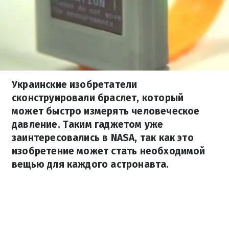
Украинские изобретатели
сконструировали браслет, который
может быстро измерять человеческое
давление. Таким гаджетом уже
заинтересовались в NASA, так как это
изобретение может стать необходимой
вещью для каждого астронавта.