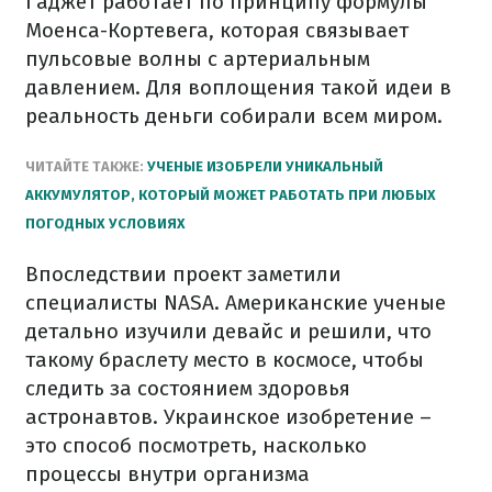
Гаджет работает по принципу формулы
Моенса-Кортевега, которая связывает
пульсовые волны с артериальным
давлением. Для воплощения такой идеи в
реальность деньги собирали всем миром.
ЧИТАЙТЕ ТАКЖЕ:
УЧЕНЫЕ ИЗОБРЕЛИ УНИКАЛЬНЫЙ
АККУМУЛЯТОР, КОТОРЫЙ МОЖЕТ РАБОТАТЬ ПРИ ЛЮБЫХ
ПОГОДНЫХ УСЛОВИЯХ
Впоследствии проект заметили
специалисты NASA. Американские ученые
детально изучили девайс и решили, что
такому браслету место в космосе, чтобы
следить за состоянием здоровья
астронавтов. Украинское изобретение –
это способ посмотреть, насколько
процессы внутри организма