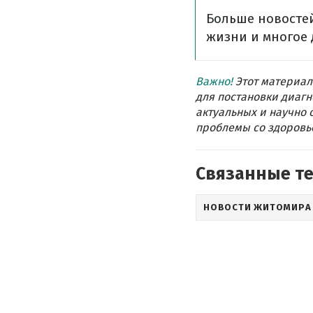
Больше новостей
жизни и многое 
Важно!
Этот материал
для постановки диагн
актуальных и научно 
проблемы со здоровье
Связанные т
НОВОСТИ ЖИТОМИРА