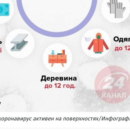
коронавирус активен на поверхностях/Инфографи