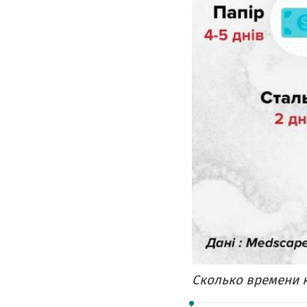
Сколько времени 