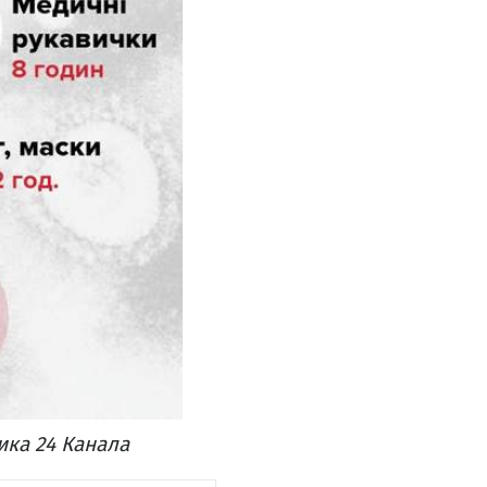
ка 24 Канала