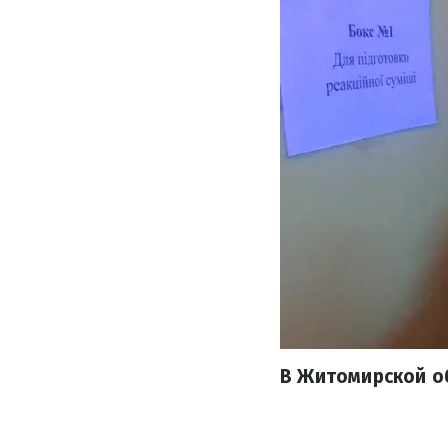
В Житомирской о