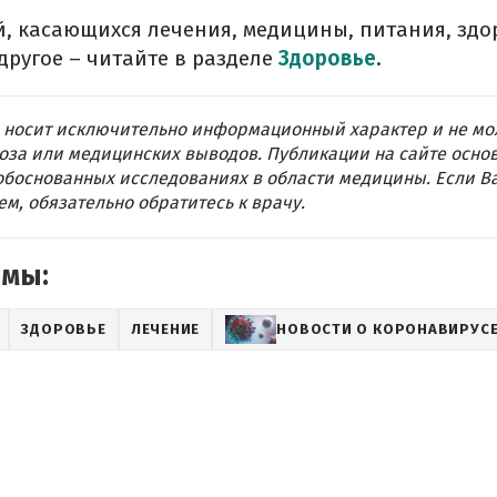
, касающихся лечения, медицины, питания, здо
другое – читайте в разделе
Здоровье
.
 носит исключительно информационный характер и не мо
оза или медицинских выводов. Публикации на сайте осно
обоснованных исследованиях в области медицины. Если В
м, обязательно обратитесь к врачу.
емы:
ЗДОРОВЬЕ
ЛЕЧЕНИЕ
НОВОСТИ О КОРОНАВИРУС