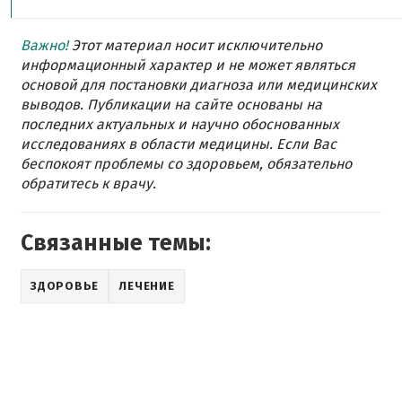
Важно!
Этот материал носит исключительно
информационный характер и не может являться
основой для постановки диагноза или медицинских
выводов. Публикации на сайте основаны на
последних актуальных и научно обоснованных
исследованиях в области медицины. Если Вас
беспокоят проблемы со здоровьем, обязательно
обратитесь к врачу.
Связанные темы:
ЗДОРОВЬЕ
ЛЕЧЕНИЕ