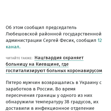
Об этом сообщил председатель
Любешовской районной государственной
администрации Сергей Фесик, сообщил
12
канал.
Нацгвардия охраняет
ЧИТАЙТЕ ТАКЖЕ:
больницу на Киевщине, где
госпитализируют больных коронавирусом
Пятеро мужчин возвращались в Украину с
заработков в России. Во время
пересечения границы у одного из них
обнаружили температуру 38 градусов, их
доставили в инфекционное отделение