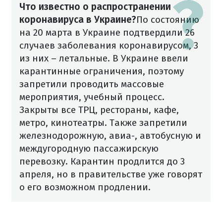
Что известно о распространении
коронавируса в Украине?
По состоянию
на 20 марта в Украине подтвердили 26
случаев заболевания коронавирусом, 3
из них – летальные. В Украине ввели
карантинные ограничения, поэтому
запретили проводить массовые
мероприятия, учебный процесс.
Закрыты все ТРЦ, рестораны, кафе,
метро, кинотеатры. Также запретили
железнодорожную, авиа-, автобусную и
междугородную пассажирскую
перевозку. Карантин продлится до 3
апреля, но в правительстве уже говорят
о его возможном продлении.