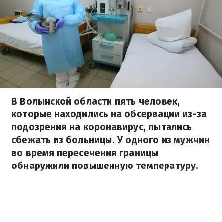
В Волынской области пять человек,
которые находились на обсервации из-за
подозрения на коронавирус, пытались
сбежать из больницы. У одного из мужчин
во время пересечения границы
обнаружили повышенную температуру.