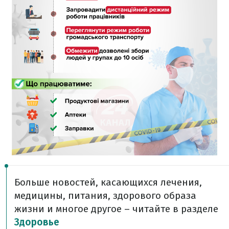
Больше новостей, касающихся лечения,
медицины, питания, здорового образа
жизни и многое другое – читайте в разделе
Здоровье