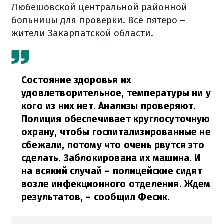
Любешовской центральной районной
больницы для проверки. Все пятеро –
жители Закарпатской области.
Состояние здоровья их
удовлетворительное, температуры ни у
кого из них нет. Анализы проверяют.
Полиция обеспечивает круглосуточную
охрану, чтобы госпитализированные не
сбежали, потому что очень рвутся это
сделать. Заблокирована их машина. И
на всякий случай – полицейские сидят
возле инфекционного отделения. Ждем
результатов,
– сообщил Фесик.