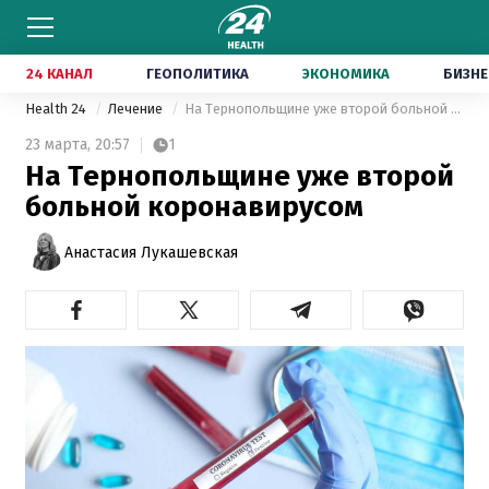
24 КАНАЛ
ГЕОПОЛИТИКА
ЭКОНОМИКА
БИЗНЕ
Health 24
Лечение
На Тернопольщине уже второй больной коронавирусом
23 марта,
20:57
1
На Тернопольщине уже второй
больной коронавирусом
Анастасия Лукашевская