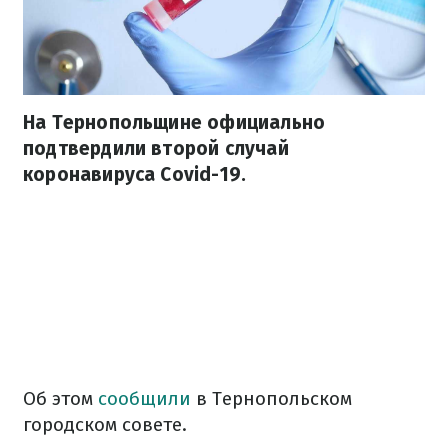
На Тернопольщине официально
подтвердили второй случай
коронавируса Covid-19.
Об этом
сообщили
в Тернопольском
городском совете.