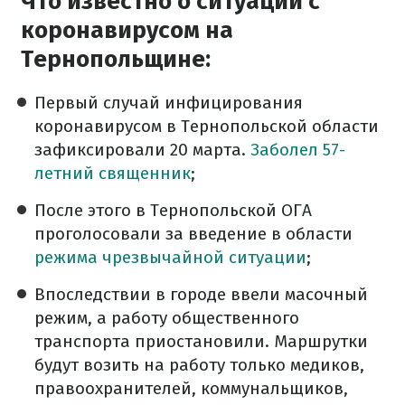
Что известно о ситуации с
коронавирусом на
Тернопольщине:
Первый случай инфицирования
коронавирусом в Тернопольской области
зафиксировали 20 марта.
Заболел 57-
летний священник
;
После этого в Тернопольской ОГА
проголосовали за введение в области
режима чрезвычайной ситуации
;
Впоследствии в городе ввели масочный
режим, а работу общественного
транспорта приостановили. Маршрутки
будут возить на работу только медиков,
правоохранителей, коммунальщиков,