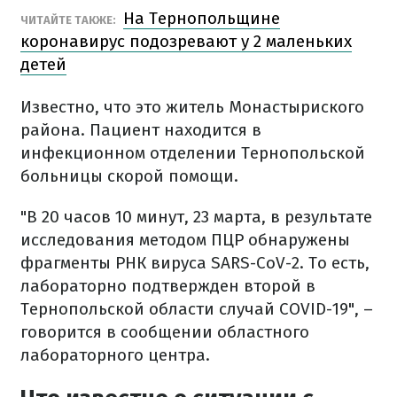
На Тернопольщине
ЧИТАЙТЕ ТАКЖЕ:
коронавирус подозревают у 2 маленьких
детей
Известно, что это житель Монастыриского
района. Пациент находится в
инфекционном отделении Тернопольской
больницы скорой помощи.
"В 20 часов 10 минут, 23 марта, в результате
исследования методом ПЦР обнаружены
фрагменты РНК вируса SARS-CoV-2. То есть,
лабораторно подтвержден второй в
Тернопольской области случай COVID-19", –
говорится в сообщении областного
лабораторного центра.