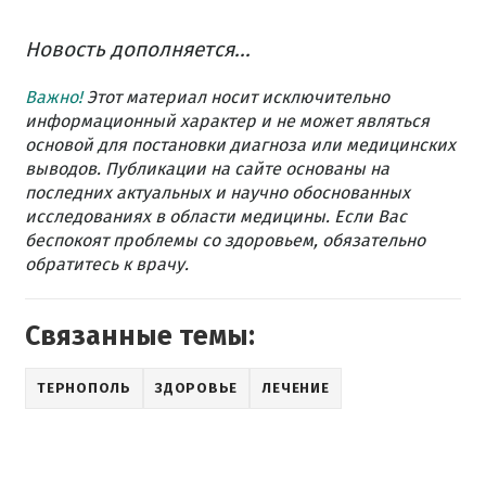
Новость дополняется...
Важно!
Этот материал носит исключительно
информационный характер и не может являться
основой для постановки диагноза или медицинских
выводов. Публикации на сайте основаны на
последних актуальных и научно обоснованных
исследованиях в области медицины. Если Вас
беспокоят проблемы со здоровьем, обязательно
обратитесь к врачу.
Связанные темы:
ТЕРНОПОЛЬ
ЗДОРОВЬЕ
ЛЕЧЕНИЕ