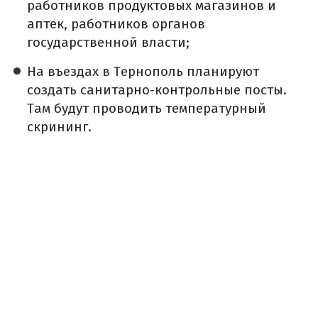
работников продуктовых магазинов и
аптек, работников органов
государственной власти;
На въездах в Тернополь планируют
создать санитарно-контрольные посты.
Там будут проводить температурный
скрининг.