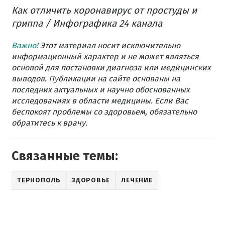
Как отличить коронавирус от простуды и
гриппа / Инфографика 24 канала
Важно!
Этот материал носит исключительно
информационный характер и не может являться
основой для постановки диагноза или медицинских
выводов. Публикации на сайте основаны на
последних актуальных и научно обоснованных
исследованиях в области медицины. Если Вас
беспокоят проблемы со здоровьем, обязательно
обратитесь к врачу.
Связанные темы:
ТЕРНОПОЛЬ
ЗДОРОВЬЕ
ЛЕЧЕНИЕ