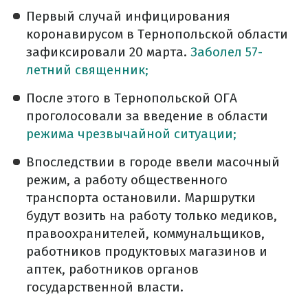
Первый случай инфицирования
коронавирусом в Тернопольской области
зафиксировали 20 марта.
Заболел 57-
летний священник;
После этого в Тернопольской ОГА
проголосовали за введение в области
режима чрезвычайной ситуации;
Впоследствии в городе ввели масочный
режим, а работу общественного
транспорта остановили. Маршрутки
будут возить на работу только медиков,
правоохранителей, коммунальщиков,
работников продуктовых магазинов и
аптек, работников органов
государственной власти.