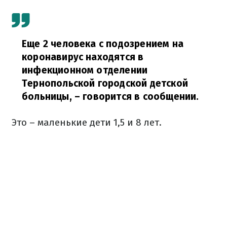
Еще 2 человека с подозрением на
коронавирус находятся в
инфекционном отделении
Тернопольской городской детской
больницы,
– говорится в сообщении.
Это – маленькие дети 1,5 и 8 лет.