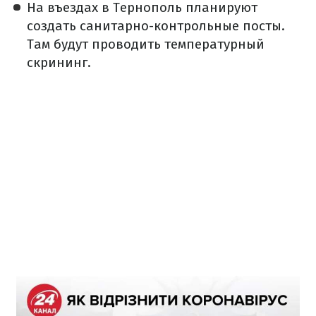
На въездах в Тернополь планируют
создать санитарно-контрольные посты.
Там будут проводить температурный
скрининг.