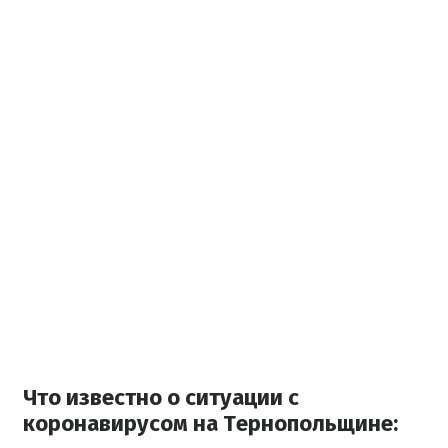
Что известно о ситуации с
коронавирусом на Тернопольщине: