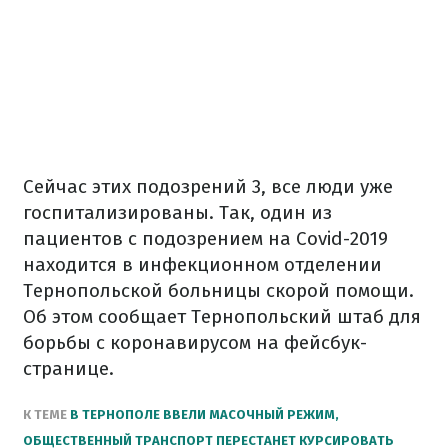
Сейчас этих подозрений 3, все люди уже
госпитализированы. Так, один из
пациентов с подозрением на Covid-2019
находится в инфекционном отделении
Тернопольской больницы скорой помощи.
Об этом сообщает Тернопольский штаб для
борьбы с коронавирусом на фейсбук-
странице.
К ТЕМЕ
В ТЕРНОПОЛЕ ВВЕЛИ МАСОЧНЫЙ РЕЖИМ,
ОБЩЕСТВЕННЫЙ ТРАНСПОРТ ПЕРЕСТАНЕТ КУРСИРОВАТЬ