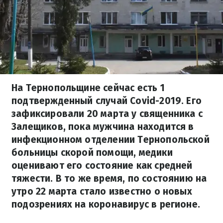
На Тернопольщине сейчас есть 1
подтвержденный случай Covid-2019. Его
зафиксировали 20 марта у священника с
Залещиков, пока мужчина находится в
инфекционном отделении Тернопольской
больницы скорой помощи, медики
оценивают его состояние как средней
тяжести. В то же время, по состоянию на
утро 22 марта стало известно о новых
подозрениях на коронавирус в регионе.