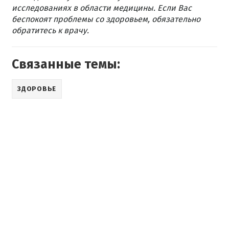
исследованиях в области медицины. Если Вас
беспокоят проблемы со здоровьем, обязательно
обратитесь к врачу.
Связанные темы:
ЗДОРОВЬЕ