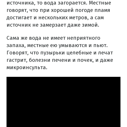
источника, то вода загорается. Местные
говорят, что при хорошей погоде пламя
достигает и нескольких метров, а сам
источник не замерзает даже зимой.
Сама же вода не имеет неприятного
запаха, местные ею умываются и пьют.
Говорят, что пузырьки целебные и лечат
гастрит, болезни печени и почек, и даже
микроинсульта.