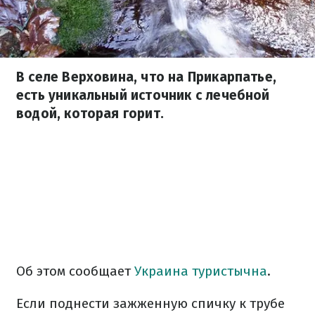
В селе Верховина, что на Прикарпатье,
есть уникальный источник с лечебной
водой, которая горит.
Об этом сообщает
Украина туристычна
.
Если поднести зажженную спичку к трубе