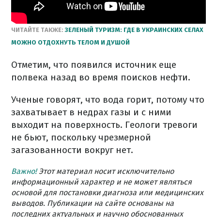
ЧИТАЙТЕ ТАКЖЕ:
ЗЕЛЕНЫЙ ТУРИЗМ: ГДЕ В УКРАИНСКИХ СЕЛАХ
МОЖНО ОТДОХНУТЬ ТЕЛОМ И ДУШОЙ
Отметим, что появился источник еще
полвека назад во время поисков нефти.
Ученые говорят, что вода горит, потому что
захватывает в недрах газы и с ними
выходит на поверхность. Геологи тревоги
не бьют, поскольку чрезмерной
загазованности вокруг нет.
Важно!
Этот материал носит исключительно
информационный характер и не может являться
основой для постановки диагноза или медицинских
выводов. Публикации на сайте основаны на
последних актуальных и научно обоснованных