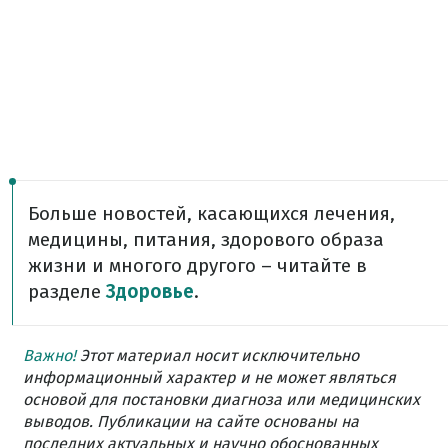
Больше новостей, касающихся лечения,
медицины, питания, здорового образа
жизни и многого другого – читайте в
разделе
Здоровье
.
Важно!
Этот материал носит исключительно
информационный характер и не может являться
основой для постановки диагноза или медицинских
выводов. Публикации на сайте основаны на
последних актуальных и научно обоснованных