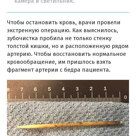
камера и светильник.
Чтобы остановить кровь, врачи провели
экстренную операцию. Как выяснилось,
зубочистка пробила не только стенку
толстой кишки, но и расположенную рядом
артерию. Чтобы восстановить нормальное
кровообращение, им пришлось взять
фрагмент артерии с бедра пациента.