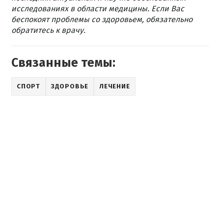
исследованиях в области медицины. Если Вас
беспокоят проблемы со здоровьем, обязательно
обратитесь к врачу.
Связанные темы:
СПОРТ
ЗДОРОВЬЕ
ЛЕЧЕНИЕ