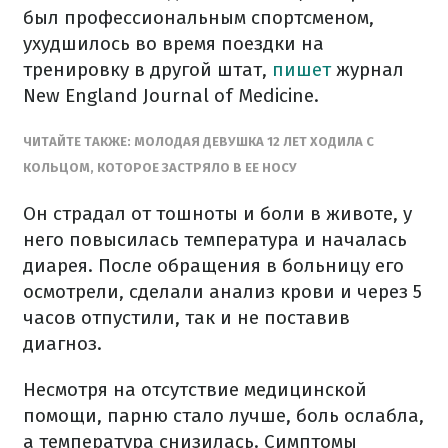
был профессиональным спортсменом,
ухудшилось во время поездки на
тренировку в другой штат,
пишет
журнал
New England Journal of Medicine.
ЧИТАЙТЕ ТАКЖЕ: МОЛОДАЯ ДЕВУШКА 12 ЛЕТ ХОДИЛА С
КОЛЬЦОМ, КОТОРОЕ ЗАСТРЯЛО В ЕЕ НОСУ
Он страдал от тошноты и боли в животе, у
него повысилась температура и началась
диарея. После обращения в больницу его
осмотрели, сделали анализ крови и через 5
часов отпустили, так и не поставив
диагноз.
Несмотря на отсутствие медицинской
помощи, парню стало лучше, боль ослабла,
а температура снизилась. Симптомы