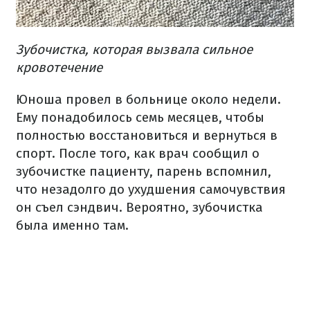
Зубочистка, которая вызвала сильное
кровотечение
Юноша провел в больнице около недели.
Ему понадобилось семь месяцев, чтобы
полностью восстановиться и вернуться в
спорт. После того, как врач сообщил о
зубочистке пациенту, парень вспомнил,
что незадолго до ухудшения самочувствия
он съел сэндвич. Вероятно, зубочистка
была именно там.