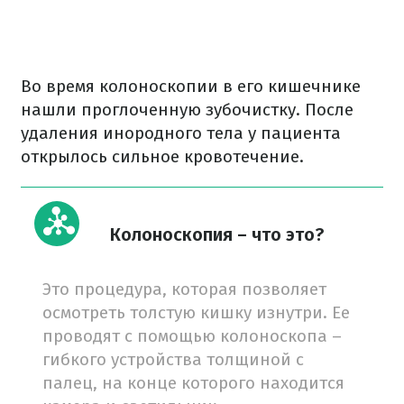
Во время колоноскопии в его кишечнике
нашли проглоченную зубочистку. После
удаления инородного тела у пациента
открылось сильное кровотечение.
Колоноскопия – что это?
Это процедура, которая позволяет
осмотреть толстую кишку изнутри. Ее
проводят с помощью колоноскопа –
гибкого устройства толщиной с
палец, на конце которого находится