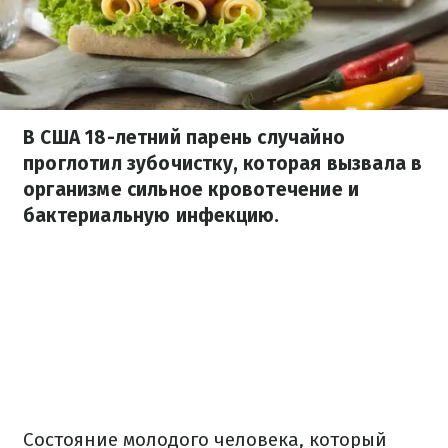
В США 18-летний парень случайно
проглотил зубочистку, которая вызвала в
организме сильное кровотечение и
бактериальную инфекцию.
Состояние молодого человека, который