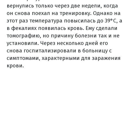
вернулись только через две недели, когда
он снова поехал на тренировку. Однако на
этот раз температура повысилась до 39°C, а
в фекалиях появилась кровь. Ему сделали
томографию, но причину болезни так и не
установили. Через несколько дней его
снова госпитализировали в больницу с
симптомами, характерными для заражения
крови.