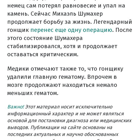
немец сам потерял равновесие и упал на
камень.
Сейчас Михаэль Шумахер
продолжает борьбу за жизнь. Легендарный
гонщик
перенес еще одну операцию
. После
этого состояние Шумахера
стабилизировался, хотя и продолжает
оставаться критическим.
Медики отмечают также то, что гонщику
удалили главную гематому. Впрочем в
мозге продолжают находиться немало
меньших гематом.
Важно!
Этот материал носит исключительно
информационный характер и не может являться
основой для постановки диагноза или медицинских
выводов. Публикации на сайте основаны на
последних актуальных и научно обоснованных