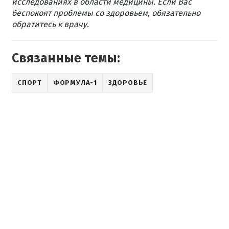
исследованиях в области медицины. Если Вас
беспокоят проблемы со здоровьем, обязательно
обратитесь к врачу.
Связанные темы:
СПОРТ
ФОРМУЛА-1
ЗДОРОВЬЕ