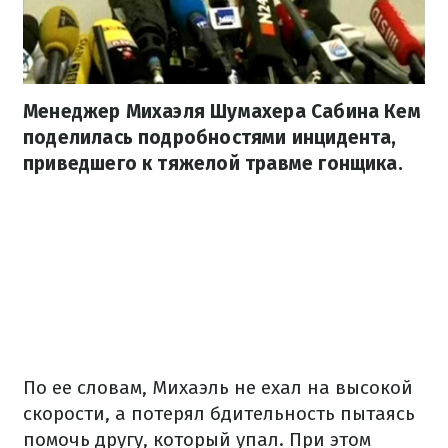
Менеджер Михаэля Шумахера Сабина Кем
поделилась подробностями инцидента,
приведшего к тяжелой травме гонщика.
По ее словам, Михаэль не ехал на высокой
скорости, а потерял бдительность пытаясь
помочь другу, который упал. При этом