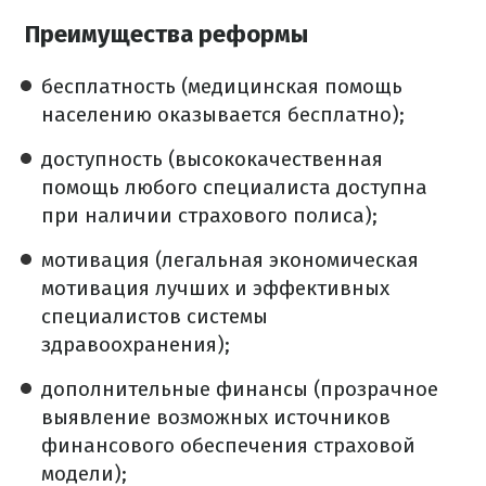
Преимущества реформы
бесплатность (медицинская помощь
населению оказывается бесплатно);
доступность (высококачественная
помощь любого специалиста доступна
при наличии страхового полиса);
мотивация (легальная экономическая
мотивация лучших и эффективных
специалистов системы
здравоохранения);
дополнительные финансы (прозрачное
выявление возможных источников
финансового обеспечения страховой
модели);