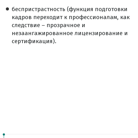
беспристрастность (функция подготовки
кадров переходит к профессионалам, как
следствие – прозрачное и
незаангажированное лицензирование и
сертификация).