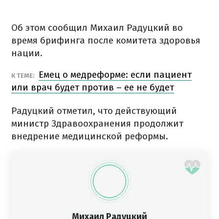
Об этом сообщил Михаил Радуцкий во
время брифинга после комитета здоровья
нации.
Емец о медреформе: если пациент
К ТЕМЕ:
или врач будет против – ее не будет
Радуцкий отметил, что действующий
министр Здравоохранения продолжит
внедрение медицинской реформы.
Михаил Радуцкий