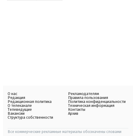
О нас
Рекламодателям
Редакция
Правила пользования
Редакционная политика
Политика конфиденциальности
О телеканале
Техническая информация
Телеведущие
Контакты
Вакансии
Архив
Структура собственности
Все коммерческие рекламные материалы обозначены словами