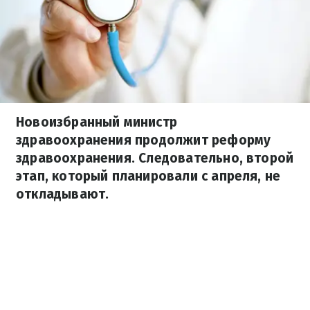
Новоизбранный министр
здравоохранения продолжит реформу
здравоохранения. Следовательно, второй
этап, который планировали с апреля, не
откладывают.