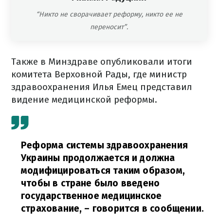
“Никто не сворачивает реформу, никто ее не
переносит”.
Также в Минздраве опубликовали итоги
комитета Верховной Рады, где министр
здравоохранения Илья Емец представил
видение медицинской реформы.
Реформа системы здравоохранения
Украины продолжается и должна
модифицироваться таким образом,
чтобы в стране было введено
государственное медицинское
страхование,
– говорится в сообщении.