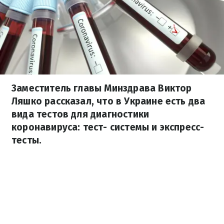
Заместитель главы Минздрава Виктор
Ляшко рассказал, что в Украине есть два
вида тестов для диагностики
коронавируса: тест- системы и экспресс-
тесты.