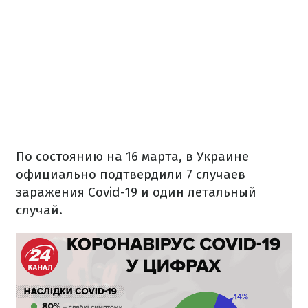
По состоянию на 16 марта, в Украине
официально подтвердили 7 случаев
заражения Covid-19 и один летальный
случай.