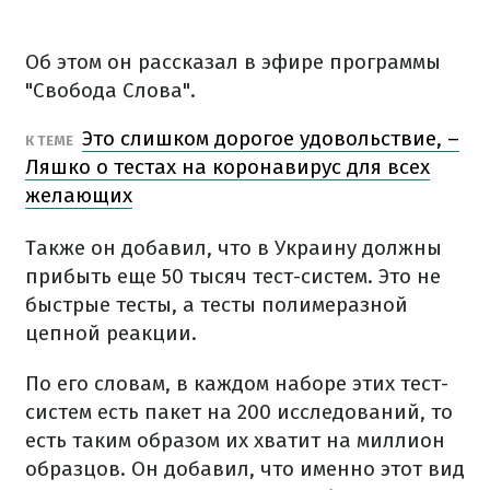
Об этом он рассказал в эфире программы
"Свобода Слова".
Это слишком дорогое удовольствие, –
К ТЕМЕ
Ляшко о тестах на коронавирус для всех
желающих
Также он добавил, что в Украину должны
прибыть еще 50 тысяч тест-систем. Это не
быстрые тесты, а тесты полимеразной
цепной реакции.
По его словам, в каждом наборе этих тест-
систем есть пакет на 200 исследований, то
есть таким образом их хватит на миллион
образцов. Он добавил, что именно этот вид