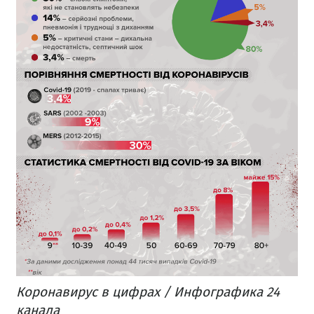
Коронавирус в цифрах / Инфографика 24
канала