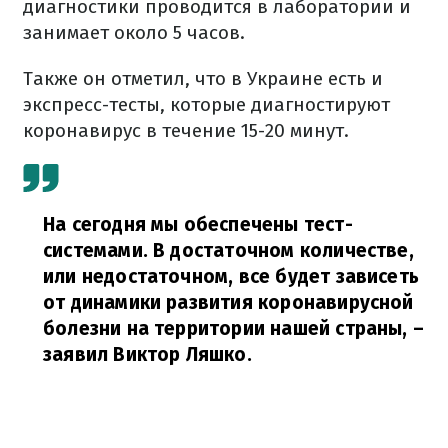
диагностики проводится в лаборатории и
занимает около 5 часов.
Также он отметил, что в Украине есть и
экспресс-тесты, которые диагностируют
коронавирус в течение 15-20 минут.
На сегодня мы обеспечены тест-
системами. В достаточном количестве,
или недостаточном, все будет зависеть
от динамики развития коронавирусной
болезни на территории нашей страны,
–
заявил Виктор Ляшко.