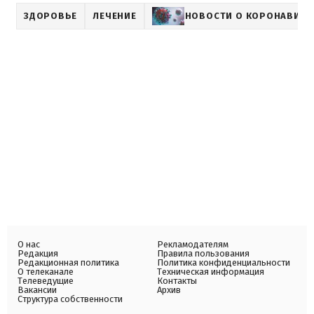
ЗДОРОВЬЕ
ЛЕЧЕНИЕ
НОВОСТИ О КОРОНАВИРУ
О нас
Рекламодателям
Редакция
Правила пользования
Редакционная политика
Политика конфиденциальности
О телеканале
Техническая информация
Телеведущие
Контакты
Вакансии
Архив
Структура собственности