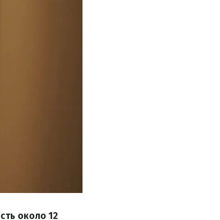
сть около 12