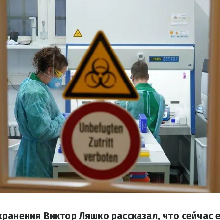
ранения Виктор Ляшко рассказал, что сейчас е