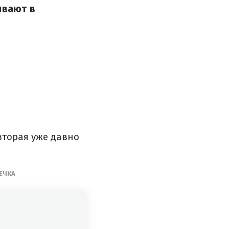
ывают в
вторая уже давно
ЕЧКА