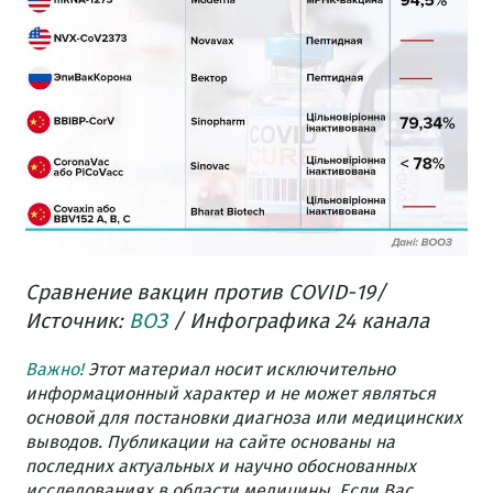
Сравнение вакцин против COVID-19/
Источник:
ВОЗ
/ Инфографика 24 канала
Важно!
Этот материал носит исключительно
информационный характер и не может являться
основой для постановки диагноза или медицинских
выводов. Публикации на сайте основаны на
последних актуальных и научно обоснованных
исследованиях в области медицины. Если Вас