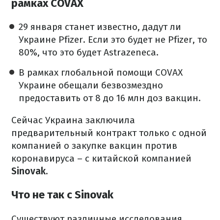
рамках COVAX
29 января станет известно, дадут ли
Украине Pfizer. Если это будет не Pfizer, то
80%, что это будет Astrazeneca.
В рамках глобальной помощи COVAX
Украине обещали безвозмездно
предоставить от 8 до 16 млн доз вакцин.
Сейчас Украина заключила
предварительный контракт только с одной
компанией о закупке вакцин против
коронавируса – с китайской компанией
Sinovak.
Что не так с Sinovak
Существуют различные исследования