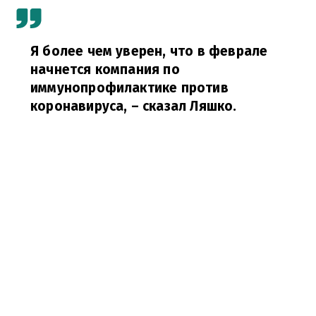
Я более чем уверен, что в феврале
начнется компания по
иммунопрофилактике против
коронавируса,
– сказал Ляшко.