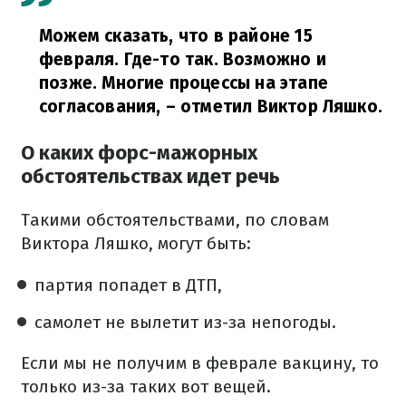
Можем сказать, что в районе 15
февраля. Где-то так. Возможно и
позже. Многие процессы на этапе
согласования,
– отметил Виктор Ляшко.
О каких форс-мажорных
обстоятельствах идет речь
Такими обстоятельствами, по словам
Виктора Ляшко, могут быть:
партия попадет в ДТП,
самолет не вылетит из-за непогоды.
Если мы не получим в феврале вакцину, то
только из-за таких вот вещей.