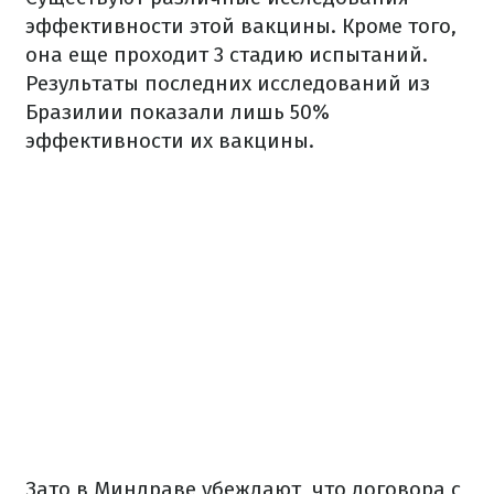
эффективности этой вакцины. Кроме того,
она еще проходит 3 стадию испытаний.
Результаты последних исследований из
Бразилии показали лишь 50%
эффективности их вакцины.
Зато в Миндраве убеждают, что договора с