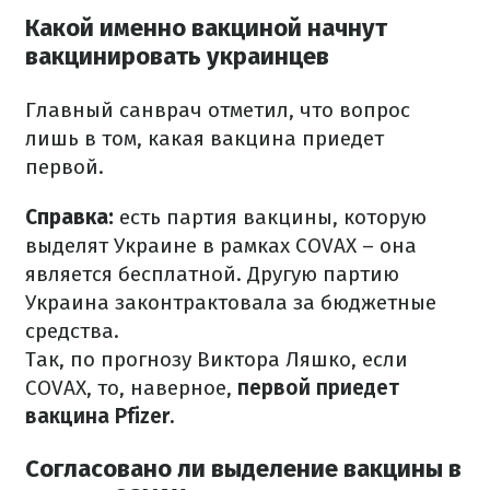
Какой именно вакциной начнут
вакцинировать украинцев
Главный санврач отметил, что вопрос
лишь в том, какая вакцина приедет
первой.
Справка:
есть партия вакцины, которую
выделят Украине в рамках COVAX – она
является бесплатной. Другую партию
Украина законтрактовала за бюджетные
средства.
Так, по прогнозу Виктора Ляшко, если
COVAX, то, наверное,
первой приедет
вакцина Pfizer.
Согласовано ли выделение вакцины в