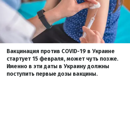
Вакцинация против COVID-19 в Украине
стартует 15 февраля, может чуть позже.
Именно в эти даты в Украину должны
поступить первые дозы вакцины.