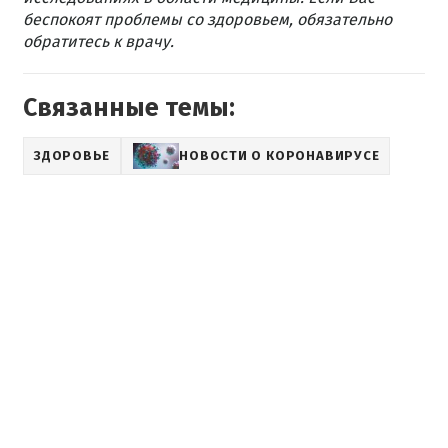
беспокоят проблемы со здоровьем, обязательно
обратитесь к врачу.
Связанные темы:
ЗДОРОВЬЕ
НОВОСТИ О КОРОНАВИРУСЕ