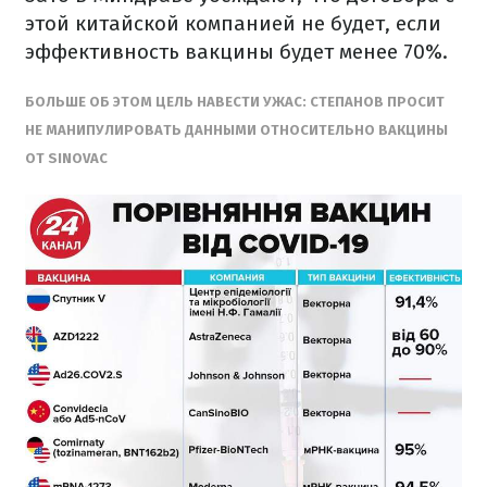
этой китайской компанией не будет, если
эффективность вакцины будет менее 70%.
БОЛЬШЕ ОБ ЭТОМ ЦЕЛЬ НАВЕСТИ УЖАС: СТЕПАНОВ ПРОСИТ
НЕ МАНИПУЛИРОВАТЬ ДАННЫМИ ОТНОСИТЕЛЬНО ВАКЦИНЫ
ОТ SINOVAC