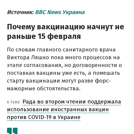
Источник:
BBC News Украина
Почему вакцинацию начнут не
раньше 15 февраля
По словам главного санитарного врача
Виктора Ляшко пока много процессов на
этапе согласования, но договоренности о
поставках вакцины уже есть, а помешать
старту вакцинации могут разве форс-
мажорные обстоятельства.
Рада во втором чтении поддержала
К ТЕМЕ
использование иностранных вакцин
против COVID-19 в Украине