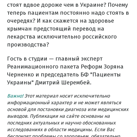
стоят вдвое дороже чем в Украине? Почему
теперь пациентам постоянно надо стоять в
очередях? И как скажется на здоровье
крымчан предстоящий перевод на
лекарства исключительно российского
производства?
Гость в студии — главный эксперт
Реанимационного пакета Реформ Зоряна
Черненко и председатель БФ "Пациенты
Украины" Дмитрий Шерембей.
Важно!
Этот материал носит исключительно
информационный характер и не может являться
основой для постановки диагноза или медицинских
выводов. Публикации на сайте основаны на
последних актуальных и научно обоснованных
исследованиях в области медицины. Если Вас
беспокоят проблемы со здоровьем, обязательно