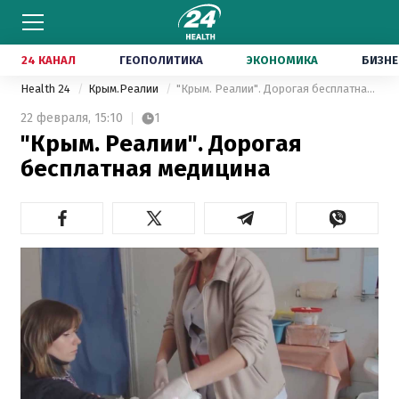
24 КАНАЛ
ГЕОПОЛИТИКА
ЭКОНОМИКА
БИЗНЕ
Health 24
Крым.Реалии
"Крым. Реалии". Дорогая бесплатная медицина
22 февраля,
15:10
1
"Крым. Реалии". Дорогая
бесплатная медицина