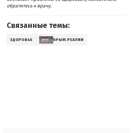
обратитесь к врачу.
Связанные темы:
ЗДОРОВЬЕ
КРЫМ.РЕАЛИИ