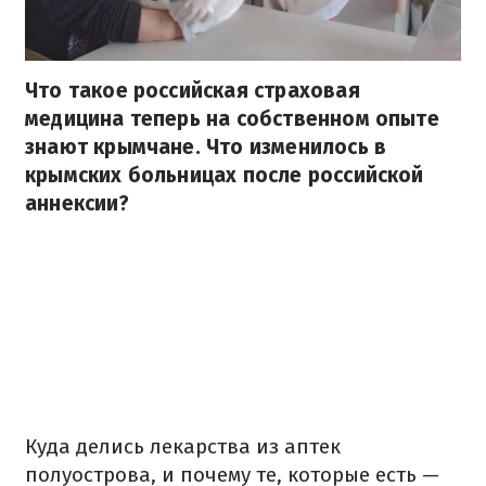
Что такое российская страховая
медицина теперь на собственном опыте
знают крымчане. Что изменилось в
крымских больницах после российской
аннексии?
Куда делись лекарства из аптек
полуострова, и почему те, которые есть —