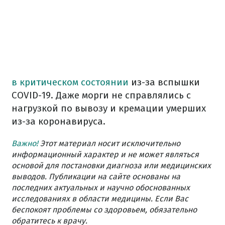
в критическом состоянии
из-за вспышки
COVID-19.
Даже морги не справлялись с
нагрузкой по вывозу и кремации умерших
из-за коронавируса.
Важно!
Этот материал носит исключительно
информационный характер и не может являться
основой для постановки диагноза или медицинских
выводов. Публикации на сайте основаны на
последних актуальных и научно обоснованных
исследованиях в области медицины. Если Вас
беспокоят проблемы со здоровьем, обязательно
обратитесь к врачу.