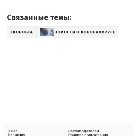
Связанные темы:
ЗДОРОВЬЕ
НОВОСТИ О КОРОНАВИРУСЕ
О нас
Рекламодателям
Редакция
Правила пользования