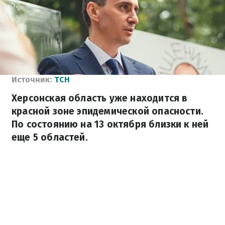
Источник:
ТСН
Херсонская область уже находится в
красной зоне эпидемической опасности.
По состоянию на 13 октября близки к ней
еще 5 областей.