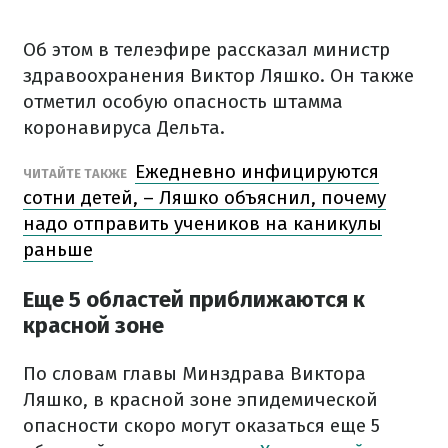
Об этом в телеэфире рассказал министр
здравоохранения Виктор Ляшко.
Он также
отметил особую опасность штамма
коронавируса Дельта.
Ежедневно инфицируются
ЧИТАЙТЕ ТАКЖЕ
сотни детей, – Ляшко объяснил, почему
надо отправить учеников на каникулы
раньше
Еще 5 областей приближаются к
красной зоне
По словам главы Минздрава Виктора
Ляшко, в красной зоне эпидемической
опасности скоро могут оказаться еще 5