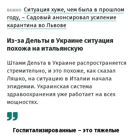
Ситуация хуже, чем была в прошлом
ВАЖНО
году, – Садовый анонсировал усиление
карантина во Львове
Из-за Дельты в Украине ситуация
похожа на итальянскую
Штамм Дельта в Украине распространяется
стремительно, и это похоже, как сказал
Ляшко, на ситуацию в Италии начала
эпидемии.
Украинская система
здравоохранения уже работает на всех
мощностях.
Госпитализированные – это тяжелые