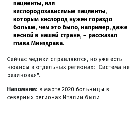
пациенты, или
кислородозависимые пациенты,
которым кислород нужен гораздо
больше, чем это было, например, даже
весной в нашей стране,
– рассказал
глава Минздрава.
Сейчас медики справляются, но уже есть
нюансы в отдельных регионах: "Система не
резиновая".
Напомним:
в марте 2020 больницы в
северных регионах Италии были