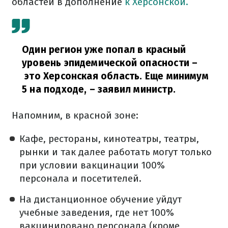
областей в дополнение
к Херсонской.
Один регион уже попал в красный
уровень эпидемической опасности –
это Херсонская область.
Еще минимум
5 на подходе,
– заявил министр.
Напомним, в красной зоне:
Кафе, рестораны, кинотеатры, театры,
рынки и так далее работать могут только
при условии вакцинации 100%
персонала и посетителей.
На дистанционное обучение уйдут
учебные заведения, где нет 100%
вакцинировано персонала (кроме