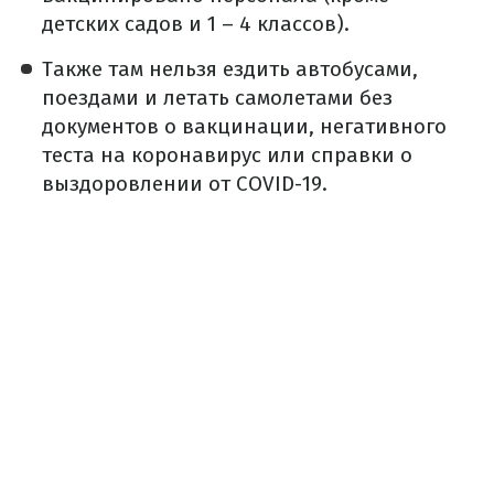
детских садов и 1 – 4 классов).
Также там нельзя ездить автобусами,
поездами и летать самолетами без
документов о вакцинации, негативного
теста на коронавирус или справки о
выздоровлении от COVID-19.