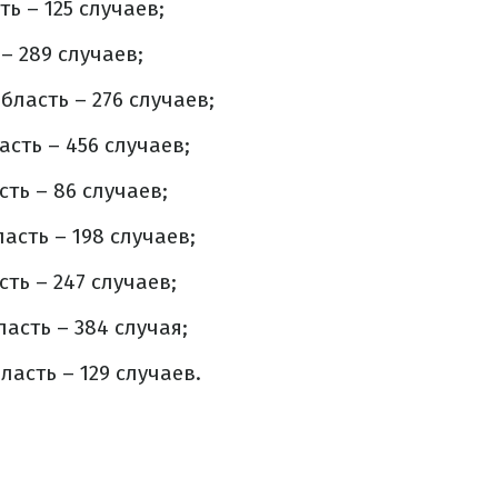
ь – 125 случаев;
– 289 случаев;
бласть – 276 случаев;
сть – 456 случаев;
ть – 86 случаев;
асть – 198 случаев;
ть – 247 случаев;
асть – 384 случая;
асть – 129 случаев.