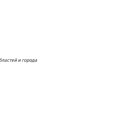
бластей и города