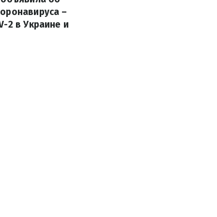
коронавируса –
-2 в Украине и