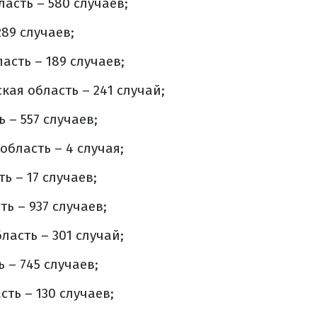
асть – 580 случаев;
89 случаев;
асть – 189 случаев;
ая область – 241 случай;
 – 557 случаев;
область – 4 случая;
ь – 17 случаев;
ь – 937 случаев;
ласть – 301 случай;
 – 745 случаев;
ть – 130 случаев;