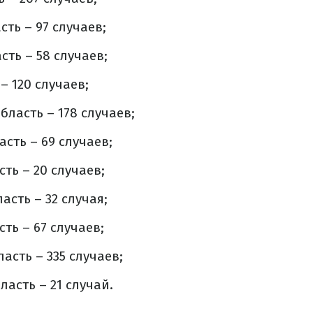
ть – 97 случаев;
сть – 58 случаев;
– 120 случаев;
бласть – 178 случаев;
сть – 69 случаев;
ть – 20 случаев;
асть – 32 случая;
ть – 67 случаев;
асть – 335 случаев;
асть – 21 случай.