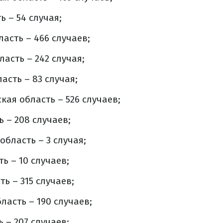
 – 54 случая;
асть – 466 случаев;
асть – 242 случая;
асть – 83 случая;
ая область – 526 случаев;
 – 208 случаев;
область – 3 случая;
ь – 10 случаев;
ь – 315 случаев;
ласть – 190 случаев;
 – 207 случаев;