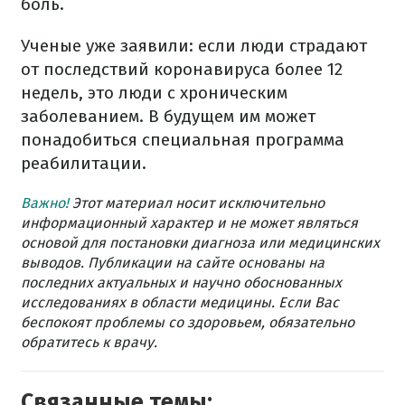
боль.
Ученые уже заявили: если люди страдают
от последствий коронавируса более 12
недель, это люди с хроническим
заболеванием. В будущем им может
понадобиться специальная программа
реабилитации.
Важно!
Этот материал носит исключительно
информационный характер и не может являться
основой для постановки диагноза или медицинских
выводов. Публикации на сайте основаны на
последних актуальных и научно обоснованных
исследованиях в области медицины. Если Вас
беспокоят проблемы со здоровьем, обязательно
обратитесь к врачу.
Связанные темы: