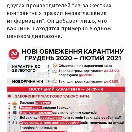
других производителей "из-за жестких
контрактных правил неразглашения
информации". Он добавил лишь, что
вакцины находятся примерно в одном
ценовом диапазоне.