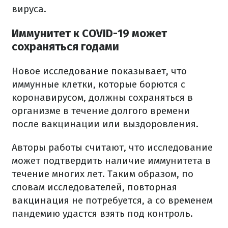
вируса.
Иммунитет к COVID-19 может
сохраняться годами
Новое исследование показывает, что
иммунные клетки, которые борются с
коронавирусом, должны сохраняться в
организме в течение долгого времени
после вакцинации или выздоровления.
Авторы работы считают, что исследование
может подтвердить наличие иммунитета в
течение многих лет. Таким образом, по
словам исследователей, повторная
вакцинация не потребуется, а со временем
пандемию удастся взять под контроль.