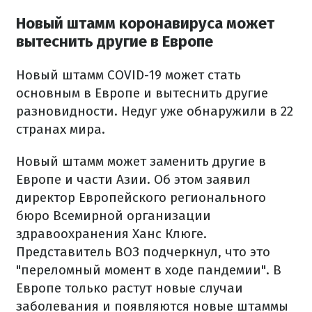
Новый штамм коронавируса может
вытеснить другие в Европе
Новый штамм COVID-19 может стать
основным в Европе и вытеснить другие
разновидности. Недуг уже обнаружили в 22
странах мира.
Новый штамм может заменить другие в
Европе и части Азии. Об этом заявил
директор Европейского регионального
бюро Всемирной организации
здравоохранения Ханс Клюге.
Представитель ВОЗ подчеркнул, что это
"переломный момент в ходе пандемии". В
Европе только растут новые случаи
заболевания и появляются новые штаммы