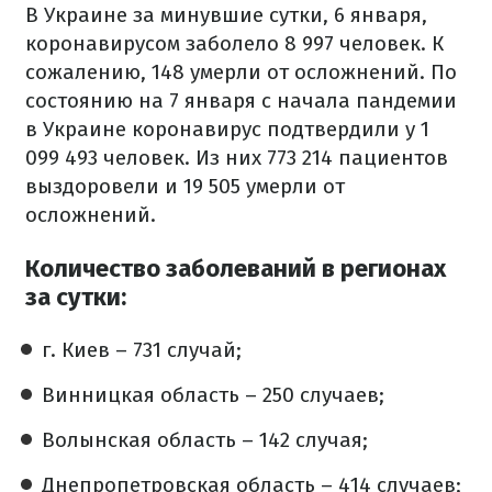
В Украине за минувшие сутки, 6 января,
коронавирусом заболело 8 997 человек. К
сожалению, 148 умерли от осложнений. По
состоянию на 7 января с начала пандемии
в Украине коронавирус подтвердили у 1
099 493 человек. Из них 773 214 пациентов
выздоровели и 19 505 умерли от
осложнений.
Количество заболеваний в регионах
за сутки:
г. Киев – 731 случай;
Винницкая область – 250 случаев;
Волынская область – 142 случая;
Днепропетровская область – 414 случаев;