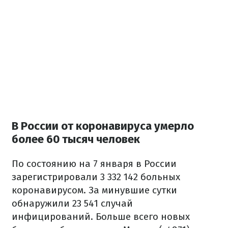
В России от коронавируса умерло
более 60 тысяч человек
По состоянию на 7 января в России
зарегистрировали 3 332 142 больных
коронавирусом. За минувшие сутки
обнаружили 23 541 случай
инфицирований. Больше всего новых