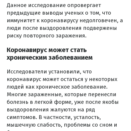
Данное исследование опровергает
предыдущие выводы ученых о том, что
иммунитет к коронавирусу недолговечен, а
люди после выздоровления подвержены
риску повторного заражения.
Коронавирус может стать
хроническим заболеванием
Исследователи установили, что
коронавирус может остаться у некоторых
людей как хроническое заболевание.
Многие зараженные, которые перенесли
болезнь в легкой форме, уже после якобы
выздоровления жалуются на ряд
симптомов. В частности, усталость,
мышечную слабость, проблемы со сном и