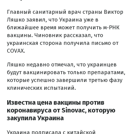
Главный санитарный врач страны Виктор
Ляшко заявил, что Украина уже в
ближайшее время может получить м-РНК
вакцины. Чиновник рассказал, что
украинская сторона получила письмо от
COVAX.
Ляшко недавно отмечал, что украинцев
будут вакцинировать только препаратами,
которые успешно завершили третью фазу
клинических испытаний.
Известна цена вакцины против
коронавируса от Sinovac, которую
закупила Украина
Украина подписала с китайской