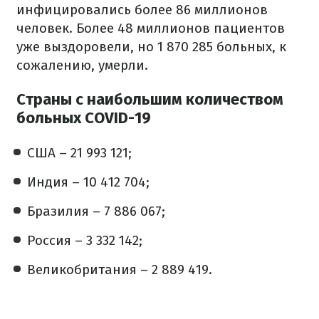
инфицировались более 86 миллионов
человек. Более 48 миллионов пациентов
уже выздоровели, но 1 870 285 больных, к
сожалению, умерли.
Страны с наибольшим количеством
больных COVID-19
США – 21 993 121;
Индия – 10 412 704;
Бразилия – 7 886 067;
Россия – 3 332 142;
Великобритания – 2 889 419.