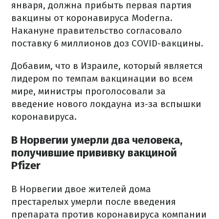
января, должна прибыть первая партия
вакцины от коронавируса Modernа.
Накануне правительство согласовало
поставку 6 миллионов доз COVID-вакцины.
Добавим, что в Израиле, который является
лидером по темпам вакцинации во всем
мире, министры проголосовали за
введение нового локдауна из-за вспышки
коронавируса.
В Норвегии умерли два человека,
получившие прививку вакциной
Pfizer
В Норвегии двое жителей дома
престарелых умерли после введения
препарата против коронавируса компании