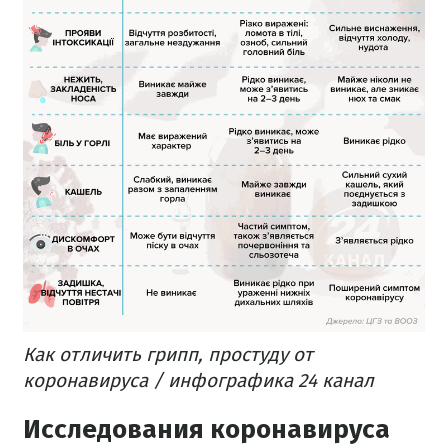
Как отличить грипп, простуду от
коронавируса / инфографика 24 канал
Исследования коронавируса