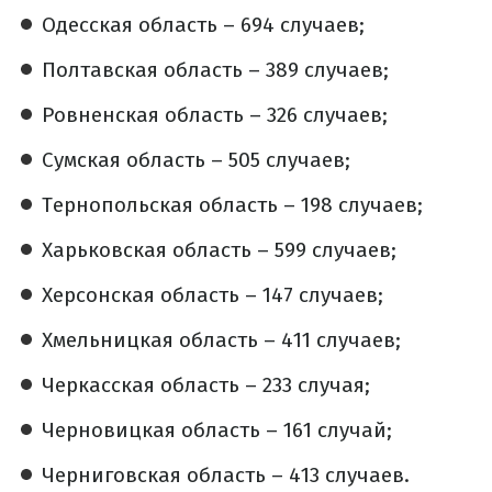
Одесская область – 694 случаев;
Полтавская область – 389 случаев;
Ровненская область – 326 случаев;
Сумская область – 505 случаев;
Тернопольская область – 198 случаев;
Харьковская область – 599 случаев;
Херсонская область – 147 случаев;
Хмельницкая область – 411 случаев;
Черкасская область – 233 случая;
Черновицкая область – 161 случай;
Черниговская область – 413 случаев.