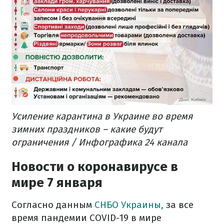
Усиление карантина в Украине во время
зимних праздников – какие будут
ограничения / Инфографика 24 канала
Новости о коронавирусе в
мире 7 января
Согласно данным
СНБО Украины,
за все
время пандемии COVID-19 в мире