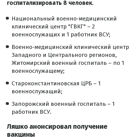
госпитализировать 8 человек.
Национальный военно-медицинский
клинический центр "ГВКГ" – 2
военнослужащих и 1 работник ВСУ;
Военно-медицинский клинический центр
Западного и Центрального регионов,
Житомирский военный госпиталь – по 1
военнослужащему;
Староконстантиновская ЦРБ – 1
военнослужащий;
Запорожский военный госпиталь – 1
работник ВСУ.
Ляшко анонсировал получение
вакцины