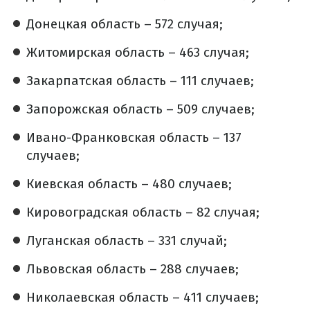
Донецкая область – 572 случая;
Житомирская область – 463 случая;
Закарпатская область – 111 случаев;
Запорожская область – 509 случаев;
Ивано-Франковская область – 137
случаев;
Киевская область – 480 случаев;
Кировоградская область – 82 случая;
Луганская область – 331 случай;
Львовская область – 288 случаев;
Николаевская область – 411 случаев;