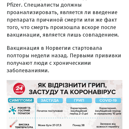
Pfizer. Специалисты должны
проанализировать, является ли введение
препарата причиной смерти или же факт
того, что смерть произошла вскоре после
вакцинации, является лишь совпадением.
Вакцинация в Норвегии стартовала
полторы недели назад. Первыми прививки
получают люди с хроническими
заболеваниями.