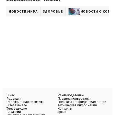
НОВОСТИ МИРА
ЗДОРОВЬЕ
НОВОСТИ О КОРО
О нас
Рекламодателям
Редакция
Правила пользования
Редакционная политика
Политика конфиденциальности
О телеканале
Техническая информация
Телеведущие
Контакты
Вакансии
Архив