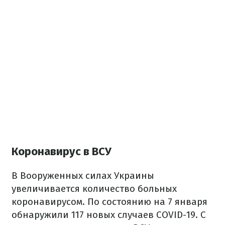
Коронавирус в ВСУ
В Вооруженных силах Украины
увеличивается количество больных
коронавирусом. По состоянию на 7 января
обнаружили 117 новых случаев COVID-19. С