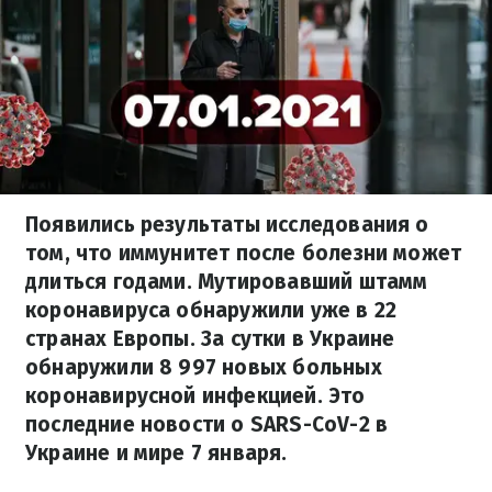
Появились результаты исследования о
том, что иммунитет после болезни может
длиться годами. Мутировавший штамм
коронавируса обнаружили уже в 22
странах Европы. За сутки в Украине
обнаружили 8 997 новых больных
коронавирусной инфекцией. Это
последние новости о SARS-CoV-2 в
Украине и мире 7 января.