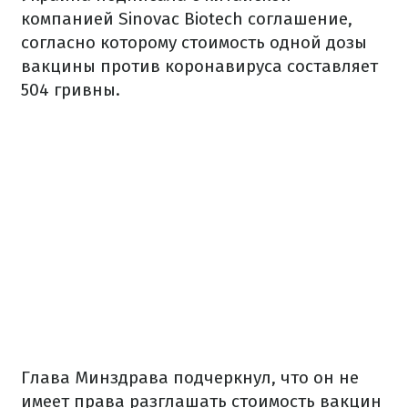
компанией Sinovac Biotech соглашение,
согласно которому стоимость одной дозы
вакцины против коронавируса составляет
504 гривны.
Глава Минздрава подчеркнул, что он не
имеет права разглашать стоимость вакцин