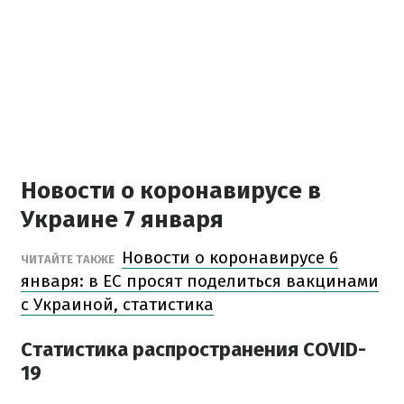
Новости о коронавирусе в
Украине 7 января
Новости о коронавирусе 6
ЧИТАЙТЕ ТАКЖЕ
января: в ЕС просят поделиться вакцинами
с Украиной, статистика
Статистика распространения COVID-
19