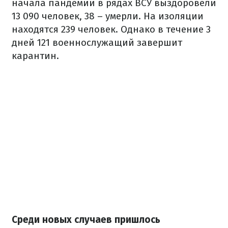
начала пандемии в рядах ВСУ выздоровели
13 090 человек, 38 – умерли. На изоляции
находятся 239 человек. Однако в течение 3
дней 121 военнослужащий завершит
карантин.
Среди новых случаев пришлось