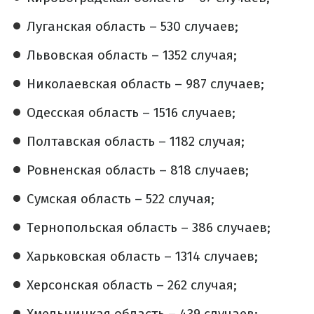
Луганская область – 530 случаев;
Львовская область – 1352 случая;
Николаевская область – 987 случаев;
Одесская область – 1516 случаев;
Полтавская область – 1182 случая;
Ровненская область – 818 случаев;
Сумская область – 522 случая;
Тернопольская область – 386 случаев;
Харьковская область – 1314 случаев;
Херсонская область – 262 случая;
Хмельницкая область – 439 случаев;