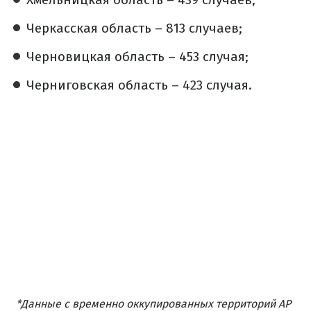
Черкасская область – 813 случаев;
Черновицкая область – 453 случая;
Черниговская область – 423 случая.
*Данные с временно оккупированных территорий АР