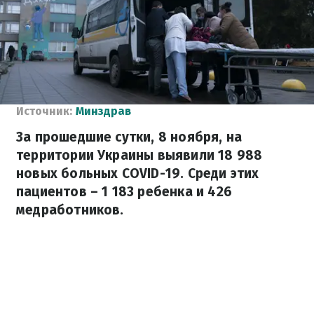
Источник:
Минздрав
За прошедшие сутки, 8 ноября, на
территории Украины выявили 18 988
новых больных COVID-19. Среди этих
пациентов – 1 183 ребенка и 426
медработников.