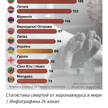
Статистика смертей от коронавируса в мире
/ Инфографика 24 канал