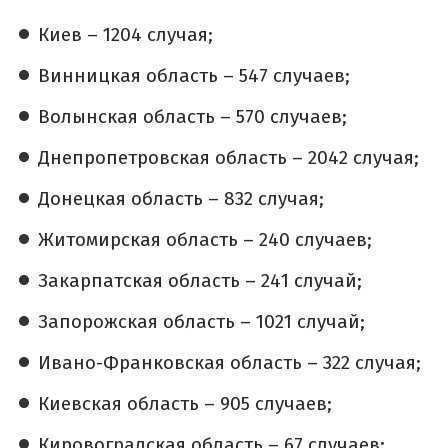
Киев – 1204 случая;
Винницкая область – 547 случаев;
Волынская область – 570 случаев;
Днепропетровская область – 2042 случая;
Донецкая область – 832 случая;
Житомирская область – 240 случаев;
Закарпатская область – 241 случай;
Запорожская область – 1021 случай;
Ивано-Франковская область – 322 случая;
Киевская область – 905 случаев;
Кировоградская область – 67 случаев;