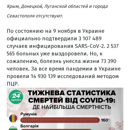
Крым, Донецкой, Луганской областей и города
Севастополя отсутствуют.
По состоянию на 9 ноября в Украине
официально подтвердили 3 107 489
случаев инфицирования SARS-CoV-2. 2 537
565 больных уже выздоровели. Но, к
сожалению, болезнь унесла жизни 73 390
человек. За все время пандемии в Украине
провели 14 930 139 исследований методом
ПЦР.