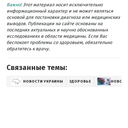
Важно!
Этот материал носит исключительно
информационный характер и не может являться
основой для постановки диагноза или медицинских
выводов. Публикации на сайте основаны на
последних актуальных и научно обоснованных
исследованиях в области медицины. Если Вас
беспокоят проблемы со здоровьем, обязательно
обратитесь к врачу.
Связанные темы:
НОВОСТИ УКРАИНЫ
ЗДОРОВЬЕ
НОВОСТ