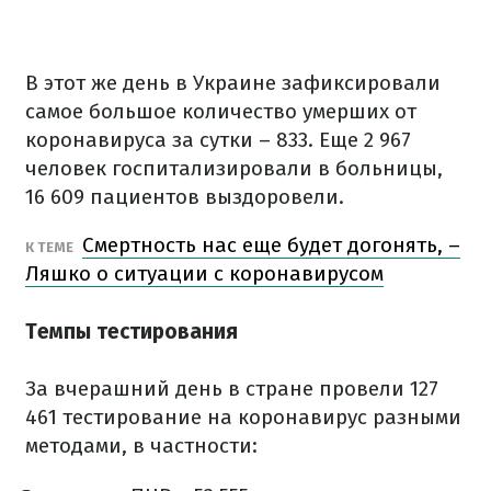
В этот же день в Украине зафиксировали
самое большое количество умерших от
коронавируса за сутки – 833. Еще 2 967
человек госпитализировали в больницы,
16 609 пациентов выздоровели.
Смертность нас еще будет догонять, –
К ТЕМЕ
Ляшко о ситуации с коронавирусом
Темпы тестирования
За вчерашний день в стране провели 127
461 тестирование на коронавирус разными
методами, в частности: