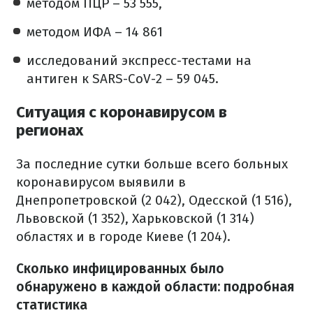
методом ПЦР – 53 555,
методом ИФА – 14 861
исследований экспресс-тестами на
антиген к SARS-CoV-2 – 59 045.
Ситуация с коронавирусом в
регионах
За последние сутки больше всего больных
коронавирусом выявили в
Днепропетровской (2 042), Одесской (1 516),
Львовской (1 352), Харьковской (1 314)
областях и в городе Киеве (1 204).
Сколько инфицированных было
обнаружено в каждой области: подробная
статистика