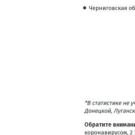
Черниговская об
*В статистике не 
Донецкой, Луганск
Обратите внимани
коронавирусом, 2 