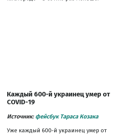
Каждый 600-й украинец умер от
COVID-19
Источник:
фейсбук Тараса Козака
Уже каждый 600-й украинец умер от