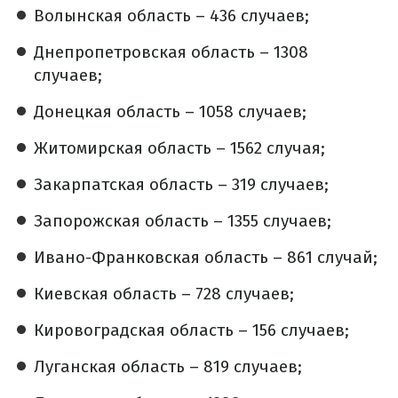
Волынская область – 436 случаев;
Днепропетровская область – 1308
случаев;
Донецкая область – 1058 случаев;
Житомирская область – 1562 случая;
Закарпатская область – 319 случаев;
Запорожская область – 1355 случаев;
Ивано-Франковская область – 861 случай;
Киевская область – 728 случаев;
Кировоградская область – 156 случаев;
Луганская область – 819 случаев;