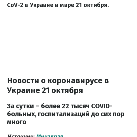
CoV-2 в Украине и мире 21 октября.
Новости о коронавирусе в
Украине 21 октября
За сутки – более 22 тысяч COVID-
больных, госпитализаций до сих пор
много
Источник:
Минздрав