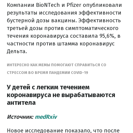
Компании BioNTech и Pfizer опубликовали
результаты исследования эффективности
бустерной дозы вакцины. Эффективность
третьей дозы против симптоматического
течения коронавируса составила 95,6%, в
частности против штамма коронавирус
Дельта.
ИНТЕРЕСНО КАК МЕМЫ ПОМОГАЮТ СПРАВИТЬСЯ СО
СТРЕССОМ ВО ВРЕМЯ ПАНДЕМИИ COVID-19
У детей с легким течением
коронавируса не вырабатываются
антитела
Источник:
medRxiv
Новое исследование показало, что после