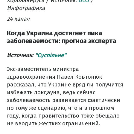
коронавируса / Источник:
ВОЗ
/
Инфографика
24 канал
Когда Украина достигнет пика
заболеваемости: прогноз эксперта
Источник:
"Суспільне"
Экс-заместитель министра
здравоохранения Павел Ковтонюк
рассказал, что Украине вряд ли получится
избежать локдауна, ведь сейчас
заболеваемость развивается фактически
по тому же сценарию, что и в прошлом
году, когда правительство тоже обещало
не вводить жестких ограничений.