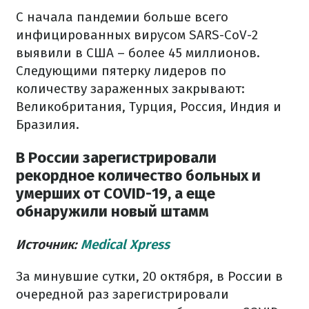
С начала пандемии больше всего
инфицированных вирусом SARS-CoV-2
выявили в США – более 45 миллионов.
Следующими пятерку лидеров по
количеству зараженных закрывают:
Великобритания, Турция, Россия, Индия и
Бразилия.
В России зарегистрировали
рекордное количество больных и
умерших от COVID-19, а еще
обнаружили новый штамм
Источник:
Medical Xpress
За минувшие сутки, 20 октября, в России в
очередной раз зарегистрировали