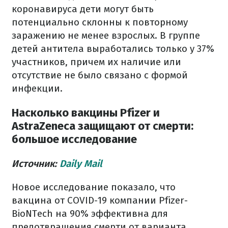
коронавируса дети могут быть
потенциально склонны к повторному
заражению не менее взрослых. В группе
детей антитела выработались только у 37%
участников, причем их наличие или
отсутствие не было связано с формой
инфекции.
Насколько вакцины Pfizer и
AstraZeneca защищают от смерти:
большое исследование
Источник:
Daily Mail
Новое исследование показало, что
вакцина от COVID-19 компании Pfizer-
BioNTech на 90% эффективна для
предотвращения смерти от варианта