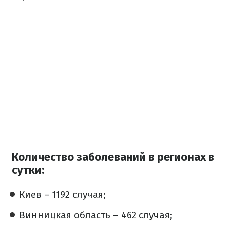
Количество заболеваний в регионах в
сутки:
Киев – 1192 случая;
Винницкая область – 462 случая;