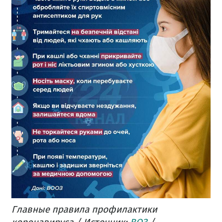
Главные правила профилактики