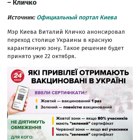
– Кличко
Источник:
Официальный портал Киева
Мэр Киева Виталий Кличко анонсировал
переход столице Украины в красную
карантинную зону. Такое решение будет
принято уже 22 октября.