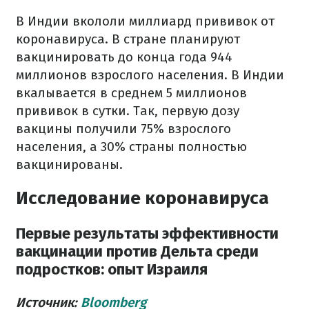
В Индии вкололи миллиард прививок от
коронавируса. В стране планируют
вакцинировать до конца года 944
миллионов взрослого населения. В Индии
вкалывается в среднем 5 миллионов
прививок в сутки. Так, первую дозу
вакцины получили 75% взрослого
населения, а 30% страны полностью
вакцинированы.
Исследование коронавируса
Первые результаты эффективности
вакцинации против Дельта среди
подростков: опыт Израиля
Источник:
Bloomberg