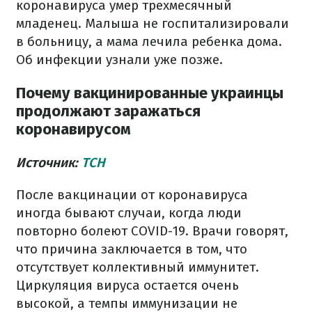
коронавируса умер трехмесячный
младенец. Малыша не госпитализировали
в больницу, а мама лечила ребенка дома.
Об инфекции узнали уже позже.
Почему вакцинированные украинцы
продолжают заражаться
коронавирусом
Источник:
ТСН
После вакцинации от коронавируса
иногда бывают случаи, когда люди
повторно болеют COVID-19. Врачи говорят,
что причина заключается в том, что
отсутствует коллективный иммунитет.
Циркуляция вируса остается очень
высокой, а темпы иммунизации не