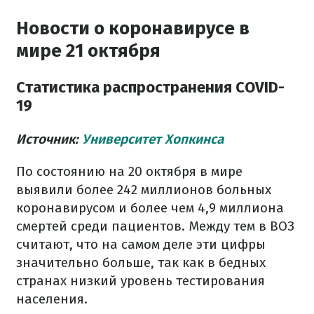
Новости о коронавирусе в
мире 21 октября
Статистика распространения COVID-
19
Источник:
Университет Хопкинса
По состоянию на 20 октября в мире
выявили более 242 миллионов больных
коронавирусом и более чем 4,9 миллиона
смертей среди пациентов. Между тем в ВОЗ
считают, что на самом деле эти цифры
значительно больше, так как в бедных
странах низкий уровень тестирования
населения.