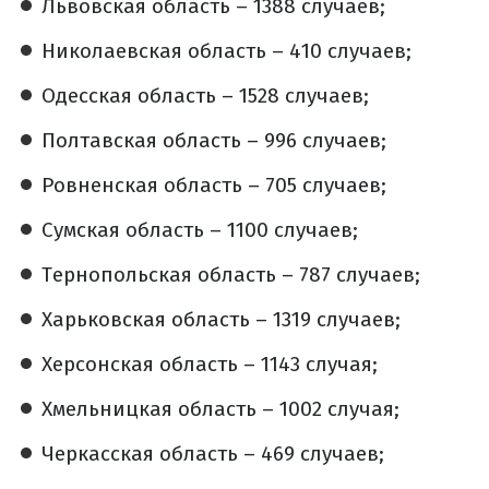
Львовская область – 1388 случаев;
Николаевская область – 410 случаев;
Одесская область – 1528 случаев;
Полтавская область – 996 случаев;
Ровненская область – 705 случаев;
Сумская область – 1100 случаев;
Тернопольская область – 787 случаев;
Харьковская область – 1319 случаев;
Херсонская область – 1143 случая;
Хмельницкая область – 1002 случая;
Черкасская область – 469 случаев;