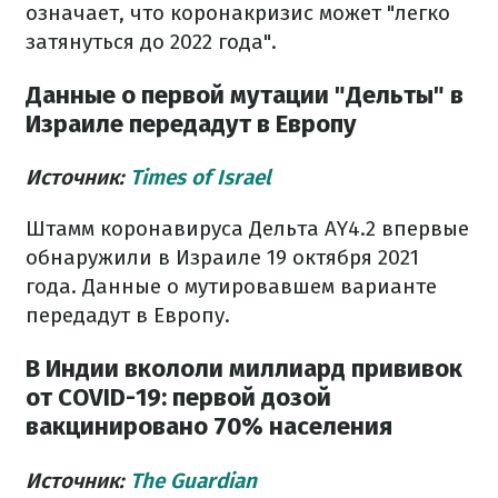
означает, что коронакризис может "легко
затянуться до 2022 года".
Данные о первой мутации "Дельты" в
Израиле передадут в Европу
Источник:
Times of Israel
Штамм коронавируса Дельта AY4.2 впервые
обнаружили в Израиле 19 октября 2021
года. Данные о мутировавшем варианте
передадут в Европу.
В Индии вкололи миллиард прививок
от COVID-19: первой дозой
вакцинировано 70% населения
Источник:
The Guardian