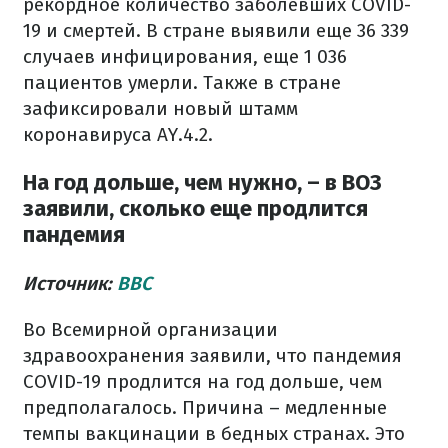
рекордное количество заболевших COVID-
19 и смертей. В стране выявили еще 36 339
случаев инфицирования, еще 1 036
пациентов умерли. Также в стране
зафиксировали новый штамм
коронавируса AY.4.2.
На год дольше, чем нужно, – в ВОЗ
заявили, сколько еще продлится
пандемия
Источник:
BBC
Во Всемирной организации
здравоохранения заявили, что пандемия
COVID-19 продлится на год дольше, чем
предполагалось. Причина – медленные
темпы вакцинации в бедных странах. Это