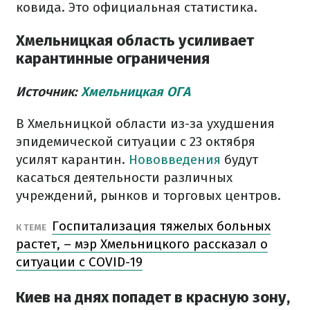
ковида. Это официальная статистика.
Хмельницкая область усиливает
карантинные ограничения
Источник:
Хмельницкая ОГА
В Хмельницкой области из-за ухудшения
эпидемической ситуации с 23 октября
усилят карантин.
Нововведения
будут
касаться деятельности различных
учреждений, рынков и торговых центров.
Госпитализация тяжелых больных
К ТЕМЕ
растет, – мэр Хмельницкого рассказал о
ситуации с COVID-19
Киев на днях попадет в красную зону,