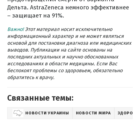
Дельта. AstraZeneca немного эффективнее
– защищает на 91%.
Важно!
Этот материал носит исключительно
информационный характер и не может являться
основой для постановки диагноза или медицинских
выводов. Публикации на сайте основаны на
последних актуальных и научно обоснованных
исследованиях в области медицины. Если Вас
беспокоят проблемы со здоровьем, обязательно
обратитесь к врачу.
Связанные темы:
НОВОСТИ УКРАИНЫ
НОВОСТИ МИРА
ЗДОРОВЬ