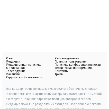
О нас
Рекламодателям
Редакция
Правила пользования
Редакционная политика
Политика конфиденциальности
О телеканале
Техническая информация
Телеведущие
Контакты
Вакансии
Архив
Структура собственности
Все коммерческие рекламные материалы обозначены словами
"Спецпроект" или "Партнерский материал". Материалы с пометкой
"Эксперт", "Позиция" отражают позицию авторов и героев.
Редакция может не разделять их взглядов. Подробнее о рекламе