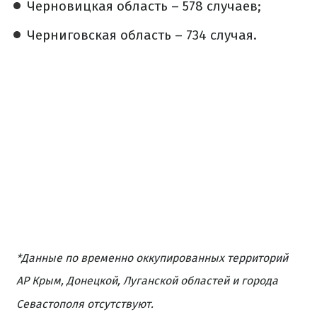
Черновицкая область – 578 случаев;
Черниговская область – 734 случая.
*Данные по временно оккупированных территорий
АР Крым, Донецкой, Луганской областей и города
Севастополя отсутствуют.