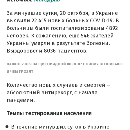
За минувшие сутки, 20 октября, в Украине
выявили 22 415 новых больных COVID-19. В
больницы были госпитализированы 4892
человек. К сожалению, еще 546 жителей
Украины умерли в результате болезни.
Выздоровели 8036 пациентов.
ВАЖНО УЗЛЫ НА ЩИТОВИДНОЙ ЖЕЛЕЗЕ: ПОЧЕМУ ВОЗНИКАЮТ
И ЧЕМ ГРОЗЯТ
Количество новых случаев и смертей –
абсолютный антирекорд с начала
пандемии.
Темпы тестирования населения
В течение минувших суток в Украине