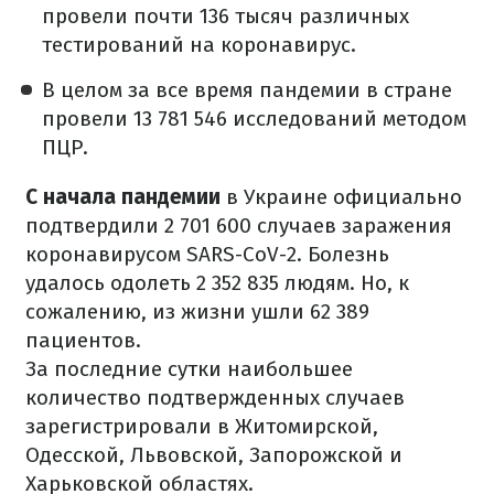
провели почти 136 тысяч различных
тестирований на коронавирус.
В целом за все время пандемии в стране
провели 13 781 546 исследований методом
ПЦР.
С начала пандемии
в Украине официально
подтвердили 2 701 600 случаев заражения
коронавирусом SARS-CoV-2. Болезнь
удалось одолеть 2 352 835 людям. Но, к
сожалению, из жизни ушли 62 389
пациентов.
За последние сутки наибольшее
количество подтвержденных случаев
зарегистрировали в Житомирской,
Одесской, Львовской, Запорожской и
Харьковской областях.