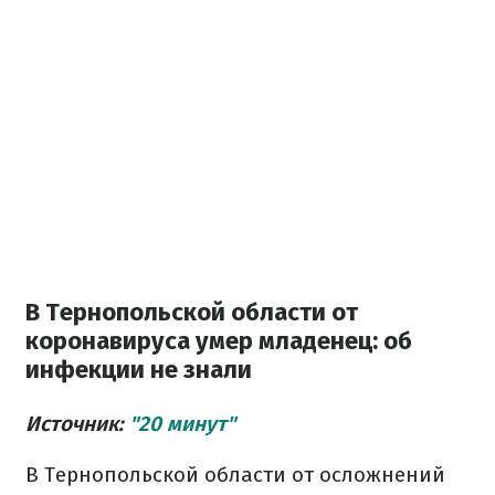
В Тернопольской области от
коронавируса умер младенец: об
инфекции не знали
Источник:
"20 минут"
В Тернопольской области от осложнений