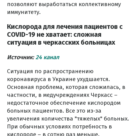
позволяют выработаться коллективному
иммунитету.
Кислорода для лечения пациентов с
СOVID-19 не хватает: сложная
ситуация в черкасских больницах
Источник:
24 канал
Ситуация по распространению
коронавируса в Украине ухудшается.
Основная проблема, которая сложилась, в
частности, в медучреждениях Черкасс –
недостаточное обеспечение кислородом
больных пациентов. Все это из-за
увеличения количества "тяжелых" больных.
При обычных условиях потребность в
кислороде – в сотню раз меньше.