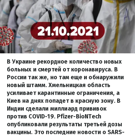
В Украине рекордное количество новых
больных и смертей от коронавируса. В
России так же, но там еще и обнаружили
новый штамм. Хмельницкая область
усиливает карантинные ограничения, а
Киев на днях попадет в красную зону. В
Индии сделали миллиард прививок
против COVID-19. Pfizer-BioNTech
опубликовали результаты третьей дозы
вакцины. Это последние новости о SARS-