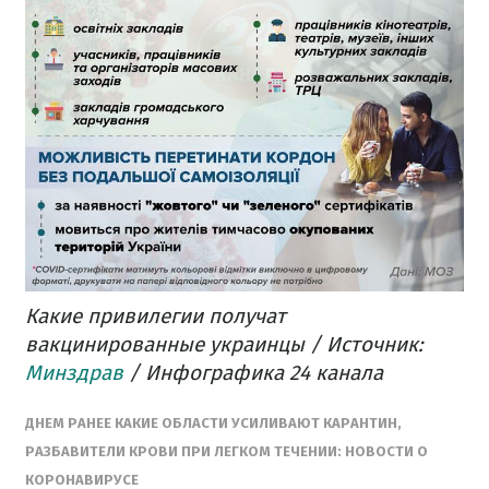
Какие привилегии получат
вакцинированные украинцы / Источник:
Минздрав
/ Инфографика 24 канала
ДНЕМ РАНЕЕ КАКИЕ ОБЛАСТИ УСИЛИВАЮТ КАРАНТИН,
РАЗБАВИТЕЛИ КРОВИ ПРИ ЛЕГКОМ ТЕЧЕНИИ: НОВОСТИ О
КОРОНАВИРУСЕ