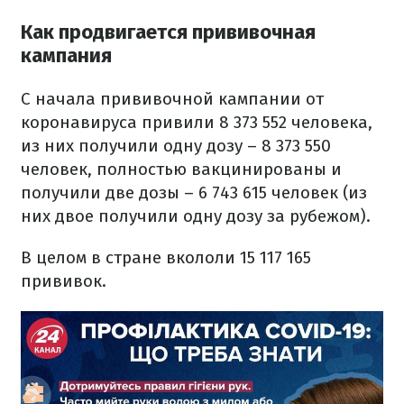
Как продвигается прививочная
кампания
С начала прививочной кампании от
коронавируса привили 8 373 552 человека,
из них получили одну дозу – 8 373 550
человек, полностью вакцинированы и
получили две дозы – 6 743 615 человек (из
них двое получили одну дозу за рубежом).
В целом в стране вкололи 15 117 165
прививок.