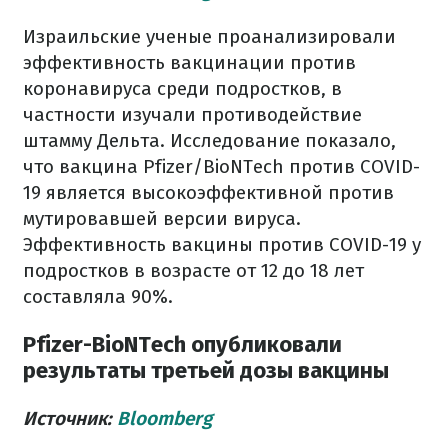
Израильские ученые проанализировали
эффективность вакцинации против
коронавируса среди подростков, в
частности изучали противодействие
штамму Дельта. Исследование показало,
что вакцина Pfizer/BioNTech против COVID-
19 является высокоэффективной против
мутировавшей версии вируса.
Эффективность вакцины против COVID-19 у
подростков в возрасте от 12 до 18 лет
составляла 90%.
Pfizer-BioNTech опубликовали
результаты третьей дозы вакцины
Источник:
Bloomberg