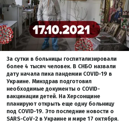
За сутки в больницы госпитализировали
более 4 тысяч человек. В СНБО назвали
дату начала пика пандемии COVID-19 в
Украине. Минздрав подготовил
необходимые документы о COVID-
вакцинации детей. На Херсонщине
планируют открыть еще одну больницу
под COVID-19. Это последние новости о
SARS-CoV-2 в Украине и мире 17 октября.