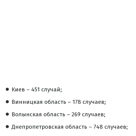
Киев – 451 случай;
Винницкая область – 178 случаев;
Волынская область – 269 случаев;
Днепропетровская область – 748 случаев;