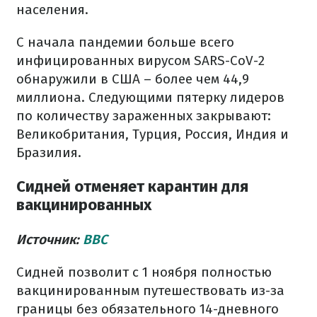
населения.
С начала пандемии больше всего
инфицированных вирусом SARS-CoV-2
обнаружили в США – более чем 44,9
миллиона. Следующими пятерку лидеров
по количеству зараженных закрывают:
Великобритания, Турция, Россия, Индия и
Бразилия.
Сидней отменяет карантин для
вакцинированных
Источник:
BBC
Сидней позволит с 1 ноября полностью
вакцинированным путешествовать из-за
границы без обязательного 14-дневного