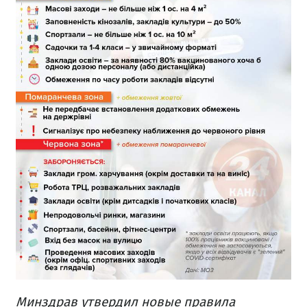
Минздрав утвердил новые правила