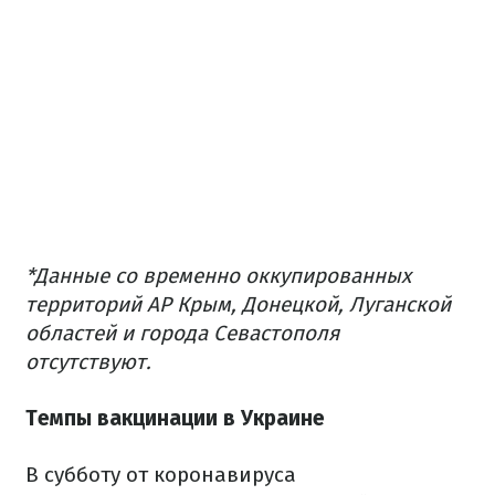
*Данные со временно оккупированных
территорий АР Крым, Донецкой, Луганской
областей и города Севастополя
отсутствуют.
Темпы вакцинации в Украине
В субботу от коронавируса