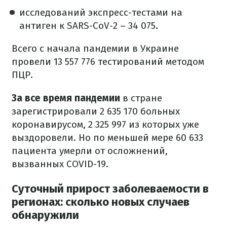
исследований экспресс-тестами на
антиген к SARS-CoV-2 – 34 075.
Всего с начала пандемии в Украине
провели 13 557 776 тестирований методом
ПЦР.
За все время пандемии
в стране
зарегистрировали 2 635 170 больных
коронавирусом, 2 325 997 из которых уже
выздоровели. Но по меньшей мере 60 633
пациента умерли от осложнений,
вызванных COVID-19.
Суточный прирост заболеваемости в
регионах: сколько новых случаев
обнаружили