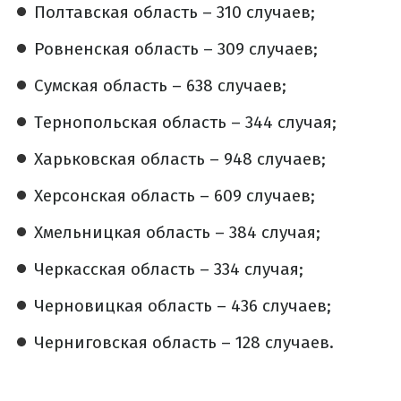
Полтавская область – 310 случаев;
Ровненская область – 309 случаев;
Сумская область – 638 случаев;
Тернопольская область – 344 случая;
Харьковская область – 948 случаев;
Херсонская область – 609 случаев;
Хмельницкая область – 384 случая;
Черкасская область – 334 случая;
Черновицкая область – 436 случаев;
Черниговская область – 128 случаев.