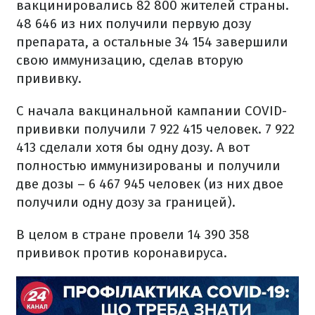
вакцинировались 82 800 жителей страны.
48 646 из них получили первую дозу
препарата, а остальные 34 154 завершили
свою иммунизацию, сделав вторую
прививку.
С начала вакцинальной кампании COVID-
прививки получили 7 922 415 человек. 7 922
413 сделали хотя бы одну дозу. А вот
полностью иммунизированы и получили
две дозы – 6 467 945 человек (из них двое
получили одну дозу за границей).
В целом в стране провели 14 390 358
прививок против коронавируса.