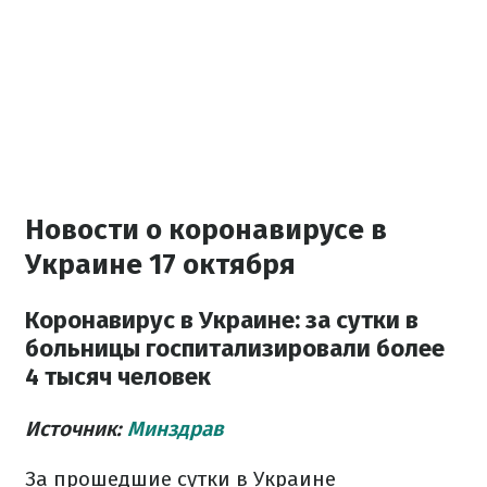
Новости о коронавирусе в
Украине 17 октября
Коронавирус в Украине: за сутки в
больницы госпитализировали более
4 тысяч человек
Источник:
Минздрав
За прошедшие сутки в Украине