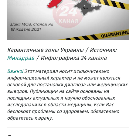
Карантинные зоны Украины / Источник:
Минздрав
/ Инфографика 24 канала
Важно!
Этот материал носит исключительно
информационный характер и не может являться
основой для постановки диагноза или медицинских
выводов. Публикации на сайте основаны на
последних актуальных и научно обоснованных
исследованиях в области медицины. Если Вас
беспокоят проблемы со здоровьем, обязательно
обратитесь к врачу.