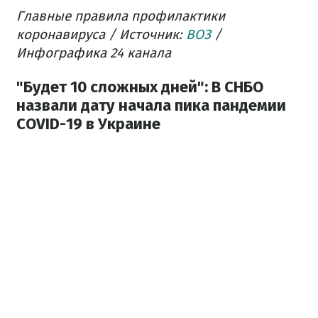
Главные правила профилактики
коронавируса / Источник:
ВОЗ
/
Инфографика 24 канала
"Будет 10 сложных дней": В СНБО
назвали дату начала пика пандемии
COVID-19 в Украине