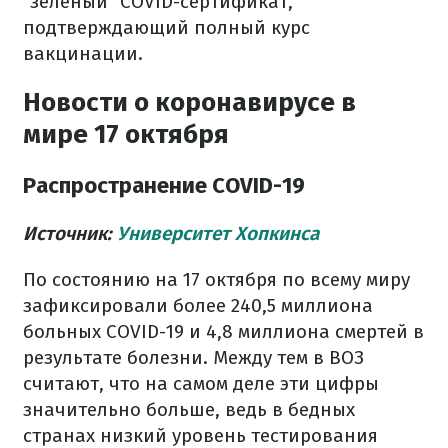
"зеленый" COVID-сертификат,
подтверждающий полный курс
вакцинации.
Новости о коронавирусе в
мире 17 октября
Распространение COVID-19
Источник:
Университет Хопкинса
По состоянию на 17 октября по всему миру
зафиксировали более 240,5 миллиона
больных COVID-19 и 4,8 миллиона смертей в
результате болезни. Между тем в ВОЗ
считают, что на самом деле эти цифры
значительно больше, ведь в бедных
странах низкий уровень тестирования