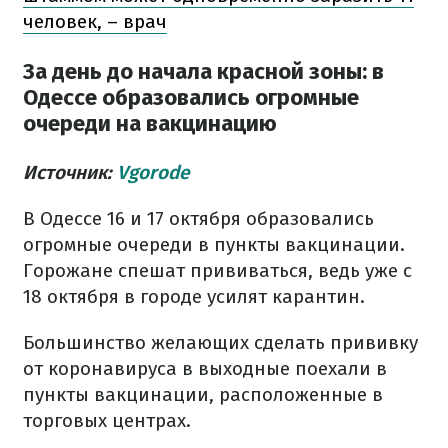
человек, – врач
За день до начала красной зоны: в
Одессе образовались огромные
очереди на вакцинацию
Источник:
Vgorode
В Одессе 16 и 17 октября образовались
огромные очереди в пункты вакцинации.
Горожане спешат прививаться, ведь уже с
18 октября в городе усилят карантин.
Большинство желающих сделать прививку
от коронавируса в выходные поехали в
пункты вакцинации, расположенные в
торговых центрах.