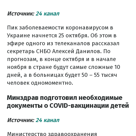
Источник:
24 канал
Пик заболеваемости коронавирусом в
Украине начнется 25 октября. Об этом в
эфире одного из телеканалов рассказал
секретарь СНБО Алексей Данилов. По
прогнозам, в конце октября и в начале
ноября в стране будут самые сложные 10
дней, а в больницах будет 50 – 55 тысяч
человек одномоментно.
Минздрав подготовил необходимые
документы о COVID-вакцинации детей
Источник:
24 канал
Министерство здравоохранения