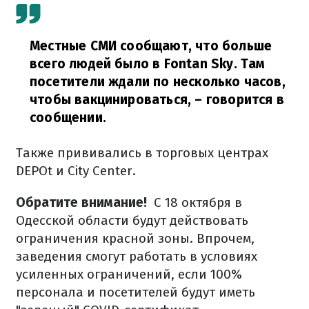
Местные СМИ сообщают, что больше
всего людей было в Fontan Sky. Там
посетители ждали по несколько часов,
чтобы вакцинироваться,
– говорится в
сообщении.
Также прививались в торговых центрах
DEPOt и City Center.
Обратите внимание!
С 18 октября в
Одесской области будут действовать
ограничения красной зоны. Впрочем,
заведения смогут работать в условиях
усиленных ограничений, если 100%
персонала и посетителей будут иметь