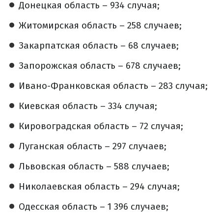
Донецкая область – 934 случая;
Житомирская область – 258 случаев;
Закарпатская область – 68 случаев;
Запорожская область – 678 случаев;
Ивано-Франковская область – 283 случая;
Киевская область – 334 случая;
Кировоградская область – 72 случая;
Луганская область – 297 случаев;
Львовская область – 588 случаев;
Николаевская область – 294 случая;
Одесская область – 1 396 случаев;