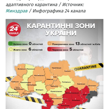
адаптивного карантина / Источник:
Минздрав
/ Инфографика 24 канала