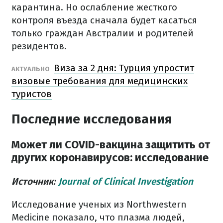
карантина. Но ослабление жесткого
контроля въезда сначала будет касаться
только граждан Австралии и родителей
резидентов.
Виза за 2 дня: Турция упростит
АКТУАЛЬНО
визовые требования для медицинских
туристов
Последние исследования
Может ли COVID-вакцина защитить от
других коронавирусов: исследование
Источник:
Journal of Clinical Investigation
Исследование ученых из Northwestern
Medicine показало, что плазма людей,