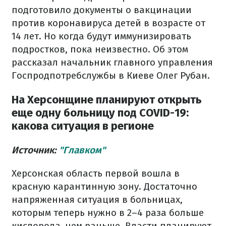
подготовило документы о вакцинации
против коронавируса детей в возрасте от
14 лет. Но когда будут иммунизировать
подростков, пока неизвестно. Об этом
рассказал начальник главного управления
Госпродпотребслужбы в Киеве Олег Рубан.
На Херсонщине планируют открыть
еще одну больницу под COVID-19:
какова ситуация в регионе
Источник:
"Главком"
Херсонская область первой вошла в
красную карантинную зону. Достаточно
напряженная ситуация в больницах,
которым теперь нужно в 2–4 раза больше
кислорода, чем раньше. Власти планируют