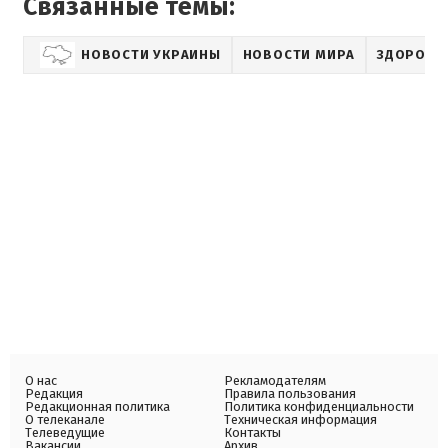
Связанные темы:
НОВОСТИ УКРАИНЫ
НОВОСТИ МИРА
ЗДОРОВЬ
О нас
Рекламодателям
Редакция
Правила пользования
Редакционная политика
Политика конфиденциальности
О телеканале
Техническая информация
Телеведущие
Контакты
Вакансии
Архив