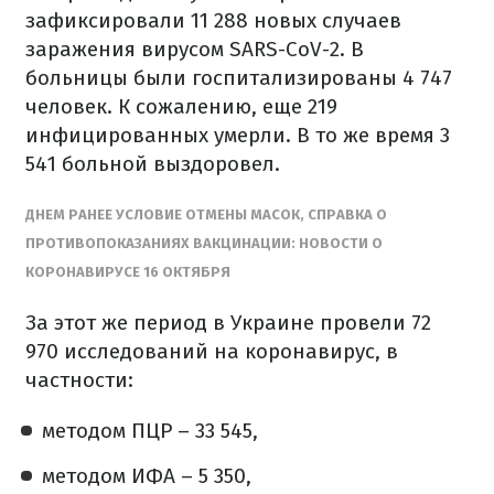
зафиксировали 11 288 новых случаев
заражения вирусом SARS-CoV-2. В
больницы были госпитализированы 4 747
человек. К сожалению, еще 219
инфицированных умерли. В то же время 3
541 больной выздоровел.
ДНЕМ РАНЕЕ УСЛОВИЕ ОТМЕНЫ МАСОК, СПРАВКА О
ПРОТИВОПОКАЗАНИЯХ ВАКЦИНАЦИИ: НОВОСТИ О
КОРОНАВИРУСЕ 16 ОКТЯБРЯ
За этот же период в Украине провели 72
970 исследований на коронавирус, в
частности:
методом ПЦР – 33 545,
методом ИФА – 5 350,