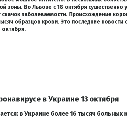
ой зоны. Во Львове с 18 октября существенно 
 скачок заболеваемости. Происхождение коро
тысяч образцов крови. Это последние новости 
3 октября.
ронавирусе в Украине 13 октября
ается: в Украине более 16 тысяч больных