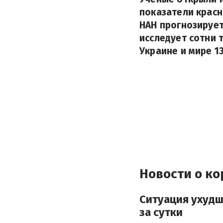
показатели красн
НАН прогнозирует
исследует сотни 
Украине и мире 1
Новости о ко
Ситуация ухудш
за сутки