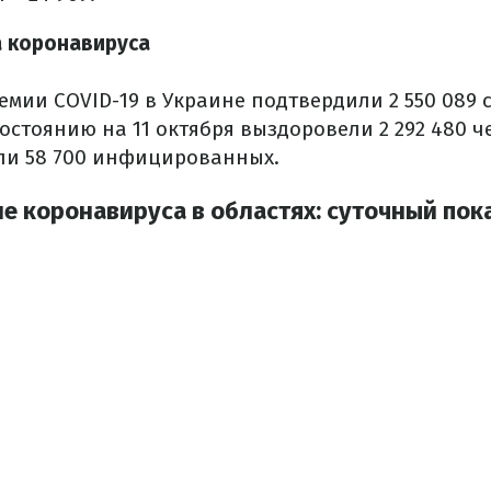
а коронавируса
емии COVID-19 в Украине подтвердили 2 550 089 
остоянию на 11 октября выздоровели 2 292 480 
ли 58 700 инфицированных.
е коронавируса в областях: суточный пок