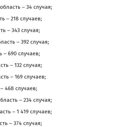
область – 34 случая;
ь – 218 случаев;
ь – 343 случая;
ласть – 392 случая;
 – 690 случаев;
ть – 132 случая;
ть – 169 случаев;
– 468 случаев;
бласть – 234 случая;
сть – 1 419 случаев;
ть – 374 случая;