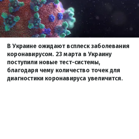
В Украине ожидают всплеск заболевания
коронавирусом. 23 марта в Украину
поступили новые тест-системы,
благодаря чему количество точек для
диагностики коронавируса увеличится.