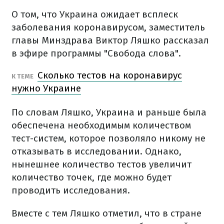
О том, что Украина ожидает всплеск
заболевания коронавирусом, заместитель
главы Минздрава Виктор Ляшко рассказал
в эфире программы "Свобода слова".
Сколько тестов на коронавирус
К ТЕМЕ
нужно Украине
По словам Ляшко, Украина и раньше была
обеспечена необходимым количеством
тест-систем, которое позволяло никому не
отказывать в исследовании. Однако,
нынешнее количество тестов увеличит
количество точек, где можно будет
проводить исследования.
Вместе с тем Ляшко отметил, что в стране