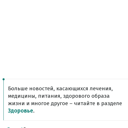
Больше новостей, касающихся лечения,
медицины, питания, здорового образа
жизни и многое другое – читайте в разделе
Здоровье
.