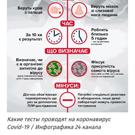
Какие тесты проводят на коронавирус
Covid-19 / Инфографика 24 канала