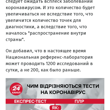
следует ожидать всплеск заболеваний
коронавирусом. И это количество будет
увеличиваться не вследствие того, что
увеличится количество точек для
диагностики, а вследствие того, что
началось "распространение внутри
страны".
Он добавил, что в настоящее время
Национальная референс-лаборатория
может проводить 1200 исследований в
сутки, а не 200, как было раньше.