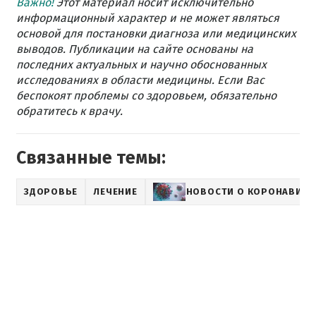
Важно!
Этот материал носит исключительно
информационный характер и не может являться
основой для постановки диагноза или медицинских
выводов. Публикации на сайте основаны на
последних актуальных и научно обоснованных
исследованиях в области медицины. Если Вас
беспокоят проблемы со здоровьем, обязательно
обратитесь к врачу.
Связанные темы:
ЗДОРОВЬЕ
ЛЕЧЕНИЕ
НОВОСТИ О КОРОНАВИРУ