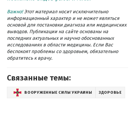
Важно!
Этот материал носит исключительно
информационный характер и не может являться
основой для постановки диагноза или медицинских
выводов. Публикации на сайте основаны на
последних актуальных и научно обоснованных
исследованиях в области медицины. Если Вас
беспокоят проблемы со здоровьем, обязательно
обратитесь к врачу.
Связанные темы:
ВООРУЖЕННЫЕ СИЛЫ УКРАИНЫ
ЗДОРОВЬЕ