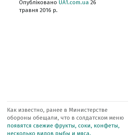
Опубліковано
UA1.com.ua
26
травня 2016 р.
Как известно, ранее в Министерстве
обороны обещали, что в солдатском меню
появятся свежие фрукты, соки, конфеты,
несколько видов рыбы и мяса.