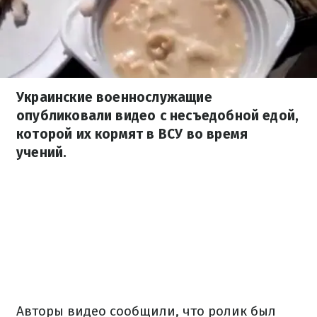
Украинские военнослужащие
опубликовали видео с несъедобной едой,
которой их кормят в ВСУ во время
учений.
Авторы видео сообщили, что ролик был