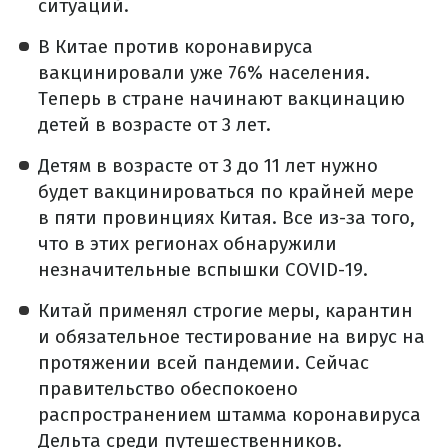
ситуаций.
В Китае против коронавируса
вакцинировали уже 76% населения.
Теперь в стране начинают вакцинацию
детей в возрасте от 3 лет.
Детям в возрасте от 3 до 11 лет нужно
будет вакцинироваться по крайней мере
в пяти провинциях Китая. Все из-за того,
что в этих регионах обнаружили
незначительные вспышки COVID-19.
Китай применял строгие меры, карантин
и обязательное тестирование на вирус на
протяжении всей пандемии. Сейчас
правительство обеспокоено
распространением штамма коронавируса
Дельта среди путешественников.