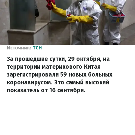
Источник:
ТСН
За прошедшие сутки, 29 октября, на
территории материкового Китая
зарегистрировали 59 новых больных
коронавирусом. Это самый высокий
показатель от 16 сентября.