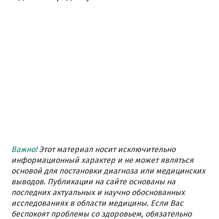
Важно!
Этот материал носит исключительно
информационный характер и не может являться
основой для постановки диагноза или медицинских
выводов. Публикации на сайте основаны на
последних актуальных и научно обоснованных
исследованиях в области медицины. Если Вас
беспокоят проблемы со здоровьем, обязательно