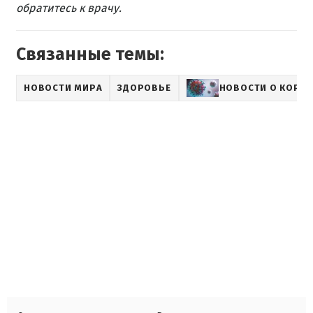
обратитесь к врачу.
Связанные темы:
НОВОСТИ МИРА
ЗДОРОВЬЕ
НОВОСТИ О КОРО