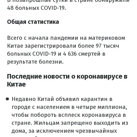
48 больных COVID-19.
Общая статистика
Всего с начала пандемии на материковом
Китае зарегистрировали более 97 тысяч
больных COVID-19 и 4 636 смертей в
результате болезни.
Последние новости о коронавирусе в
Китае
Недавно Китай объявил карантин в
городе с населением в четыре миллиона,
чтобы побороть всплеск коронавируса в
стране. Жильцам запрещено выходить из
дома, за исключением чрезвычайных