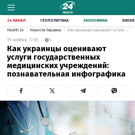
24 КАНАЛ
ГЕОПОЛИТИКА
ЭКОНОМИКА
БИЗНЕ
Health 24
Новости Украины
Как украинцы оценивают услуги государственных медицинских учреждений: познавательная инфографика
15 ноября,
17:05
1
Как украинцы оценивают
услуги государственных
медицинских учреждений:
познавательная инфографика