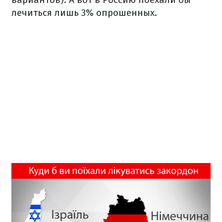
лечиться лишь 3% опрошенных.