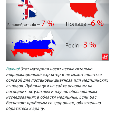
Важно!
Этот материал носит исключительно
информационный характер и не может являться
основой для постановки диагноза или медицинских
выводов. Публикации на сайте основаны на
последних актуальных и научно обоснованных
исследованиях в области медицины. Если Вас
беспокоят проблемы со здоровьем, обязательно
обратитесь к врачу.