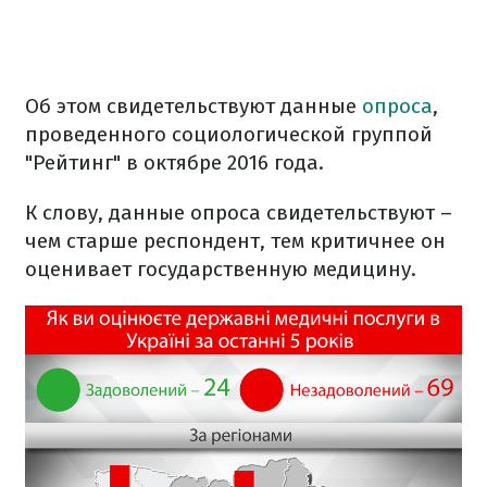
Об этом свидетельствуют данные
опроса
,
проведенного социологической группой
"Рейтинг" в октябре 2016 года.
К слову, данные опроса свидетельствуют –
чем старше респондент, тем критичнее он
оценивает государственную медицину.