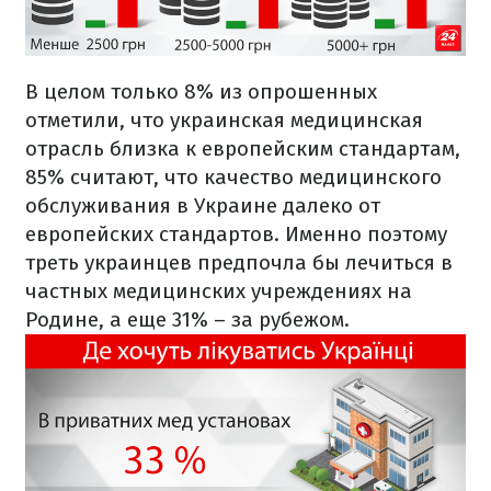
В целом только 8% из опрошенных
отметили, что украинская медицинская
отрасль близка к европейским стандартам,
85% считают, что качество медицинского
обслуживания в Украине далеко от
европейских стандартов. Именно поэтому
треть украинцев предпочла бы лечиться в
частных медицинских учреждениях на
Родине, а еще 31% – за рубежом.