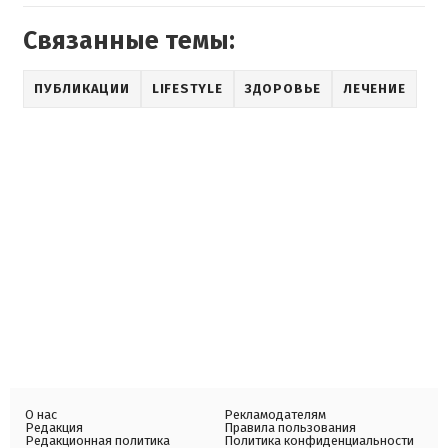
Связанные темы:
ПУБЛИКАЦИИ
LIFESTYLE
ЗДОРОВЬЕ
ЛЕЧЕНИЕ
О нас
Рекламодателям
Редакция
Правила пользования
Редакционная политика
Политика конфиденциальности