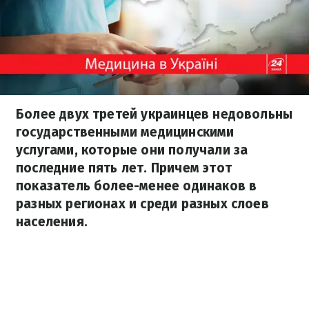
Более двух третей украинцев недовольны
государственными медицинскими
услугами, которые они получали за
последние пять лет. Причем этот
показатель более-менее одинаков в
разных регионах и среди разных слоев
населения.